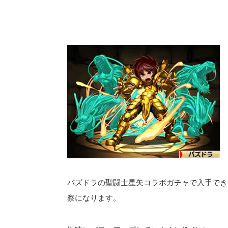
パズドラの聖闘士星矢コラボガチャで入手でき
察になります。