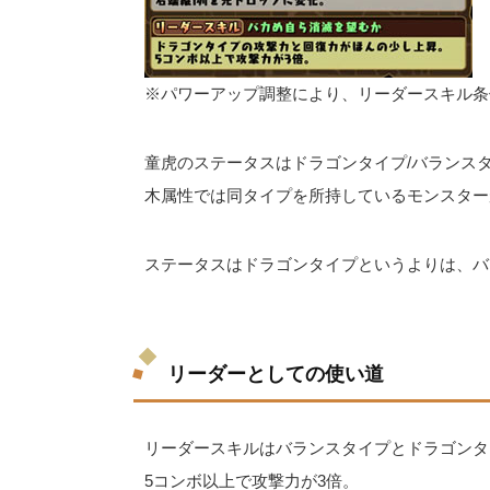
※パワーアップ調整により、リーダースキル条
童虎のステータスはドラゴンタイプ/バランス
木属性では同タイプを所持しているモンスター
ステータスはドラゴンタイプというよりは、バ
リーダーとしての使い道
リーダースキルはバランスタイプとドラゴンタイ
5コンボ以上で攻撃力が3倍。