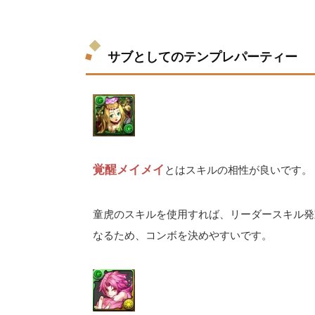
サブとしてのテンプレパーティー
覚醒メイメイ
とはスキルの相性が良いです。
童虎のスキルを使用すれば、リーダースキル発
なるため、コンボを決めやすいです。