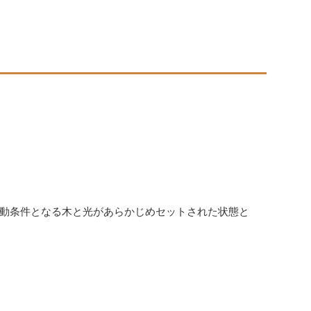
動条件となる木と光があらかじめセットされた状態と