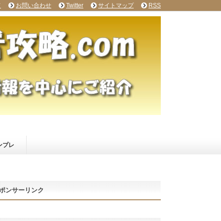
て
お問い合わせ
Twitter
サイトマップ
RSS
ンプレ
ポンサーリンク