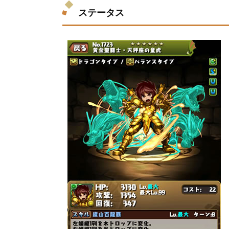
ステータス