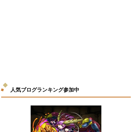
人気ブログランキング参加中