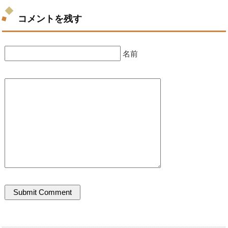
コメントを残す
名前