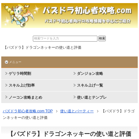
【パズドラ】ドラゴンネッキーの使い道と評価
メニュー
ゲリラ時間割
ダンジョン攻略
スキル上げ効率
スキル上げ一覧
ノーコン攻略まとめ
使い道とテンプレ
パズドラ初心者攻略.com TOP
使い道とパーティー
【パズドラ】ドラゴ
ンネッキーの使い道と評価
【パズドラ】ドラゴンネッキーの使い道と評価