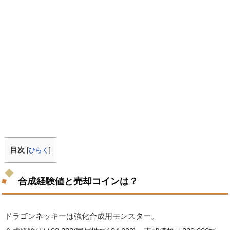
目次
[
ひらく
]
合成経験値と売却コインは？
ドラゴンネッキーは強化合成用モンスター。