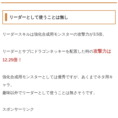
リーダーとして使うことは無し
リーダースキルは強化合成用モンスターの攻撃力が3.5倍。
攻撃力は
リーダーとサブにドラゴンネッキーを配置した時の
12.25倍！
強化合成用モンスターとしては優秀ですが、あくまでネタ用キ
ャラ。
趣味以外でリーダーとして使うことは無さそうです。
スポンサーリンク