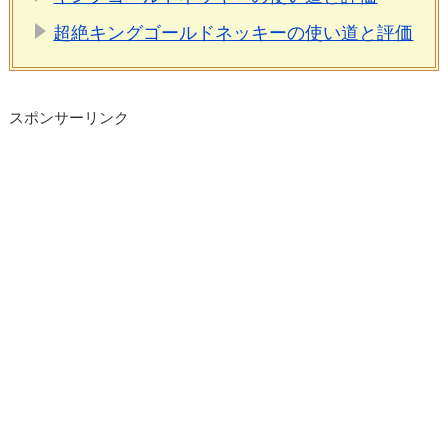
超絶キングゴールドネッキーの使い道と評価
スポンサーリンク