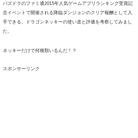
パズドラのファミ通2015年人気ゲームアプリランキング受賞記
念イベントで開催される降臨ダンジョンのクリア報酬として入
手できる、ドラゴンネッキーの使い道と評価を考察してみまし
た。
ネッキーだけで何種類いるんだ！？
スポンサーリンク