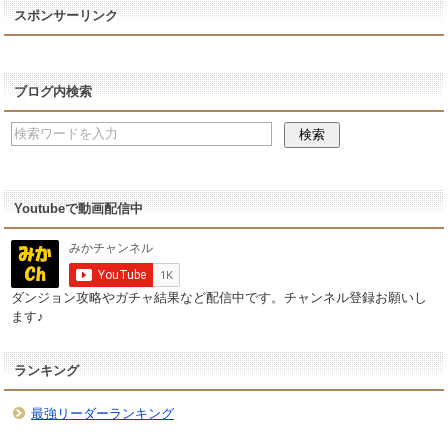
スポンサーリンク
ブログ内検索
Youtubeで動画配信中
ダンジョン攻略やガチャ結果など配信中です。チャンネル登録お願いし
ます♪
ランキング
最強リーダーランキング