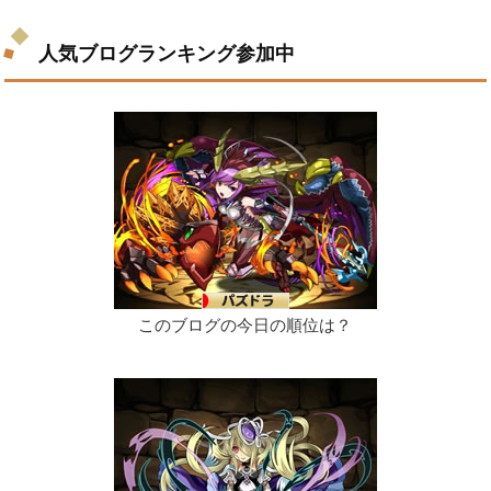
人気ブログランキング参加中
このブログの今日の順位は？