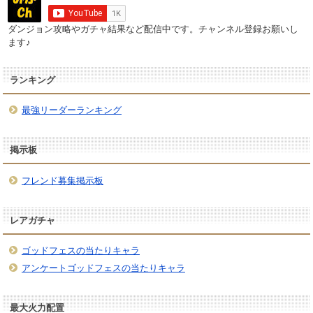
ダンジョン攻略やガチャ結果など配信中です。チャンネル登録お願いし
ます♪
ランキング
最強リーダーランキング
掲示板
フレンド募集掲示板
レアガチャ
ゴッドフェスの当たりキャラ
アンケートゴッドフェスの当たりキャラ
最大火力配置