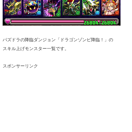
パズドラの降臨ダンジョン「ドラゴンゾンビ降臨！」の
スキル上げモンスター一覧です。
スポンサーリンク