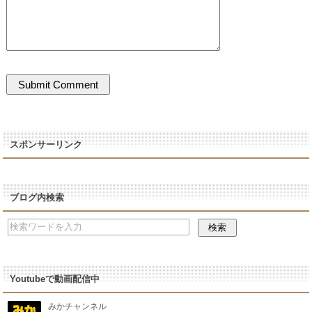
スポンサーリンク
ブログ内検索
Youtubeで動画配信中