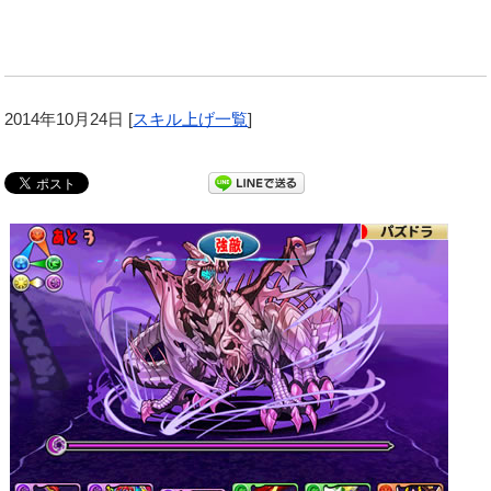
2014年10月24日
[
スキル上げ一覧
]