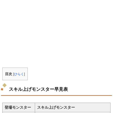
目次
[
ひらく
]
スキル上げモンスター早見表
登場モンスター
スキル上げモンスター