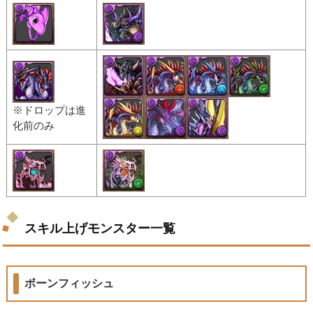
※ドロップは進
化前のみ
スキル上げモンスター一覧
ボーンフィッシュ