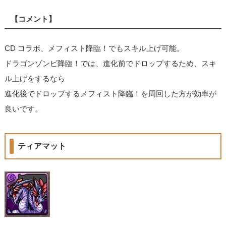
【コメント】
CD コラボ、メフィスト降臨！でもスキル上げ可能。
ドラゴンゾンビ降臨！では、進化前でドロップするため、スキ
ル上げをするなら
進化後でドロップするメフィスト降臨！を周回した方が効率が
良いです。
ティアマット