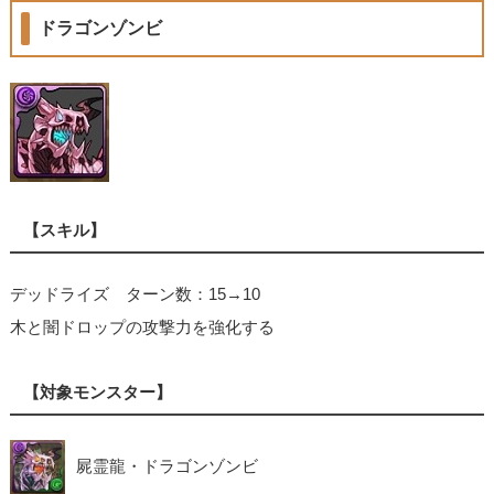
ドラゴンゾンビ
【スキル】
デッドライズ ターン数：15→10
木と闇ドロップの攻撃力を強化する
【対象モンスター】
屍霊龍・ドラゴンゾンビ