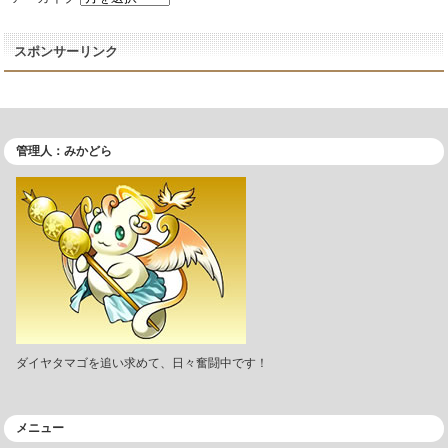
スポンサーリンク
管理人：みかどら
ダイヤタマゴを追い求めて、日々奮闘中です！
メニュー