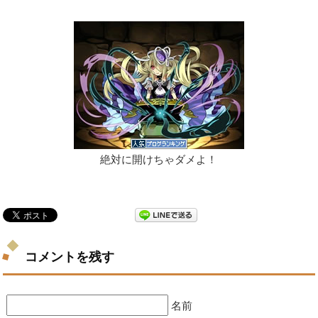
絶対に開けちゃダメよ！
コメントを残す
名前