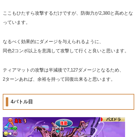
ここもひたすら攻撃するだけですが、防御力が2,380と高めとな
っています。
なるべく効果的にダメージを与えられるように、
同色2コンボ以上を意識して攻撃して行くと良いと思います。
ティアマットの攻撃は半減後で7,127ダメージとなるため、
2ターンあれば、余裕を持って回復出来ると思います。
4バトル目