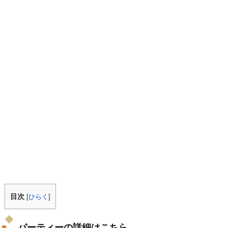
目次
[
ひらく
]
パーティーの詳細はこちら