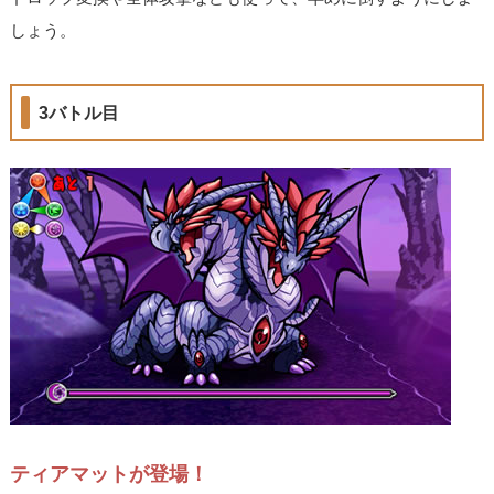
しょう。
3バトル目
ティアマットが登場！