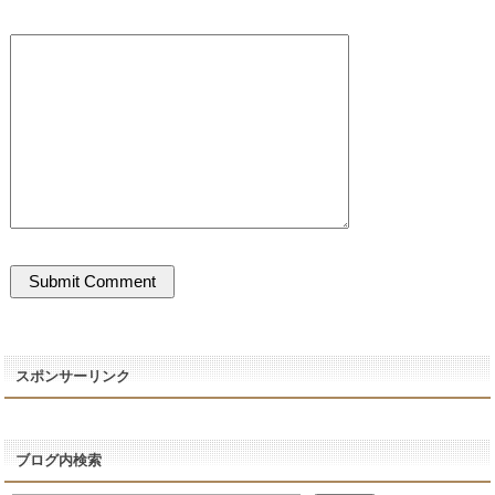
スポンサーリンク
ブログ内検索