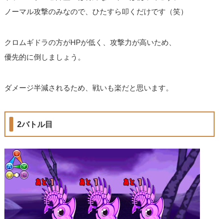
ノーマル攻撃のみなので、ひたすら叩くだけです（笑）
クロムギドラの方がHPが低く、攻撃力が高いため、
優先的に倒しましょう。
ダメージ半減されるため、戦いも楽だと思います。
2バトル目