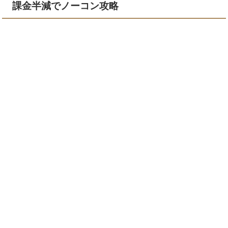
課金半減でノーコン攻略