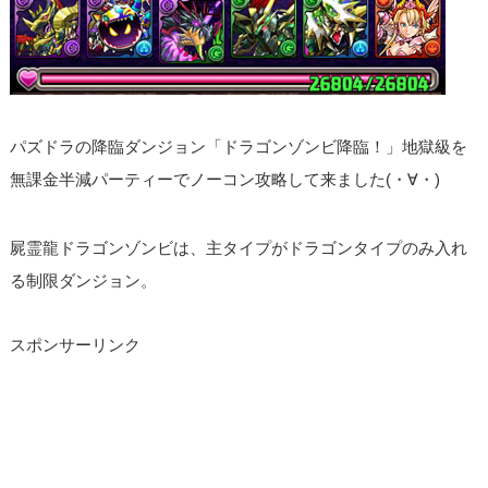
パズドラの降臨ダンジョン「ドラゴンゾンビ降臨！」地獄級を
無課金半減パーティーでノーコン攻略して来ました(・∀・)
屍霊龍ドラゴンゾンビは、主タイプがドラゴンタイプのみ入れ
る制限ダンジョン。
スポンサーリンク