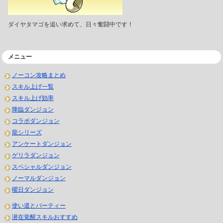
ダイヤタマゴを追い求めて、日々奮闘中です！
メニュー
ノーコン攻略まとめ
スキル上げ一覧
スキル上げ効率
降臨ダンジョン
コラボダンジョン
龍シリーズ
アンケートダンジョン
ゲリラダンジョン
スペシャルダンジョン
ノーマルダンジョン
曜日ダンジョン
使い道とパーティー
潜在覚醒スキルおすすめ