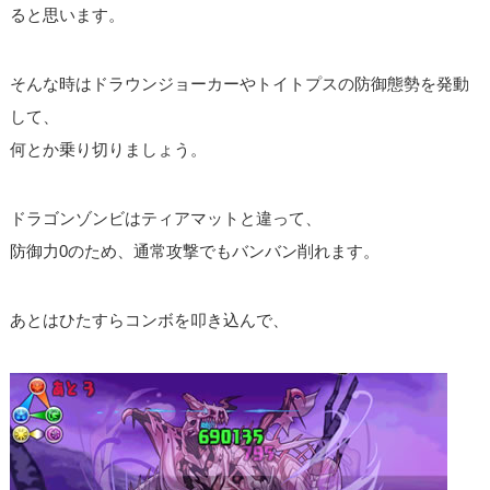
ると思います。
そんな時はドラウンジョーカーやトイトプスの防御態勢を発動
して、
何とか乗り切りましょう。
ドラゴンゾンビはティアマットと違って、
防御力0のため、通常攻撃でもバンバン削れます。
あとはひたすらコンボを叩き込んで、