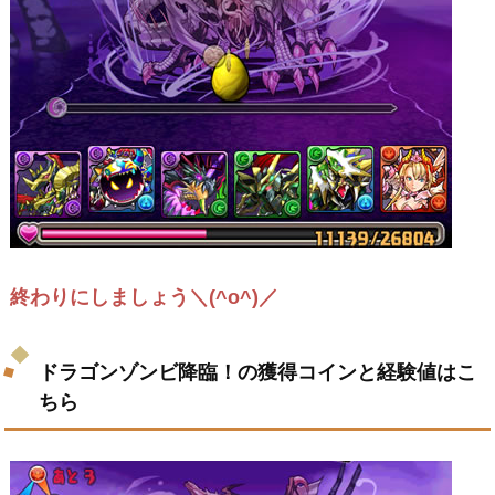
終わりにしましょう＼(^o^)／
ドラゴンゾンビ降臨！の獲得コインと経験値はこ
ちら