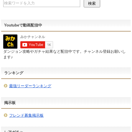
Youtubeで動画配信中
ダンジョン攻略やガチャ結果など配信中です。チャンネル登録お願いし
ます♪
ランキング
最強リーダーランキング
掲示板
フレンド募集掲示板