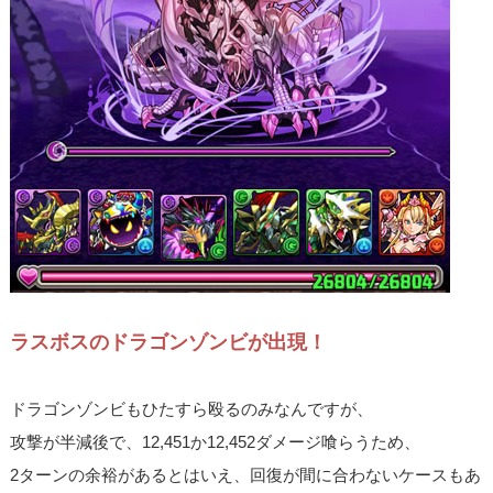
ラスボスのドラゴンゾンビが出現！
ドラゴンゾンビもひたすら殴るのみなんですが、
攻撃が半減後で、12,451か12,452ダメージ喰らうため、
2ターンの余裕があるとはいえ、回復が間に合わないケースもあ