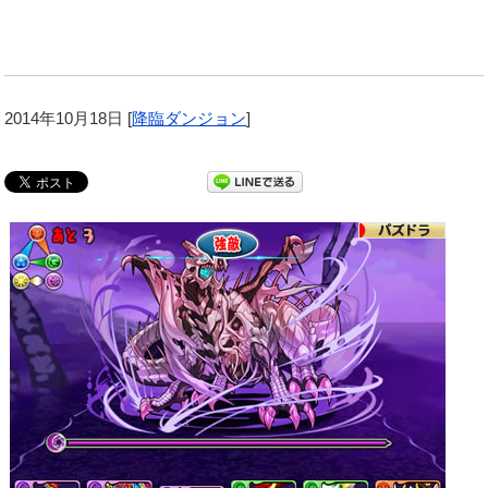
2014年10月18日
[
降臨ダンジョン
]