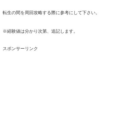
転生の間を周回攻略する際に参考にして下さい。
※経験値は分かり次第、追記します。
スポンサーリンク