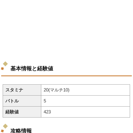
基本情報と経験値
スタミナ
20(マルチ10)
バトル
5
経験値
423
攻略情報