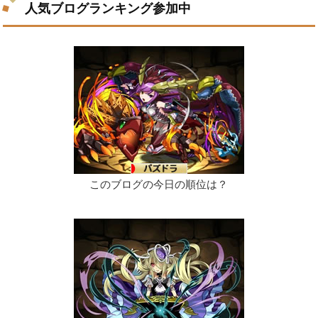
人気ブログランキング参加中
このブログの今日の順位は？