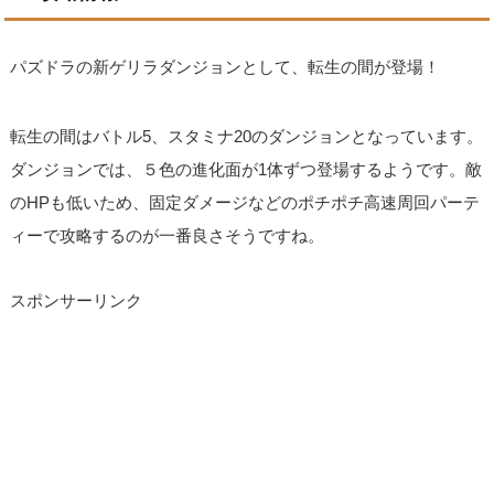
パズドラの新ゲリラダンジョンとして、転生の間が登場！
転生の間はバトル5、スタミナ20のダンジョンとなっています。
ダンジョンでは、５色の進化面が1体ずつ登場するようです。敵
のHPも低いため、固定ダメージなどのポチポチ高速周回パーテ
ィーで攻略するのが一番良さそうですね。
スポンサーリンク