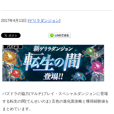
2017年4月13日
[
ゲリラダンジョン
]
パズドラの協力(マルチ)プレイ・スペシャルダンジョンに登場
する転生の間(てんせいのま) 五色の進化面攻略と獲得経験値を
まとめています。