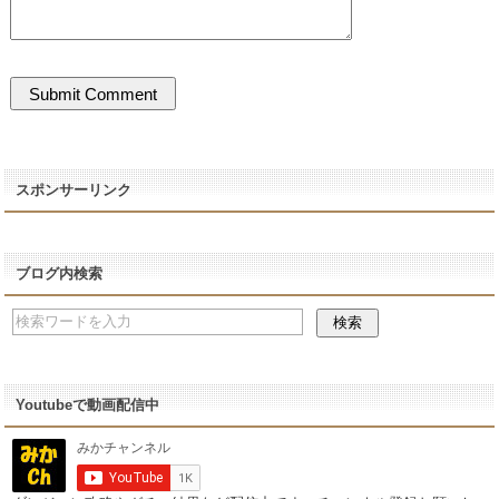
スポンサーリンク
ブログ内検索
Youtubeで動画配信中