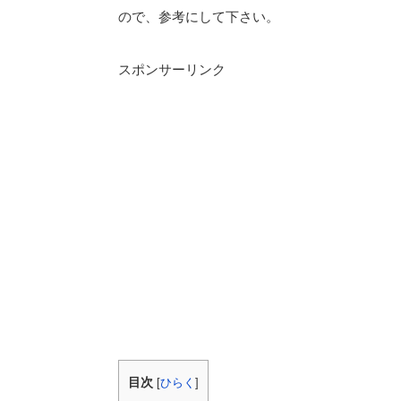
ので、参考にして下さい。
スポンサーリンク
目次
[
ひらく
]