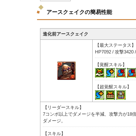
アースクェイクの簡易性能
進化前アースクェイク
【最大ステータス】
HP7092 / 攻撃3420 
【覚醒スキル】
【超覚醒スキル】
【リーダースキル】
7コンボ以上でダメージを半減、攻撃力が18
ダメージ。
【スキル】