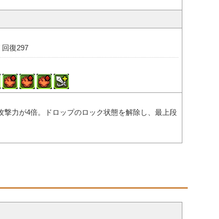
/ 回復297
攻撃力が4倍。ドロップのロック状態を解除し、最上段