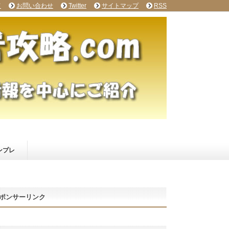
て
お問い合わせ
Twitter
サイトマップ
RSS
ンプレ
ポンサーリンク