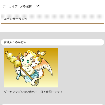
アーカイブ
スポンサーリンク
管理人：みかどら
ダイヤタマゴを追い求めて、日々奮闘中です！