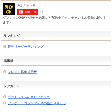
ダンジョン攻略やガチャ結果など配信中です。チャンネル登録お願いし
ます♪
ランキング
最強リーダーランキング
掲示板
フレンド募集掲示板
レアガチャ
ゴッドフェスの当たりキャラ
アンケートゴッドフェスの当たりキャラ