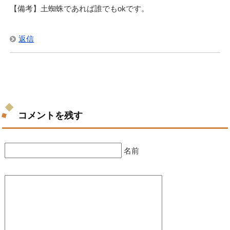
【備考】土蜘蛛であれば誰でもokです。
返信
コメントを残す
名前