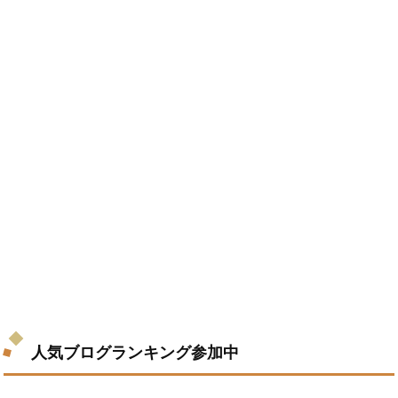
人気ブログランキング参加中