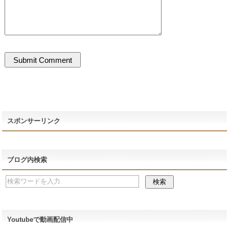
スポンサーリンク
ブログ内検索
Youtubeで動画配信中