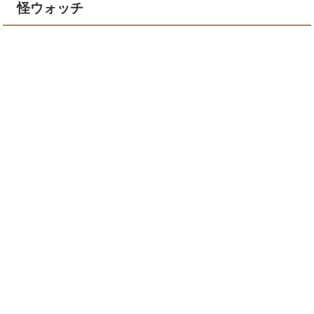
怪ウォッチ