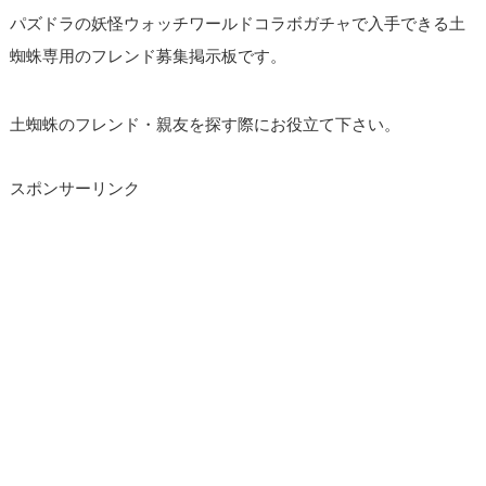
パズドラの妖怪ウォッチワールドコラボガチャで入手できる土
蜘蛛専用のフレンド募集掲示板です。
土蜘蛛のフレンド・親友を探す際にお役立て下さい。
スポンサーリンク