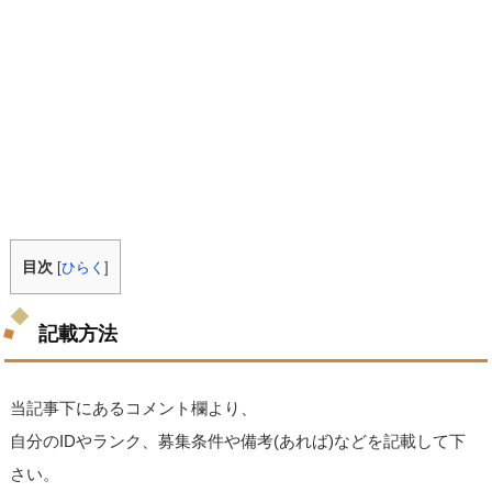
目次
[
ひらく
]
記載方法
当記事下にあるコメント欄より、
自分のIDやランク、募集条件や備考(あれば)などを記載して下
さい。