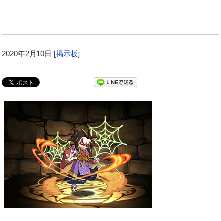
2020年2月10日
[
掲示板
]