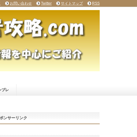
て
お問い合わせ
Twitter
サイトマップ
RSS
ンプレ
ポンサーリンク