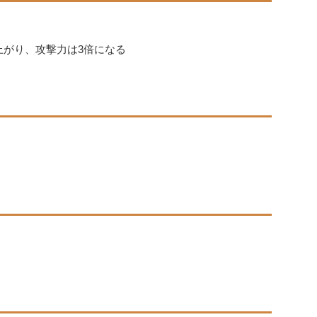
)上がり、攻撃力は3倍になる