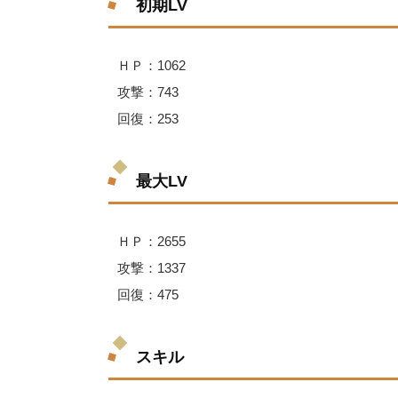
初期LV
ＨＰ：1062
攻撃：743
回復：253
最大LV
ＨＰ：2655
攻撃：1337
回復：475
スキル