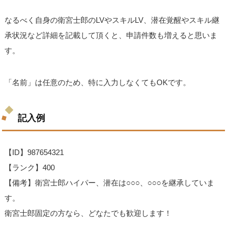
なるべく自身の衛宮士郎のLVやスキルLV、潜在覚醒やスキル継
承状況など詳細を記載して頂くと、申請件数も増えると思いま
す。
「名前」は任意のため、特に入力しなくてもOKです。
記入例
【ID】987654321
【ランク】400
【備考】衛宮士郎ハイパー、潜在は○○○、○○○を継承していま
す。
衛宮士郎固定の方なら、どなたでも歓迎します！