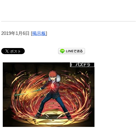
2019年1月6日
[
掲示板
]