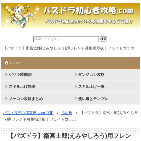
【パズドラ】衛宮士郎(えみやしろう)用フレンド募集掲示板｜フェイトコラボ
メニュー
ゲリラ時間割
ダンジョン攻略
スキル上げ効率
スキル上げ一覧
ノーコン攻略まとめ
使い道とテンプレ
パズドラ初心者攻略.com TOP
掲示板
【パズドラ】衛宮士郎(えみやしろ
う)用フレンド募集掲示板｜フェイトコラボ
【パズドラ】衛宮士郎(えみやしろう)用フレン