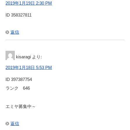
2019年1月19日 2:30 PM
ID 358327811
返信
kisaragi
より:
2019年1月18日 5:53 PM
ID 397387754
ランク 646
エミヤ募集中～
返信