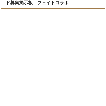
ド募集掲示板｜フェイトコラボ