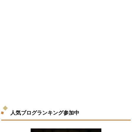
人気ブログランキング参加中