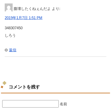
腹壊したくねぇんだよ
より:
2019年1月7日 1:51 PM
348307450
しろう
返信
コメントを残す
名前