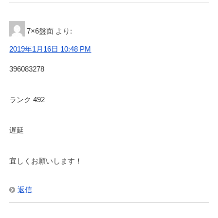
7×6盤面
より:
2019年1月16日 10:48 PM
396083278
ランク 492
遅延
宜しくお願いします！
返信