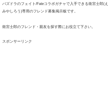
パズドラのフェイト/Fateコラボガチャで入手できる衛宮士郎(え
みやしろう)専用のフレンド募集掲示板です。
衛宮士郎のフレンド・親友を探す際にお役立て下さい。
スポンサーリンク