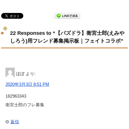
22 Responses to “【パズドラ】衛宮士郎(えみや
しろう)用フレンド募集掲示板｜フェイトコラボ”
ほぼ
より:
2020年3月3日 8:51 PM
182963343
衛宮士郎のフレ募集
返信