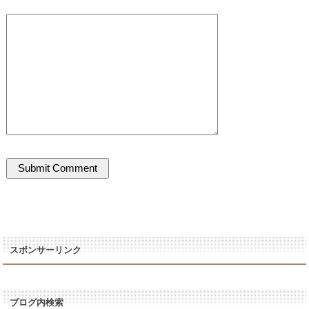
スポンサーリンク
ブログ内検索