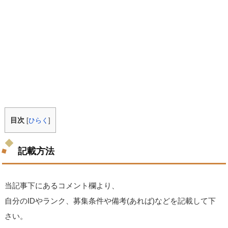
目次
[
ひらく
]
記載方法
当記事下にあるコメント欄より、
自分のIDやランク、募集条件や備考(あれば)などを記載して下
さい。