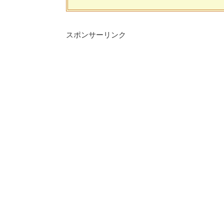
スポンサーリンク