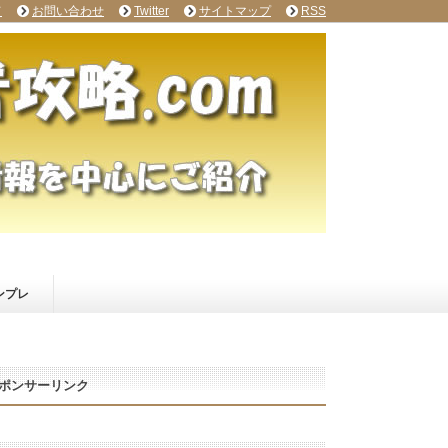
て
お問い合わせ
Twitter
サイトマップ
RSS
ンプレ
ポンサーリンク