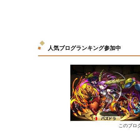
人気ブログランキング参加中
このブロ