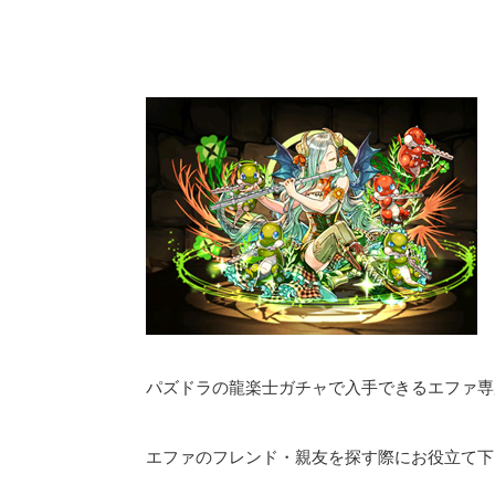
パズドラの龍楽士ガチャで入手できるエファ専
エファのフレンド・親友を探す際にお役立て下