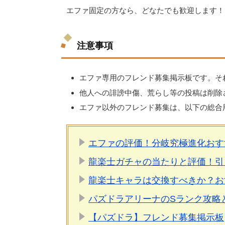
エファ固定の方なら、どなたでも歓迎します！
注意事項
エファ専用のフレンド募集掲示板です。そ
他人への誹謗中傷、荒らし等の投稿は削除
エファ以外のフレンド募集は、以下の総合
エファの評価！分岐究極進化おす
龍楽士ガチャの当たりと評価！引
龍楽士キャラは交換すべきか？お
パズドラアリーナのSランク攻略
【パズドラ】フレンド募集掲示板