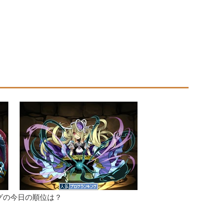
グの今日の順位は？