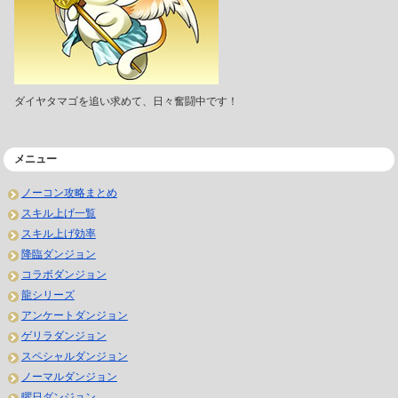
ダイヤタマゴを追い求めて、日々奮闘中です！
メニュー
ノーコン攻略まとめ
スキル上げ一覧
スキル上げ効率
降臨ダンジョン
コラボダンジョン
龍シリーズ
アンケートダンジョン
ゲリラダンジョン
スペシャルダンジョン
ノーマルダンジョン
曜日ダンジョン