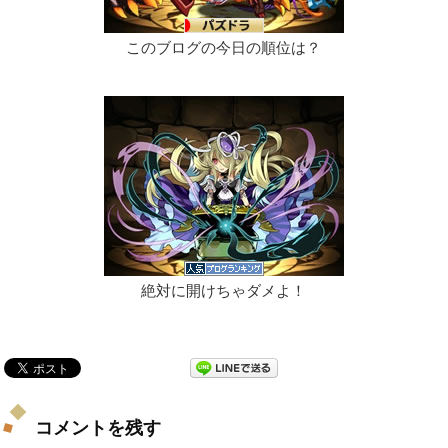
このブログの今日の順位は？
絶対に開けちゃダメよ！
コメントを残す