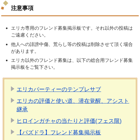
注意事項
エリカ専用のフレンド募集掲示板です。それ以外の投稿は
ご遠慮ください。
他人への誹謗中傷、荒らし等の投稿は削除させて頂く場合
があります。
エリカ以外のフレンド募集は、以下の総合用フレンド募集
掲示板をご覧下さい。
エリカパーティーのテンプレサブ
エリカの評価と使い道、潜在覚醒、アシスト
継承
ヒロインガチャの当たりと評価(フェス限)
【パズドラ】フレンド募集掲示板