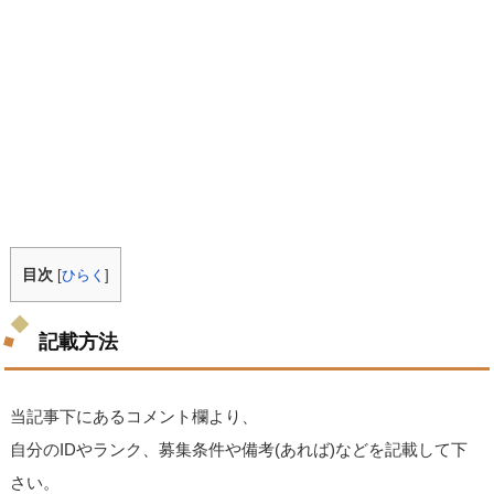
目次
[
ひらく
]
記載方法
当記事下にあるコメント欄より、
自分のIDやランク、募集条件や備考(あれば)などを記載して下
さい。