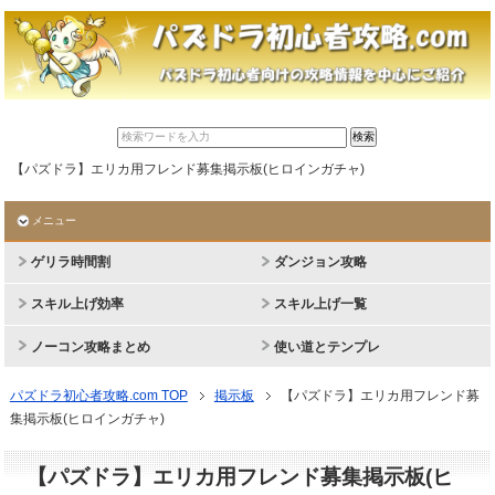
【パズドラ】エリカ用フレンド募集掲示板(ヒロインガチャ)
メニュー
ゲリラ時間割
ダンジョン攻略
スキル上げ効率
スキル上げ一覧
ノーコン攻略まとめ
使い道とテンプレ
パズドラ初心者攻略.com TOP
掲示板
【パズドラ】エリカ用フレンド募
集掲示板(ヒロインガチャ)
【パズドラ】エリカ用フレンド募集掲示板(ヒ