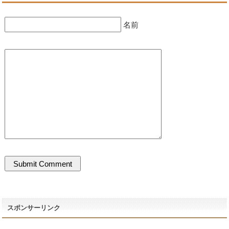
名前
スポンサーリンク