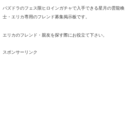
パズドラのフェス限ヒロインガチャで入手できる星月の雲龍喚
士・エリカ専用のフレンド募集掲示板です。
エリカのフレンド・親友を探す際にお役立て下さい。
スポンサーリンク