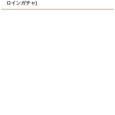
ロインガチャ)