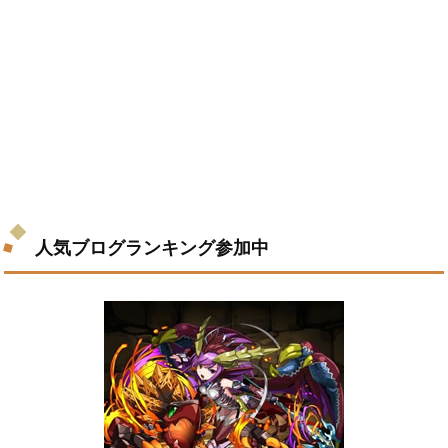
人気ブログランキング参加中