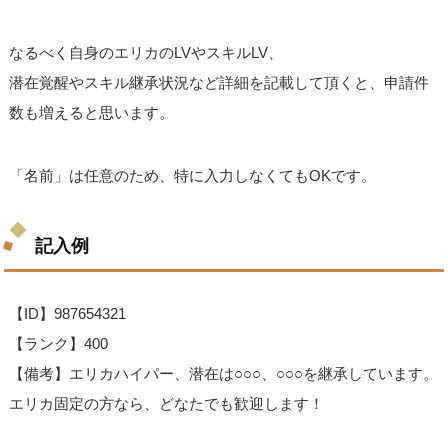
なるべく自身のエリカのLVやスキルLV、
潜在覚醒やスキル継承状況など詳細を記載して頂くと、申請件
数も増えると思います。
「名前」は任意のため、特に入力しなくてもOKです。
記入例
【ID】987654321
【ランク】400
【備考】エリカハイパー、潜在は○○○、○○○を継承しています。
エリカ固定の方なら、どなたでも歓迎します！