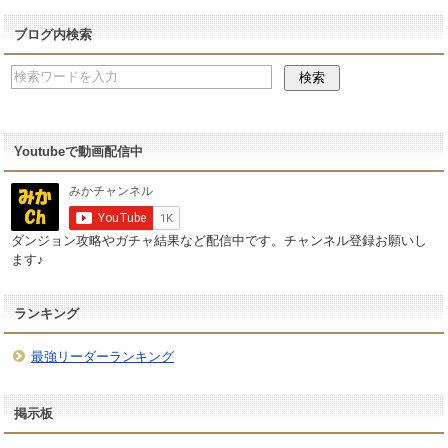
ブログ内検索
Youtubeで動画配信中
ダンジョン攻略やガチャ結果など配信中です。チャンネル登録お願いし
ます♪
ランキング
最強リーダーランキング
掲示板