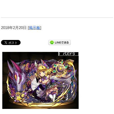
2018年2月20日
[
掲示板
]