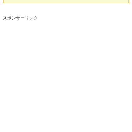
スポンサーリンク