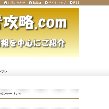
て
お問い合わせ
Twitter
サイトマップ
RSS
ンプレ
ポンサーリンク