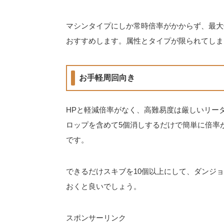
マシンタイプにしか常時倍率がかからず、最大
おすすめします。属性とタイプが限られてしま
お手軽周回向き
HPと軽減倍率がなく、高難易度は厳しいリー
ロップを含めて5個消しするだけで簡単に倍率
です。
できるだけスキブを10個以上にして、ダンジ
おくと良いでしょう。
スポンサーリンク