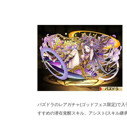
パズドラのレアガチャ(ゴッドフェス限定)で
すすめの潜在覚醒スキル、アシスト(スキル継