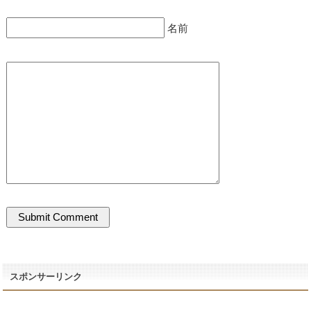
名前
スポンサーリンク