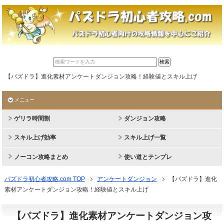
【パズドラ】進化素材アンケートダンジョン攻略！経験値とスキル上げ
メニュー
ゲリラ時間割
ダンジョン攻略
スキル上げ効率
スキル上げ一覧
ノーコン攻略まとめ
使い道とテンプレ
パズドラ初心者攻略.com TOP
アンケートダンジョン
【パズドラ】進化
素材アンケートダンジョン攻略！経験値とスキル上げ
【パズドラ】進化素材アンケートダンジョン攻