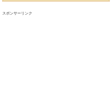
スポンサーリンク