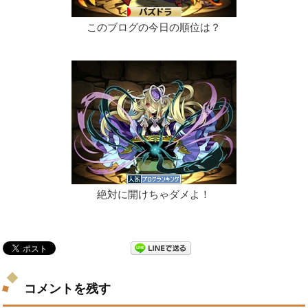
このブログの今日の順位は？
絶対に開けちゃダメよ！
コメントを残す