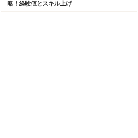
略！経験値とスキル上げ