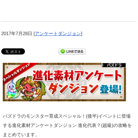
2017年7月28日
[
アンケートダンジョン
]
パズドラのモンスター育成スペシャル！(後半)イベントに登場
する進化素材アンケートダンジョン 進化代表？(超級)の攻略を
まとめています。