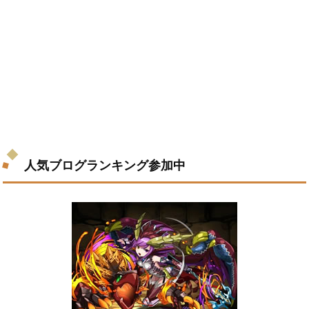
人気ブログランキング参加中