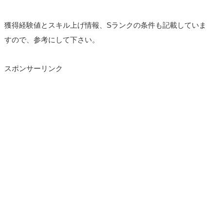
獲得経験値とスキル上げ情報、Sランクの条件も記載していま
すので、参考にして下さい。
スポンサーリンク