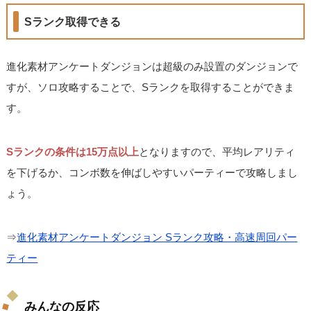
Sランク取得できる
進化素材アンケートダンジョンは超級のみ設置のダンジョンで
すが、ソロ攻略することで、Sランクを取得することができま
す。
Sランクの条件は15万点以上
となりますので、平均レアリティ
を下げるか、コンボ数を伸ばしやすいパーティーで攻略しまし
ょう。
⇒
進化素材アンケートダンジョン Sランク攻略・高速周回パー
ティー
みんなの反応