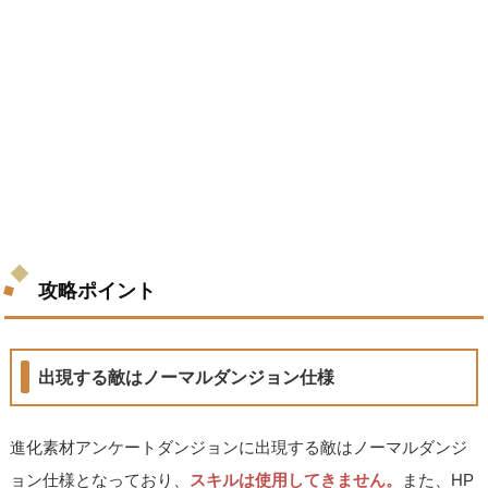
攻略ポイント
出現する敵はノーマルダンジョン仕様
進化素材アンケートダンジョンに出現する敵はノーマルダンジ
ョン仕様となっており、
スキルは使用してきません。
また、HP