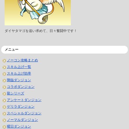
ダイヤタマゴを追い求めて、日々奮闘中です！
メニュー
ノーコン攻略まとめ
スキル上げ一覧
スキル上げ効率
降臨ダンジョン
コラボダンジョン
龍シリーズ
アンケートダンジョン
ゲリラダンジョン
スペシャルダンジョン
ノーマルダンジョン
曜日ダンジョン