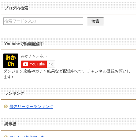
ブログ内検索
Youtubeで動画配信中
ダンジョン攻略やガチャ結果など配信中です。チャンネル登録お願いし
ます♪
ランキング
最強リーダーランキング
掲示板