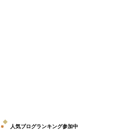
人気ブログランキング参加中