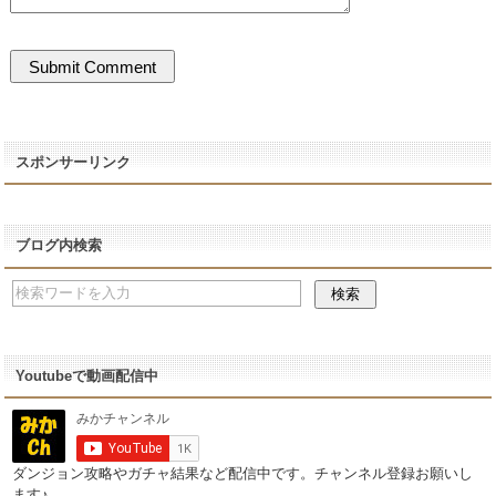
スポンサーリンク
ブログ内検索
Youtubeで動画配信中
ダンジョン攻略やガチャ結果など配信中です。チャンネル登録お願いし
ます♪