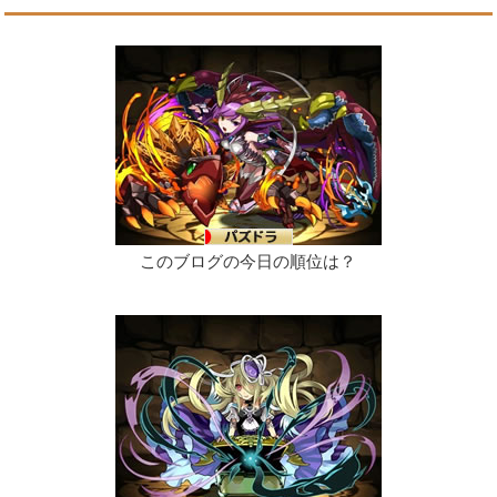
このブログの今日の順位は？