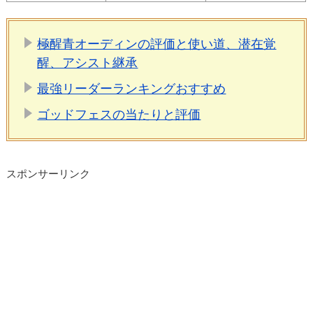
極醒青オーディンの評価と使い道、潜在覚
醒、アシスト継承
最強リーダーランキングおすすめ
ゴッドフェスの当たりと評価
スポンサーリンク