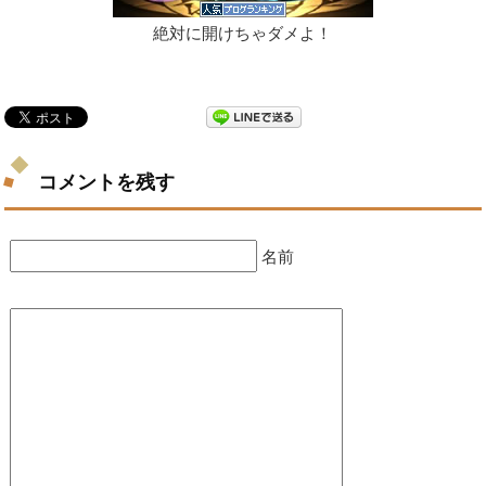
絶対に開けちゃダメよ！
コメントを残す
名前