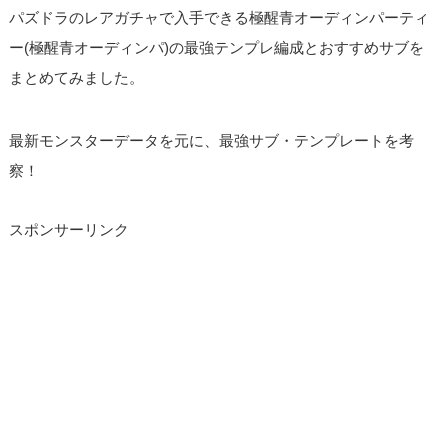
パズドラのレアガチャで入手できる極醒青オーディンパーティ
ー(極醒青オーディンパ)の最強テンプレ編成とおすすめサブを
まとめてみました。
最新モンスターデータを元に、最強サブ・テンプレートを考
察！
スポンサーリンク