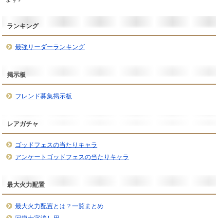
ランキング
最強リーダーランキング
掲示板
フレンド募集掲示板
レアガチャ
ゴッドフェスの当たりキャラ
アンケートゴッドフェスの当たりキャラ
最大火力配置
最大火力配置とは？一覧まとめ