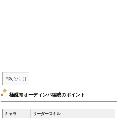
目次
[
ひらく
]
極醒青オーディンパ編成のポイント
キャラ
リーダースキル