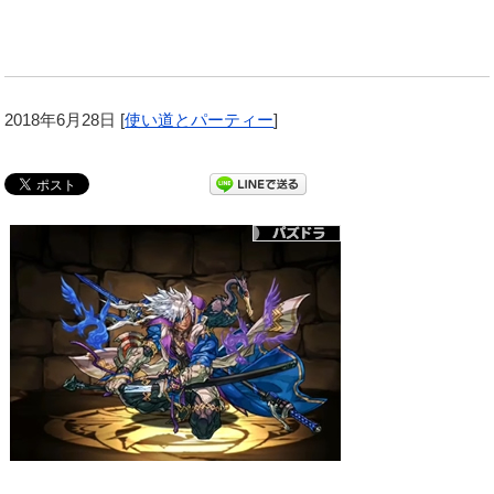
2018年6月28日
[
使い道とパーティー
]