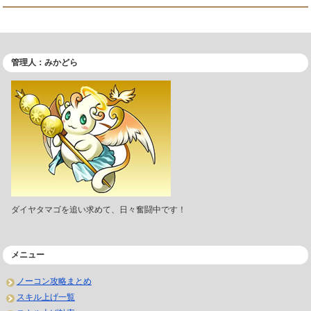
管理人：みかどら
ダイヤタマゴを追い求めて、日々奮闘中です！
メニュー
ノーコン攻略まとめ
スキル上げ一覧