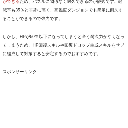
ができる
ため、パズルに関係なく耐久できるのが優秀です。軽
減率も35％と非常に高く、高難度ダンジョンでも簡単に耐久す
ることができるので強力です。
しかし、HPが50％以下になってしまうと全く耐久力がなくなっ
てしまうため、HP回復スキルや回復ドロップ生成スキルをサブ
に編成して対策すると安定するのでおすすめです。
スポンサーリンク