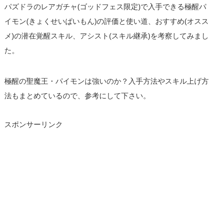
パズドラのレアガチャ(ゴッドフェス限定)で入手できる極醒パ
イモン(きょくせいぱいもん)の評価と使い道、おすすめ(オスス
メ)の潜在覚醒スキル、アシスト(スキル継承)を考察してみまし
た。
極醒の聖魔王・パイモンは強いのか？入手方法やスキル上げ方
法もまとめているので、参考にして下さい。
スポンサーリンク