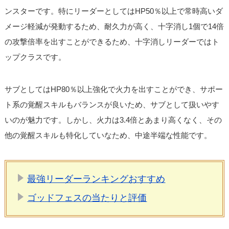
ンスターです。特にリーダーとしてはHP50％以上で常時高いダ
メージ軽減が発動するため、耐久力が高く、十字消し1個で14倍
の攻撃倍率を出すことができるため、十字消しリーダーではト
ップクラスです。
サブとしてはHP80％以上強化で火力を出すことができ、サポー
ト系の覚醒スキルもバランスが良いため、サブとして扱いやす
いのが魅力です。しかし、火力は3.4倍とあまり高くなく、その
他の覚醒スキルも特化していなため、中途半端な性能です。
最強リーダーランキングおすすめ
ゴッドフェスの当たりと評価