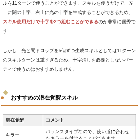
ルを11ターンで使うことができます。スキルを使うだけで、左
上に闇の十字、右上に光の十字を生成することができるため、
スキル使用だけで十字を2つ組むことができる
のが非常に優秀で
す。
しかし、光と闇ドロップを5個ずつ生成スキルとしては11ターン
のスキルターンは重すぎるため、十字消しを必要としないパー
ティで使うのはおすすめしません。
おすすめの潜在覚醒スキル
潜在覚醒
コメント
バランスタイプなので、使い道に合わせ
キラー
たキラーを付けることができます。