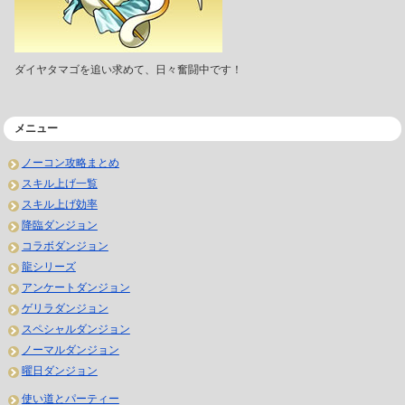
ダイヤタマゴを追い求めて、日々奮闘中です！
メニュー
ノーコン攻略まとめ
スキル上げ一覧
スキル上げ効率
降臨ダンジョン
コラボダンジョン
龍シリーズ
アンケートダンジョン
ゲリラダンジョン
スペシャルダンジョン
ノーマルダンジョン
曜日ダンジョン
使い道とパーティー