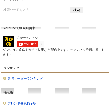
Youtubeで動画配信中
ダンジョン攻略やガチャ結果など配信中です。チャンネル登録お願いし
ます♪
ランキング
最強リーダーランキング
掲示板
フレンド募集掲示板