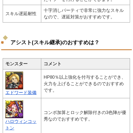
十字消しパーティで非常に強力なスキル
スキル遅延耐性
なので、遅延対策がおすすめです。
アシスト(スキル継承)のおすすめは？
モンスター
コメント
HP80％以上強化を付与することができ、
火力を上げることができるのでおすすめ
です。
エドワード装備
コンボ加算とロック解除付きの3色陣が優
秀なのでおすすめです。
ハロウィンコッ
トン