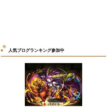
人気ブログランキング参加中