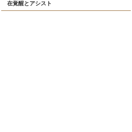
在覚醒とアシスト