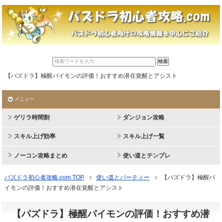
【パズドラ】極醒パイモンの評価！おすすめ潜在覚醒とアシスト
メニュー
ゲリラ時間割
ダンジョン攻略
スキル上げ効率
スキル上げ一覧
ノーコン攻略まとめ
使い道とテンプレ
パズドラ初心者攻略.com TOP
使い道とパーティー
【パズドラ】極醒パ
イモンの評価！おすすめ潜在覚醒とアシスト
【パズドラ】極醒パイモンの評価！おすすめ潜