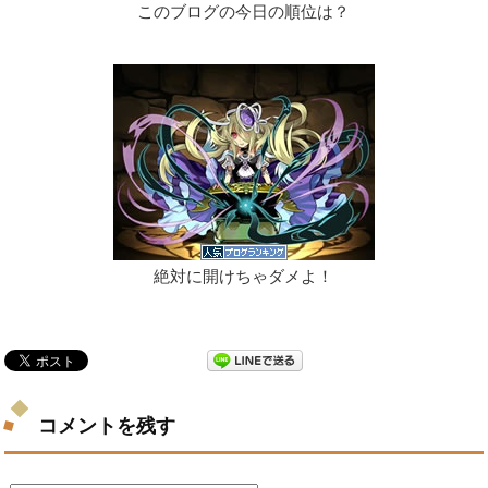
このブログの今日の順位は？
絶対に開けちゃダメよ！
コメントを残す