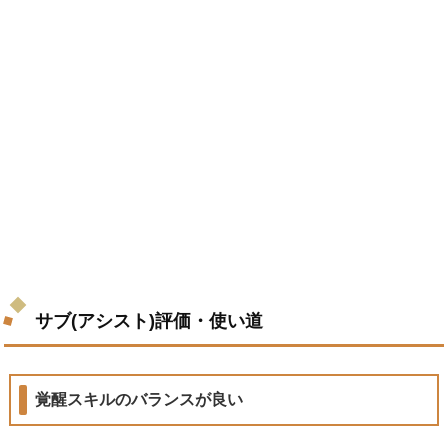
サブ(アシスト)評価・使い道
覚醒スキルのバランスが良い