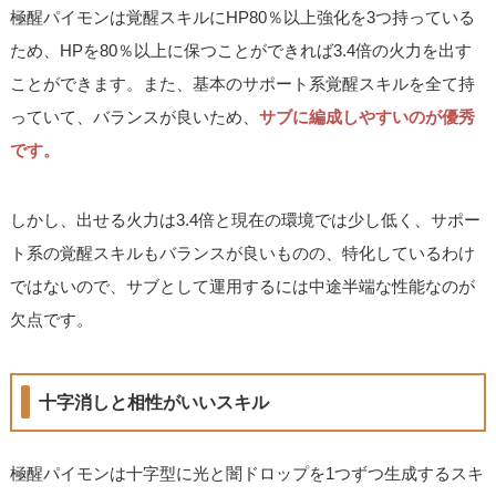
極醒パイモンは覚醒スキルにHP80％以上強化を3つ持っている
ため、HPを80％以上に保つことができれば3.4倍の火力を出す
ことができます。また、基本のサポート系覚醒スキルを全て持
っていて、バランスが良いため、
サブに編成しやすいのが優秀
です。
しかし、出せる火力は3.4倍と現在の環境では少し低く、サポー
ト系の覚醒スキルもバランスが良いものの、特化しているわけ
ではないので、サブとして運用するには中途半端な性能なのが
欠点です。
十字消しと相性がいいスキル
極醒パイモンは十字型に光と闇ドロップを1つずつ生成するスキ