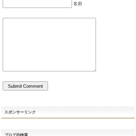
名前
スポンサーリンク
ブログ内検索