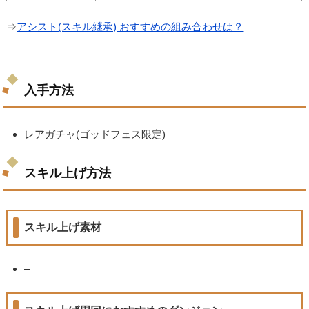
⇒
アシスト(スキル継承) おすすめの組み合わせは？
入手方法
レアガチャ(ゴッドフェス限定)
スキル上げ方法
スキル上げ素材
–