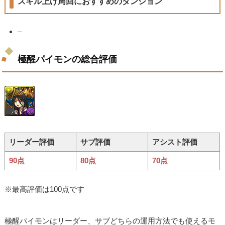
スキル上げ周回におすすめのダンジョン
–
極醒パイモンの総合評価
リーダー評価
サブ評価
アシスト評価
90点
80点
70点
※最高評価は100点です
極醒パイモンはリーダー、サブどちらの運用方法でも使えるモ