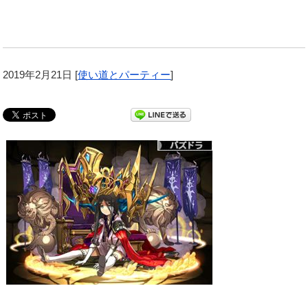
2019年2月21日
[
使い道とパーティー
]