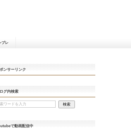
ンプレ
ポンサーリンク
ログ内検索
outubeで動画配信中