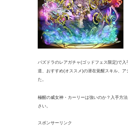
パズドラのレアガチャ(ゴッドフェス限定)で入
道、おすすめ(オススメ)の潜在覚醒スキル、ア
た。
極醒の威女神・カーリーは強いのか？入手方法
さい。
スポンサーリンク