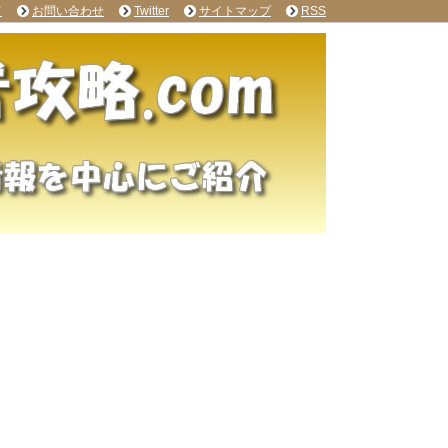
て
お問い合わせ
Twitter
サイトマップ
RSS