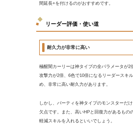
間延長+を付けるのがおすすめです。
リーダー評価・使い道
耐久力が非常に高い
極醒闇カーリーは神タイプの全パラメータが2倍
攻撃力が2倍、6色で10倍になるリーダースキ
め、非常に高い耐久力があります。
しかし、パーティを神タイプのモンスターだけ
欠点です。また、高いHPと回復力があるもの
軽減スキルを入れるといいでしょう。