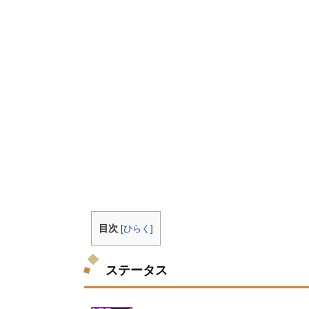
目次
[
ひらく
]
ステータス