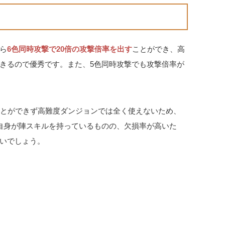
ら
6色同時攻撃で20倍の攻撃倍率を出す
ことができ、高
きるので優秀です。また、5色同時攻撃でも攻撃倍率が
ことができず高難度ダンジョンでは全く使えないため、
自身が陣スキルを持っているものの、欠損率が高いた
いでしょう。