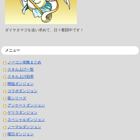
ダイヤタマゴを追い求めて、日々奮闘中です！
メニュー
ノーコン攻略まとめ
スキル上げ一覧
スキル上げ効率
降臨ダンジョン
コラボダンジョン
龍シリーズ
アンケートダンジョン
ゲリラダンジョン
スペシャルダンジョン
ノーマルダンジョン
曜日ダンジョン