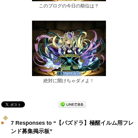
このブログの今日の順位は？
絶対に開けちゃダメよ！
7 Responses to “【パズドラ】極醒イルム用フレ
ンド募集掲示板”