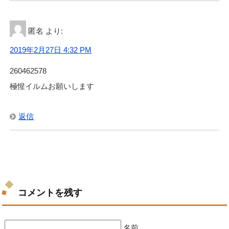
匿名
より:
2019年2月27日 4:32 PM
260462578
極惺イルムお願いします
返信
コメントを残す
名前