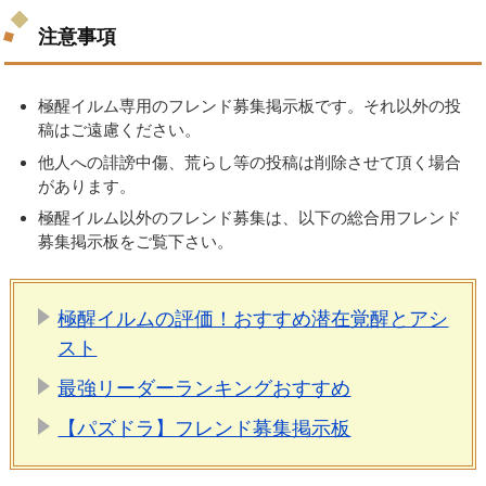
注意事項
極醒イルム専用のフレンド募集掲示板です。それ以外の投
稿はご遠慮ください。
他人への誹謗中傷、荒らし等の投稿は削除させて頂く場合
があります。
極醒イルム以外のフレンド募集は、以下の総合用フレンド
募集掲示板をご覧下さい。
極醒イルムの評価！おすすめ潜在覚醒とアシ
スト
最強リーダーランキングおすすめ
【パズドラ】フレンド募集掲示板