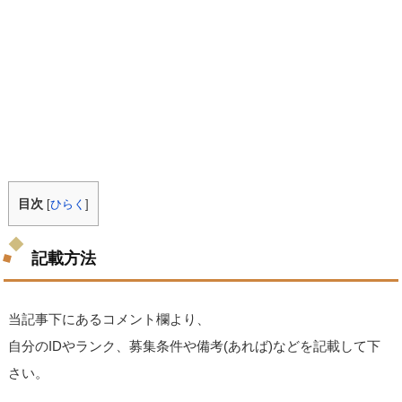
目次
[
ひらく
]
記載方法
当記事下にあるコメント欄より、
自分のIDやランク、募集条件や備考(あれば)などを記載して下
さい。