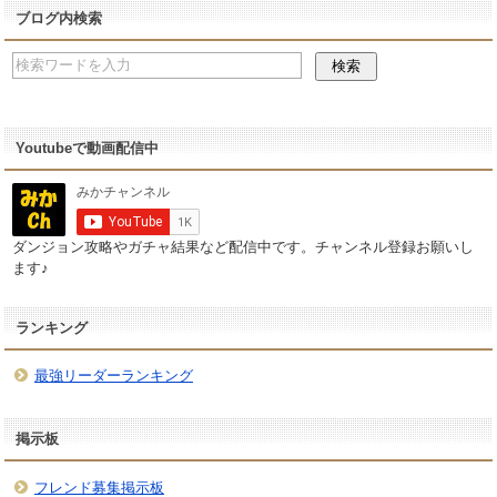
ブログ内検索
Youtubeで動画配信中
ダンジョン攻略やガチャ結果など配信中です。チャンネル登録お願いし
ます♪
ランキング
最強リーダーランキング
掲示板
フレンド募集掲示板