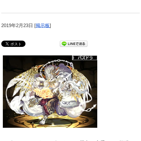
2019年2月23日
[
掲示板
]