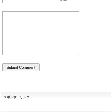
スポンサーリンク