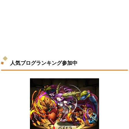
人気ブログランキング参加中