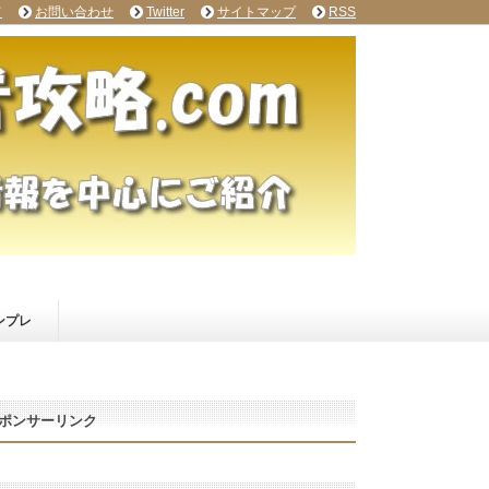
て
お問い合わせ
Twitter
サイトマップ
RSS
ンプレ
ポンサーリンク