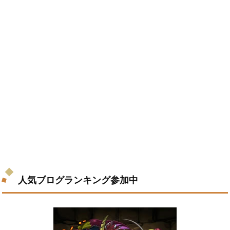
人気ブログランキング参加中