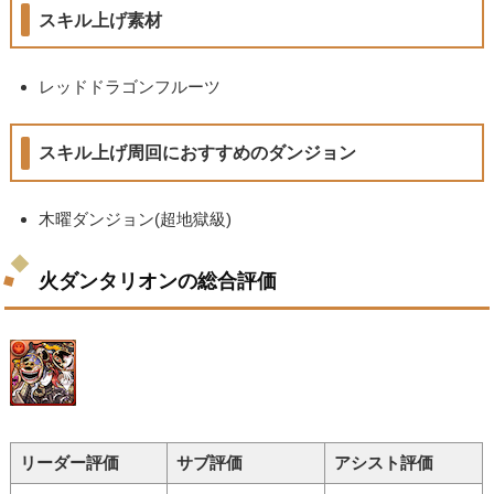
スキル上げ素材
レッドドラゴンフルーツ
スキル上げ周回におすすめのダンジョン
木曜ダンジョン(超地獄級)
火ダンタリオンの総合評価
リーダー評価
サブ評価
アシスト評価