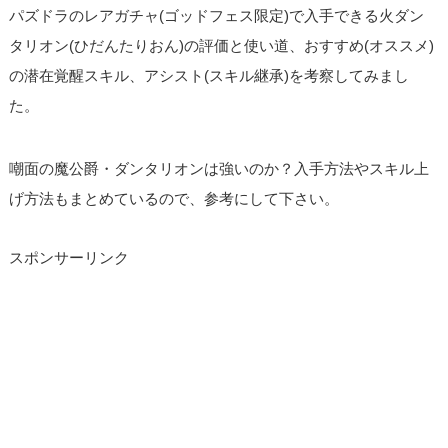
パズドラのレアガチャ(ゴッドフェス限定)で入手できる火ダン
タリオン(ひだんたりおん)の評価と使い道、おすすめ(オススメ)
の潜在覚醒スキル、アシスト(スキル継承)を考察してみまし
た。
嘲面の魔公爵・ダンタリオンは強いのか？入手方法やスキル上
げ方法もまとめているので、参考にして下さい。
スポンサーリンク