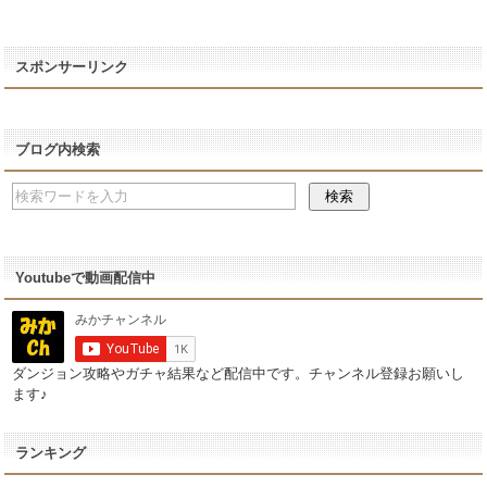
スポンサーリンク
ブログ内検索
Youtubeで動画配信中
ダンジョン攻略やガチャ結果など配信中です。チャンネル登録お願いし
ます♪
ランキング