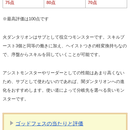
75点
80点
70点
※最高評価は100点です
火ダンタリオンはサブとして役立つモンスターです。スキルブ
ースト3個と同等の働きに加え、ヘイストつきの軽変換持ちなの
で、序盤からスキルを回していくことが可能です。
アシストモンスターやリーダーとしての性能はあまり高くない
ため、サブとして使わないのであれば、闇ダンタリオンへの進
化をおすすめします。使い道によって分岐先を選べる良いモン
スターです。
ゴッドフェスの当たりと評価