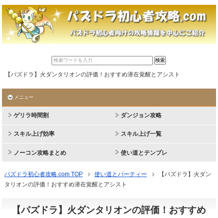
【パズドラ】火ダンタリオンの評価！おすすめ潜在覚醒とアシスト
メニュー
ゲリラ時間割
ダンジョン攻略
スキル上げ効率
スキル上げ一覧
ノーコン攻略まとめ
使い道とテンプレ
パズドラ初心者攻略.com TOP
使い道とパーティー
【パズドラ】火ダン
タリオンの評価！おすすめ潜在覚醒とアシスト
【パズドラ】火ダンタリオンの評価！おすすめ