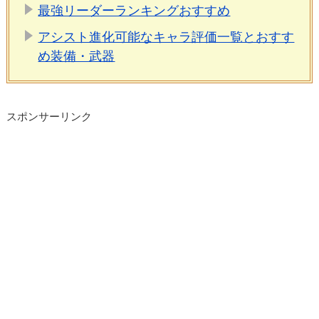
最強リーダーランキングおすすめ
アシスト進化可能なキャラ評価一覧とおすす
め装備・武器
スポンサーリンク