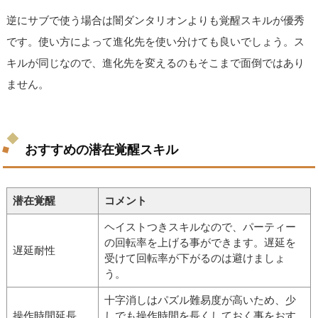
逆にサブで使う場合は闇ダンタリオンよりも覚醒スキルが優秀
です。使い方によって進化先を使い分けても良いでしょう。ス
キルが同じなので、進化先を変えるのもそこまで面倒ではあり
ません。
おすすめの潜在覚醒スキル
潜在覚醒
コメント
ヘイストつきスキルなので、パーティー
の回転率を上げる事ができます。遅延を
遅延耐性
受けて回転率が下がるのは避けましょ
う。
十字消しはパズル難易度が高いため、少
操作時間延長
しでも操作時間を長くしておく事をおす