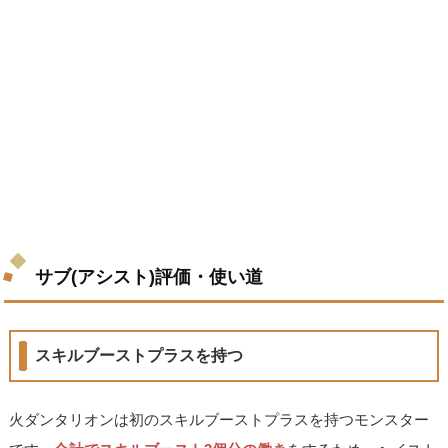
サブ(アシスト)評価・使い道
スキルブーストプラスを持つ
火ダンタリオンは初のスキルブーストプラスを持つモンスター