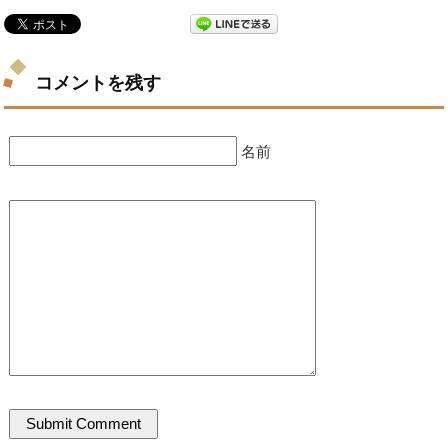
コメントを残す
名前