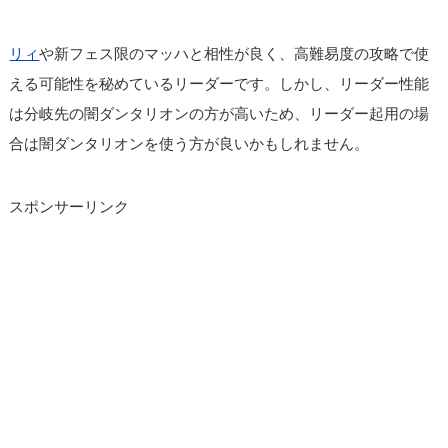
リィ
や新フェス限のマッハと相性が良く、高難易度の攻略で使
える可能性を秘めているリーダーです。しかし、リーダー性能
は分岐先の闇ダンタリオンの方が高いため、リーダー起用の場
合は闇ダンタリオンを使う方が良いかもしれません。
スポンサーリンク