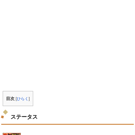
目次
[
ひらく
]
ステータス