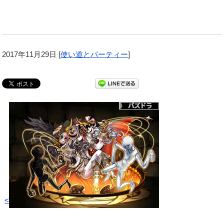
2017年11月29日
[
使い道とパーティー
]
<