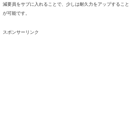
減要員をサブに入れることで、少しは耐久力をアップすること
が可能です。
スポンサーリンク