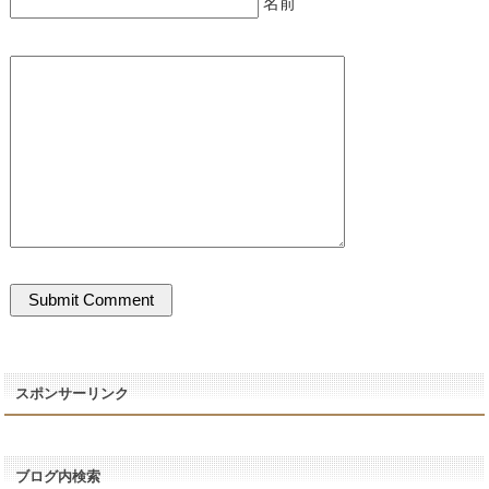
名前
スポンサーリンク
ブログ内検索