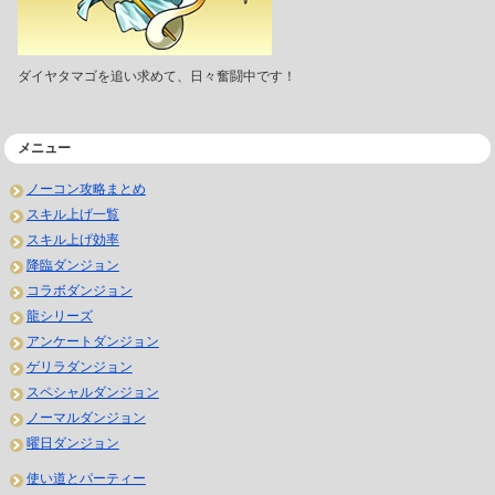
ダイヤタマゴを追い求めて、日々奮闘中です！
メニュー
ノーコン攻略まとめ
スキル上げ一覧
スキル上げ効率
降臨ダンジョン
コラボダンジョン
龍シリーズ
アンケートダンジョン
ゲリラダンジョン
スペシャルダンジョン
ノーマルダンジョン
曜日ダンジョン
使い道とパーティー