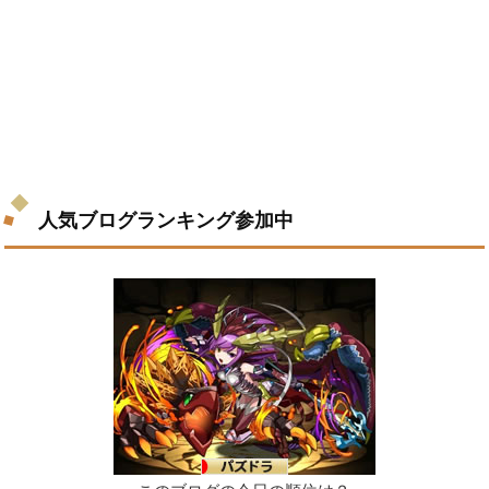
人気ブログランキング参加中