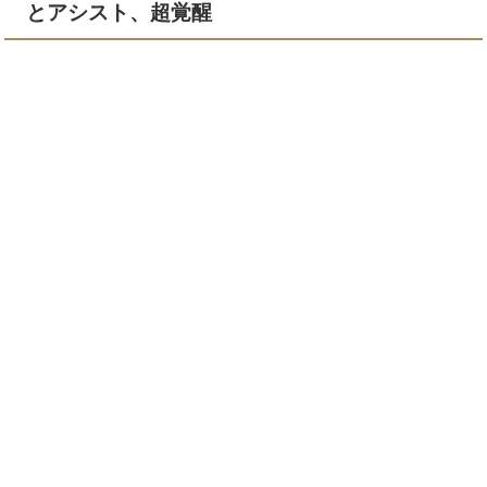
とアシスト、超覚醒