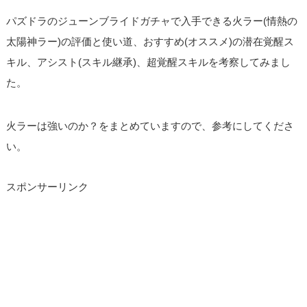
パズドラのジューンブライドガチャで入手できる火ラー(情熱の
太陽神ラー)の評価と使い道、おすすめ(オススメ)の潜在覚醒ス
キル、アシスト(スキル継承)、超覚醒スキルを考察してみまし
た。
火ラーは強いのか？をまとめていますので、参考にしてくださ
い。
スポンサーリンク