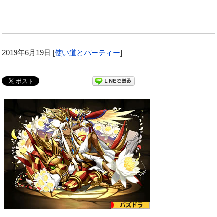
2019年6月19日
[
使い道とパーティー
]