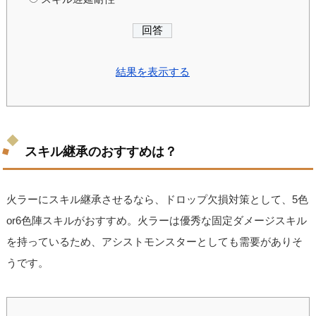
結果を表示する
スキル継承のおすすめは？
火ラーにスキル継承させるなら、ドロップ欠損対策として、5色
or6色陣スキルがおすすめ。火ラーは優秀な固定ダメージスキル
を持っているため、アシストモンスターとしても需要がありそ
うです。