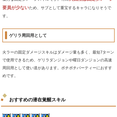
要員が少ない
ため、サブとして重宝するキャラになりそうで
す。
ゲリラ周回用として
火ラーの固定ダメージスキルはダメージ量も多く、最短7ターン
で使用できるため、ゲリラダンジョンや曜日ダンジョンの高速
周回用として使い道があります。ポチポチパーティーにおすす
めです。
おすすめの潜在覚醒スキル