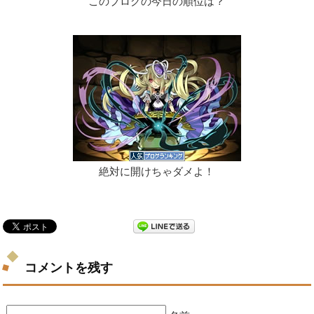
このブログの今日の順位は？
絶対に開けちゃダメよ！
コメントを残す