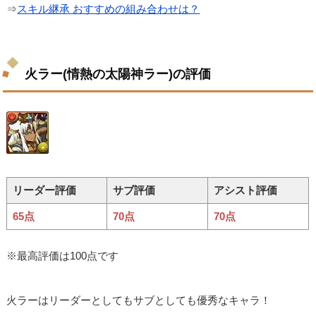
⇒
スキル継承 おすすめの組み合わせは？
火ラー(情熱の太陽神ラー)の評価
リーダー評価
サブ評価
アシスト評価
65点
70点
70点
※最高評価は100点です
火ラーはリーダーとしてもサブとしても優秀なキャラ！