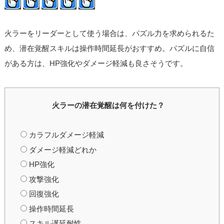
火ラーをリーダーとして使う場合は、パズル力を求められるた
め、潜在覚醒スキルは操作時間延長がおすすめ。パズルに自信
がある方は、HP強化やダメージ軽減も良さそうです。
火ラーの潜在覚醒は何を付けた？
カラフルダメージ軽減
ダメージ軽減どれか
HP強化
攻撃強化
回復強化
操作時間延長
スキル遅延耐性