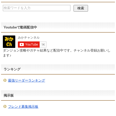
Youtubeで動画配信中
ダンジョン攻略やガチャ結果など配信中です。チャンネル登録お願いし
ます♪
ランキング
最強リーダーランキング
掲示板
フレンド募集掲示板