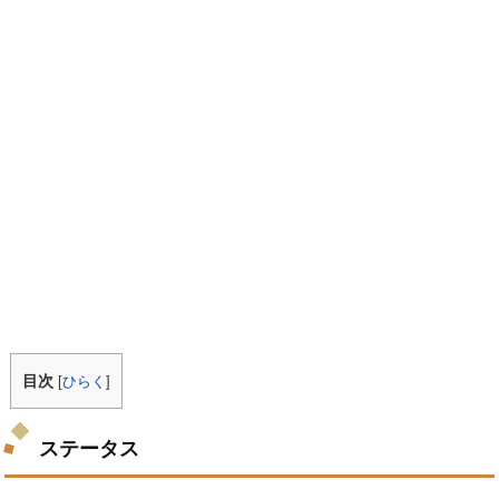
目次
[
ひらく
]
ステータス