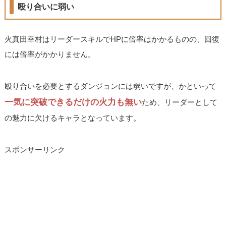
殴り合いに弱い
火真田幸村はリーダースキルでHPに倍率はかかるものの、回復
には倍率がかかりません。
殴り合いを必要とするダンジョンには弱いですが、かといって
一気に突破できるだけの火力も無い
ため、リーダーとして
の魅力に欠けるキャラとなっています。
スポンサーリンク