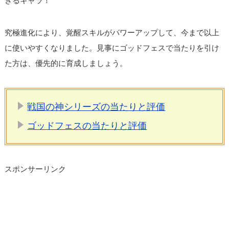
きるキャラ！
究極進化により、覚醒スキルがパワーアップして、今まで以上
に使いやすくなりました。見事にゴッドフェスで当たりを引け
た方は、優先的に育成しましょう。
戦国の神シリーズの当たりと評価
ゴッドフェスの当たりと評価
スポンサーリンク