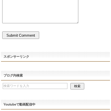
スポンサーリンク
ブログ内検索
Youtubeで動画配信中