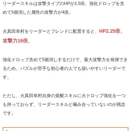
リーダースキルは攻撃タイプのHPが1.5倍。強化ドロップを含
めて5個消した属性の攻撃力が4倍。
HP2.25倍、
火真田幸村をリーダーとフレンドに配置すると、
攻撃力16倍
。
強化ドロップ含めて5個消しするだけで、最大攻撃力を発揮でき
るため、パズルが苦手な初心者の人でも扱いやすいリーダーで
す。
ただし、火真田幸村自身の覚醒スキルに火ドロップ強化を一つ
も持っておらず、リーダースキルと噛み合っていないのが残念
です。