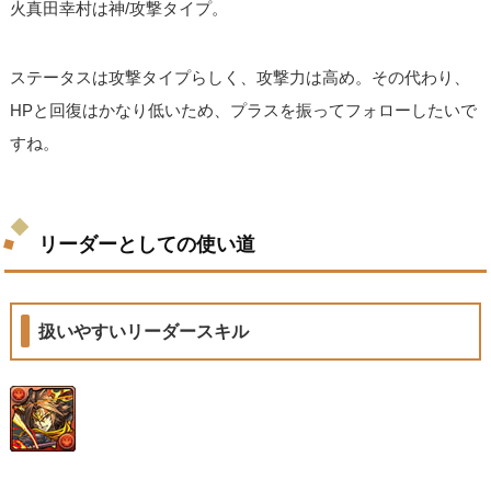
火真田幸村は神/攻撃タイプ。
ステータスは攻撃タイプらしく、攻撃力は高め。その代わり、
HPと回復はかなり低いため、プラスを振ってフォローしたいで
すね。
リーダーとしての使い道
扱いやすいリーダースキル