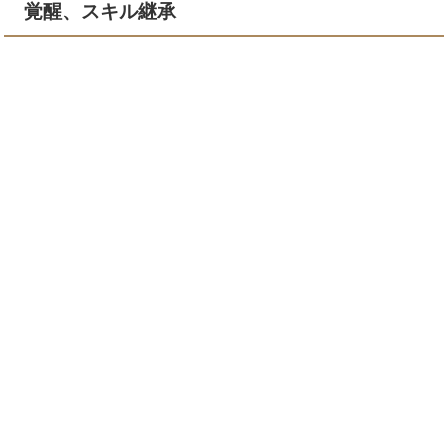
覚醒、スキル継承