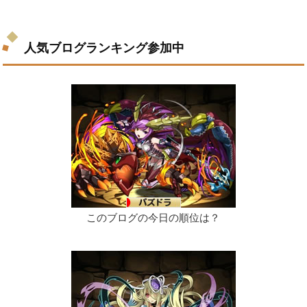
人気ブログランキング参加中
このブログの今日の順位は？