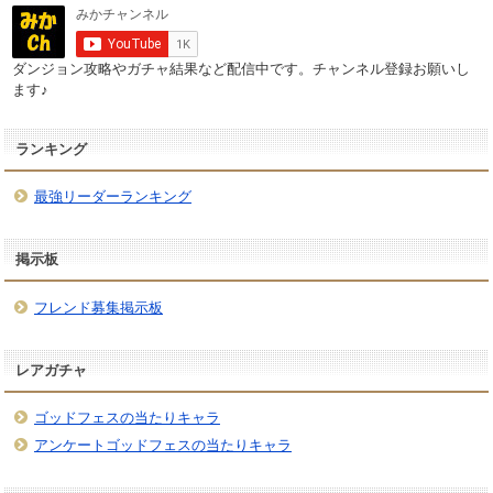
ダンジョン攻略やガチャ結果など配信中です。チャンネル登録お願いし
ます♪
ランキング
最強リーダーランキング
掲示板
フレンド募集掲示板
レアガチャ
ゴッドフェスの当たりキャラ
アンケートゴッドフェスの当たりキャラ