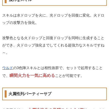
スキルは水ドロップを火に、光ドロップを回復に変化。火ドロ
ップの攻撃力を強化。
攻撃色となる火ドロップと回復ドロップを同時に生成すること
ができ、火ドロップ強化までしてくれる超強力なスキルですね
～。
ウルド
の3色陣スキルとは相性抜群で、セットで起用すること
瞬間火力を一気に高める
で、
ことが可能です。
火属性列パーティーサブ