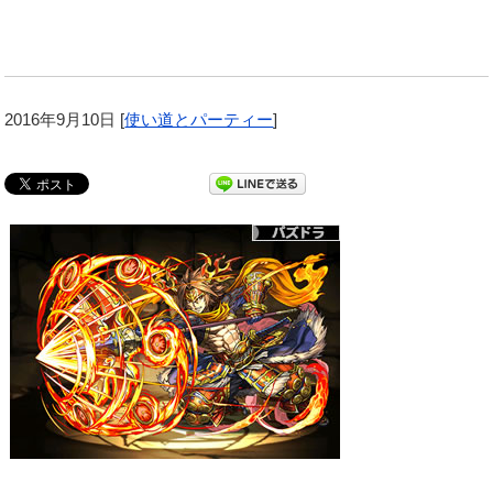
2016年9月10日
[
使い道とパーティー
]