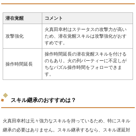
潜在覚醒
コメント
火真田幸村はステータスの攻撃力が高い
攻撃強化
ため、潜在覚醒スキルは攻撃強化がおす
すめです。
操作時間延長の潜在覚醒スキルを付ける
のもあり。火の列パーティーに不足しが
操作時間延長
ちなパズル操作時間をフォローできま
す。
スキル継承のおすすめは？
火真田幸村は元々強力なスキルを持っているため、特にスキル
継承の必要はありません。スキル継承するなら、スキル遅延対