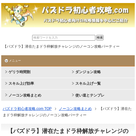
【パズドラ】潜在たまドラ枠解放チャレンジのノーコン攻略パーティー
メニュー
ゲリラ時間割
ダンジョン攻略
スキル上げ効率
スキル上げ一覧
ノーコン攻略まとめ
使い道とテンプレ
パズドラ初心者攻略.com TOP
ノーコン攻略まとめ
【パズドラ】潜在た
まドラ枠解放チャレンジのノーコン攻略パーティー
【パズドラ】潜在たまドラ枠解放チャレンジの