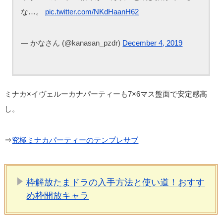
な…。
pic.twitter.com/NKdHaanH62
— かなさん (@kanasan_pzdr)
December 4, 2019
ミナカ×イヴェルーカナパーティーも7×6マス盤面で安定感高
し。
⇒
究極ミナカパーティーのテンプレサブ
枠解放たまドラの入手方法と使い道！おすす
め枠開放キャラ