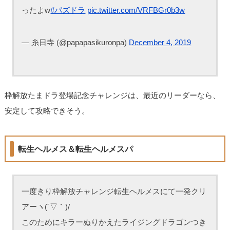
ったよw
#パズドラ
pic.twitter.com/VRFBGr0b3w
— 糸日寺 (@papapasikuronpa)
December 4, 2019
枠解放たまドラ登場記念チャレンジは、最近のリーダーなら、
安定して攻略できそう。
転生ヘルメス＆転生ヘルメスパ
一度きり枠解放チャレンジ転生ヘルメスにて一発クリ
アーヽ(´▽｀)/
このためにキラーぬりかえたライジングドラゴンつき