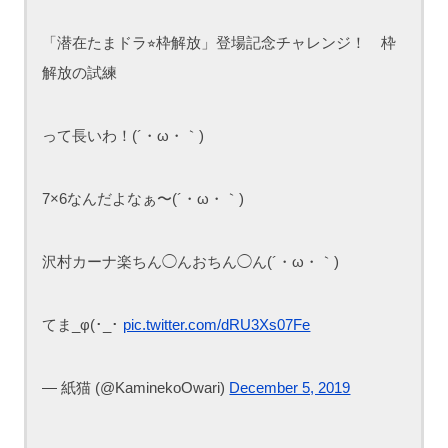
「潜在たまドラ⭐︎枠解放」登場記念チャレンジ！ 枠
解放の試練
って長いわ！(´・ω・｀)
7×6なんだよなぁ〜(´・ω・｀)
沢村カーナ楽ちん◯んおちん◯ん(´・ω・｀)
てま_φ(･_･
pic.twitter.com/dRU3Xs07Fe
— 紙猫 (@KaminekoOwari)
December 5, 2019