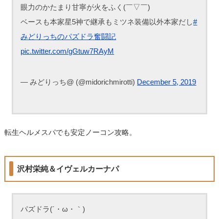
眼力のかたまり甘寧が火をふく(￣▽￣)
ベースも本家星5神で継承もミツネ装備以外本家だし
#
みどりっちのパズドラ奮闘記
pic.twitter.com/gGtuw7RAyM
— みどりっち@ (@midorichmirotti)
December 5, 2019
転生ヘルメスパでも安定ノーコン攻略。
沢村栄純＆イヴェルカーナパ
パズドラ(´・ω・｀)