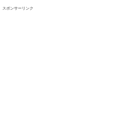
スポンサーリンク