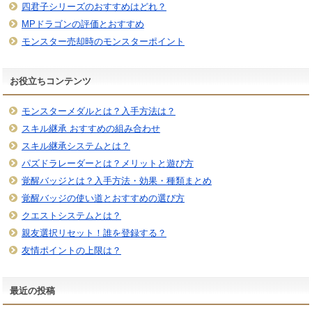
四君子シリーズのおすすめはどれ？
MPドラゴンの評価とおすすめ
モンスター売却時のモンスターポイント
お役立ちコンテンツ
モンスターメダルとは？入手方法は？
スキル継承 おすすめの組み合わせ
スキル継承システムとは？
パズドラレーダーとは？メリットと遊び方
覚醒バッジとは？入手方法・効果・種類まとめ
覚醒バッジの使い道とおすすめの選び方
クエストシステムとは？
親友選択リセット！誰を登録する？
友情ポイントの上限は？
最近の投稿