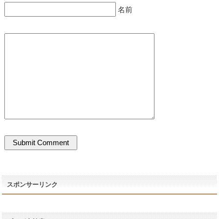
名前
スポンサーリンク