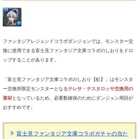
ファンタジアレジェンドコラボダンジョンでは、モンスター交
換に使用できる富士見ファンタジア文庫コラボのしおりをドロ
ップすることがあります。
「富士見ファンタジア文庫コラボのしおり【虹】」はモンスタ
ー交換所限定モンスターとなる
テレサ・テスタロッサ交換用の
素材
となっているため、必要数確保のためにダンジョン周回が
おすすめです。
富士見ファンタジア文庫コラボガチャの当た