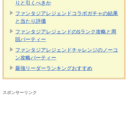
りと引くべきか
ファンタジアレジェンドコラボガチャの結果
と当たり評価
ファンタジアレジェンドのSランク攻略と周
回パーティー
ファンタジアレジェンドチャレンジのノーコ
ン攻略パーティー
最強リーダーランキングおすすめ
スポンサーリンク