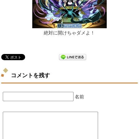
絶対に開けちゃダメよ！
コメントを残す
名前