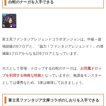
白蛇のナーガを入手できる
富士見ファンタジアレジェンドコラボダンジョンは、中級～超
地獄級の5フロアと、「協力！ファンタジアレジェンド！」の壊
滅級1フロアからなる計6フロアとなっています。
ボスとして登場・ドロップする白蛇のナーガは、
お邪魔ドロッ
プを利用する特殊な性能
となっていますが、無課金モンスター
としては優秀なため、1体は確保しておきましょう。
富士見ファンタジア文庫コラボのしおりを入手できる