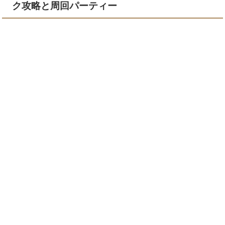
ク攻略と周回パーティー