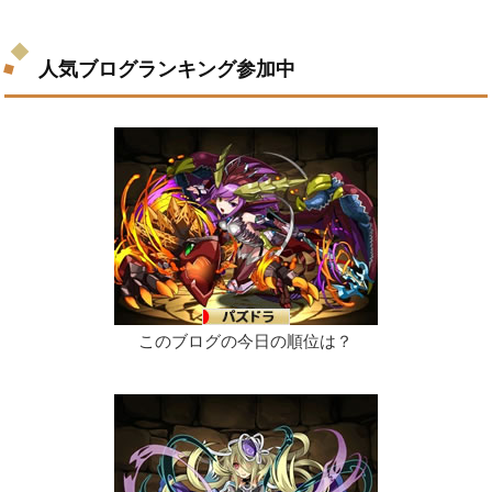
人気ブログランキング参加中
このブログの今日の順位は？