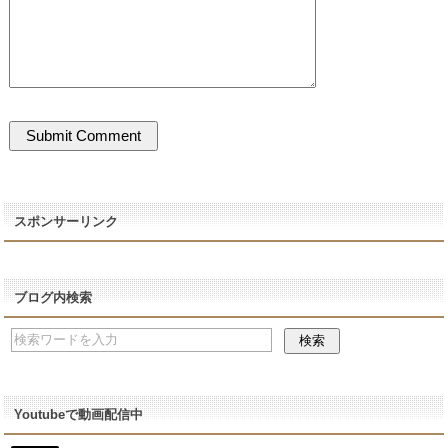
スポンサーリンク
ブログ内検索
Youtubeで動画配信中