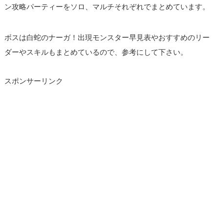
ン攻略パーティーをソロ、マルチそれぞれでまとめています。
ボスは白蛇のナーガ！出現モンスター早見表やおすすめのリー
ダーやスキルもまとめているので、参考にして下さい。
スポンサーリンク