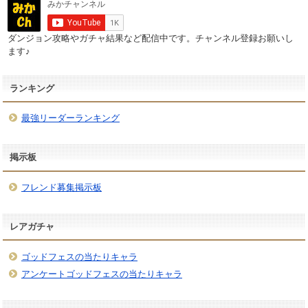
ダンジョン攻略やガチャ結果など配信中です。チャンネル登録お願いし
ます♪
ランキング
最強リーダーランキング
掲示板
フレンド募集掲示板
レアガチャ
ゴッドフェスの当たりキャラ
アンケートゴッドフェスの当たりキャラ