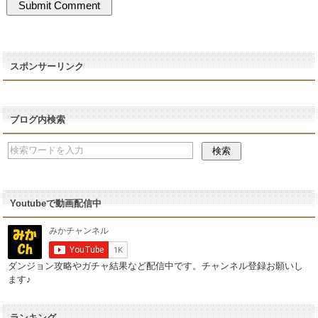
スポンサーリンク
ブログ内検索
Youtubeで動画配信中
ダンジョン攻略やガチャ結果など配信中です。チャンネル登録お願いし
ます♪
ランキング