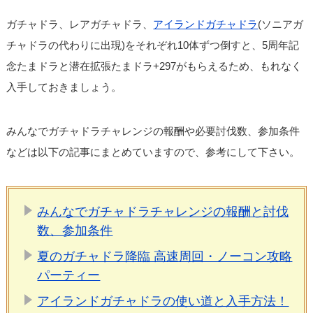
ガチャドラ、レアガチャドラ、
アイランドガチャドラ
(ソニアガ
チャドラの代わりに出現)をそれぞれ10体ずつ倒すと、5周年記
念たまドラと潜在拡張たまドラ+297がもらえるため、もれなく
入手しておきましょう。
みんなでガチャドラチャレンジの報酬や必要討伐数、参加条件
などは以下の記事にまとめていますので、参考にして下さい。
みんなでガチャドラチャレンジの報酬と討伐
数、参加条件
夏のガチャドラ降臨 高速周回・ノーコン攻略
パーティー
アイランドガチャドラの使い道と入手方法！