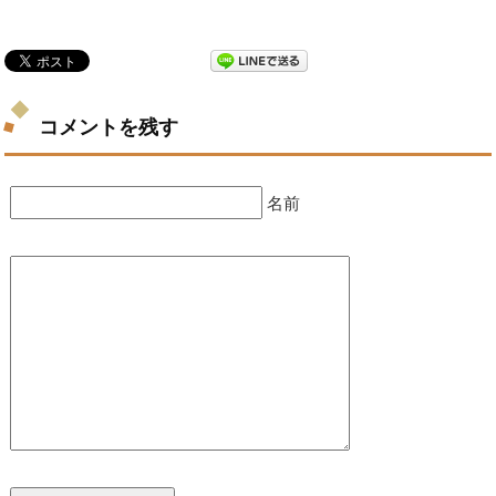
コメントを残す
名前