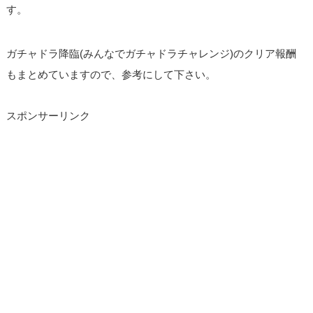
す。
ガチャドラ降臨(みんなでガチャドラチャレンジ)のクリア報酬
もまとめていますので、参考にして下さい。
スポンサーリンク