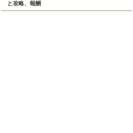
と攻略、報酬