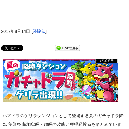
2017年8月14日
[
経験値
]
パズドラのゲリラダンジョンとして登場する夏のガチャドラ降
臨 集龍祭 超地獄級・超級の攻略と獲得経験値をまとめていま