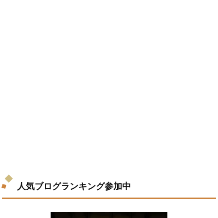
人気ブログランキング参加中