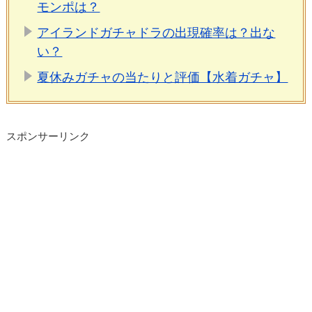
モンポは？
アイランドガチャドラの出現確率は？出な
い？
夏休みガチャの当たりと評価【水着ガチャ】
スポンサーリンク