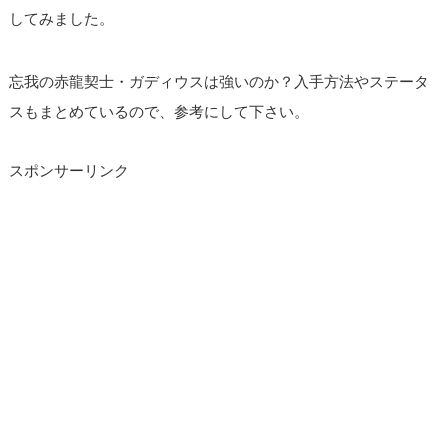
してみました。
忘我の赤龍契士・ガディウスは強いのか？入手方法やステータ
スもまとめているので、参考にして下さい。
スポンサーリンク