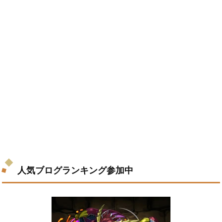
人気ブログランキング参加中