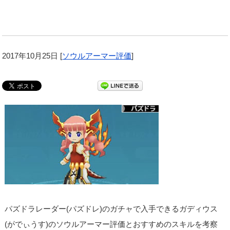
2017年10月25日
[
ソウルアーマー評価
]
パズドラレーダー(パズドレ)のガチャで入手できるガディウス
(がでぃうす)のソウルアーマー評価とおすすめのスキルを考察