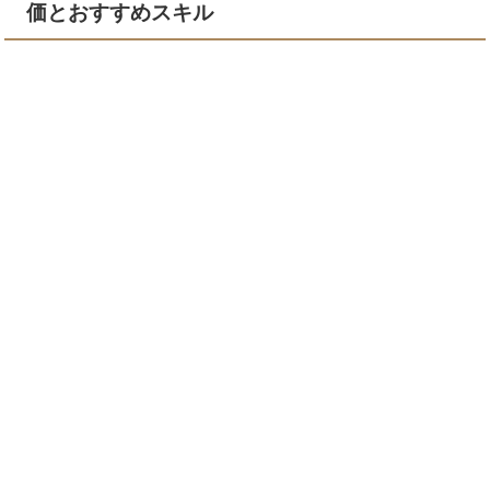
価とおすすめスキル