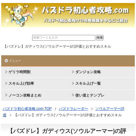
【パズドレ】ガディウス(ソウルアーマー)の評価とおすすめスキル
メニュー
ゲリラ時間割
ダンジョン攻略
スキル上げ効率
スキル上げ一覧
ノーコン攻略まとめ
使い道とテンプレ
パズドラ初心者攻略.com TOP
パズドラレーダー
ソウルアーマー評
価
【パズドレ】ガディウス(ソウルアーマー)の評価とおすすめスキル
【パズドレ】ガディウス(ソウルアーマー)の評