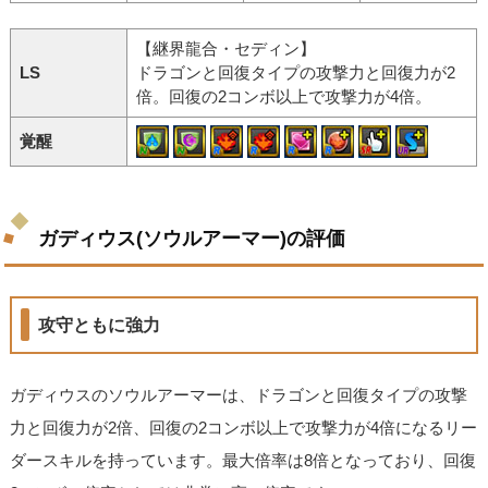
【継界龍合・セディン】
LS
ドラゴンと回復タイプの攻撃力と回復力が2
倍。回復の2コンボ以上で攻撃力が4倍。
覚醒
ガディウス(ソウルアーマー)の評価
攻守ともに強力
ガディウスのソウルアーマーは、ドラゴンと回復タイプの攻撃
力と回復力が2倍、回復の2コンボ以上で攻撃力が4倍になるリー
ダースキルを持っています。最大倍率は8倍となっており、回復