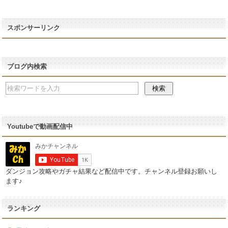
スポンサーリンク
ブログ内検索
Youtubeで動画配信中
ダンジョン攻略やガチャ結果など配信中です。チャンネル登録お願いし
ます♪
ランキング