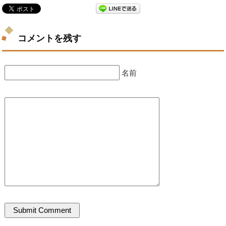
コメントを残す
名前