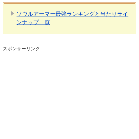
ソウルアーマー最強ランキングと当たりライ
ンナップ一覧
スポンサーリンク