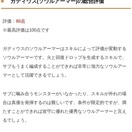
ガディウス(ソウルアーマー)の総合評価
評価：
80点
※最高評価は100点です
ガディウスのソウルアーマーはスキルによって評価が変動する
ソウルアーマーです。火と回復ドロップを生成するスキルで、
サブもうまく編成することができれば非常に強力なソウルアー
マーとして活躍できるでしょう。
サブに噛み合うモンスターがいなかったり、スキルが外れの場
合は真価を発揮するのは難しいです。条件が限定的ですが、満
たすことができれば攻守に優れた優秀なソウルアーマーと言え
るでしょう。