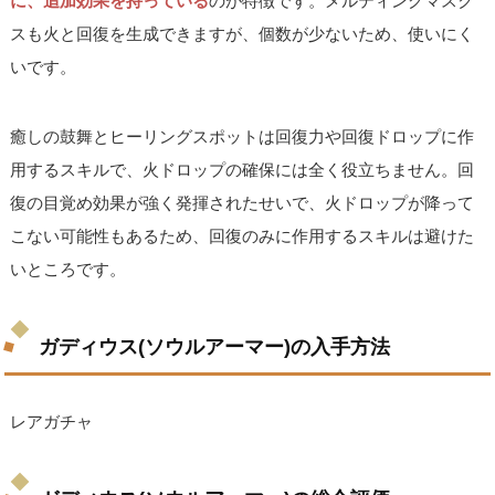
に、追加効果を持っている
のが特徴です。メルティングマスク
スも火と回復を生成できますが、個数が少ないため、使いにく
いです。
癒しの鼓舞とヒーリングスポットは回復力や回復ドロップに作
用するスキルで、火ドロップの確保には全く役立ちません。回
復の目覚め効果が強く発揮されたせいで、火ドロップが降って
こない可能性もあるため、回復のみに作用するスキルは避けた
いところです。
ガディウス(ソウルアーマー)の入手方法
レアガチャ