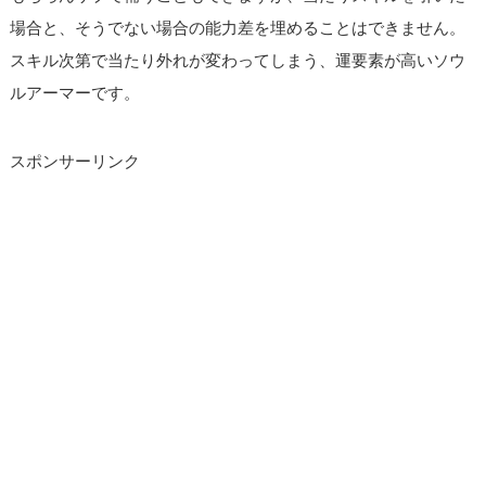
場合と、そうでない場合の能力差を埋めることはできません。
スキル次第で当たり外れが変わってしまう、運要素が高いソウ
ルアーマーです。
スポンサーリンク