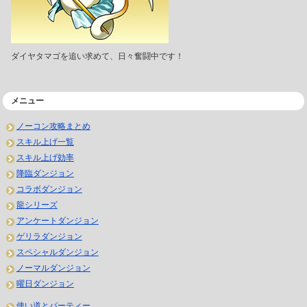
ダイヤタマゴを追い求めて、日々奮闘中です！
メニュー
ノーコン攻略まとめ
スキル上げ一覧
スキル上げ効率
降臨ダンジョン
コラボダンジョン
龍シリーズ
アンケートダンジョン
ゲリラダンジョン
スペシャルダンジョン
ノーマルダンジョン
曜日ダンジョン
使い道とパーティー