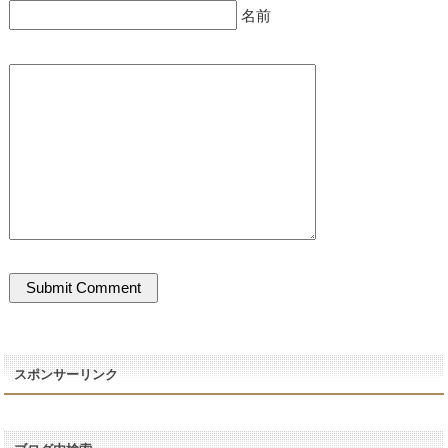
名前
スポンサーリンク