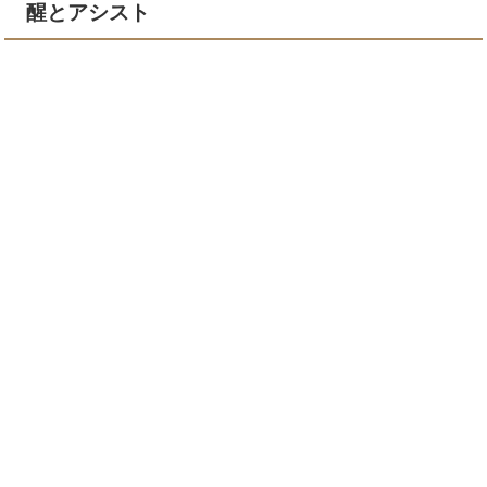
醒とアシスト