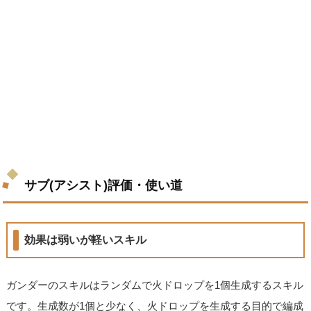
サブ(アシスト)評価・使い道
効果は弱いが軽いスキル
ガンダーのスキルはランダムで火ドロップを1個生成するスキル
です。生成数が1個と少なく、火ドロップを生成する目的で編成