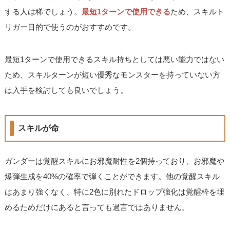
する人は稀でしょう。
最短1ターンで使用できる
ため、スキルト
リガー目的で使うのがおすすめです。
最短1ターンで使用できるスキル持ちとしては悪い能力ではない
ため、スキルターンが短い優秀なモンスターを持っていない方
は入手を検討しても良いでしょう。
スキルが命
ガンダーは覚醒スキルにお邪魔耐性を2個持っており、お邪魔や
爆弾生成を40%の確率で弾くことができます。他の覚醒スキル
はあまり強くなく、特に2色に別れたドロップ強化は覚醒枠を埋
めるためだけにあると言っても過言ではありません。