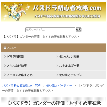
【パズドラ】ガンダーの評価！おすすめ潜在覚醒とアシスト
メニュー
ゲリラ時間割
ダンジョン攻略
スキル上げ効率
スキル上げ一覧
ノーコン攻略まとめ
使い道とテンプレ
パズドラ初心者攻略.com TOP
使い道とパーティー
【パズドラ】ガンダ
ーの評価！おすすめ潜在覚醒とアシスト
【パズドラ】ガンダーの評価！おすすめ潜在覚