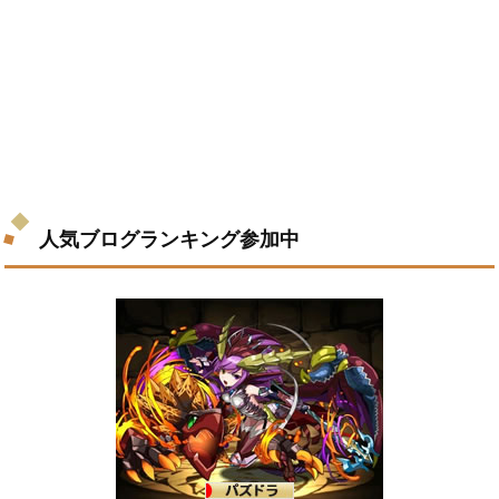
人気ブログランキング参加中