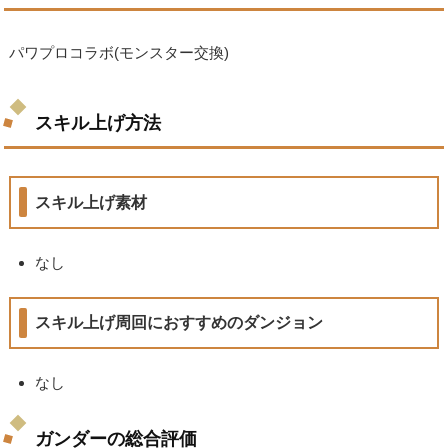
パワプロコラボ(モンスター交換)
スキル上げ方法
スキル上げ素材
なし
スキル上げ周回におすすめのダンジョン
なし
ガンダーの総合評価