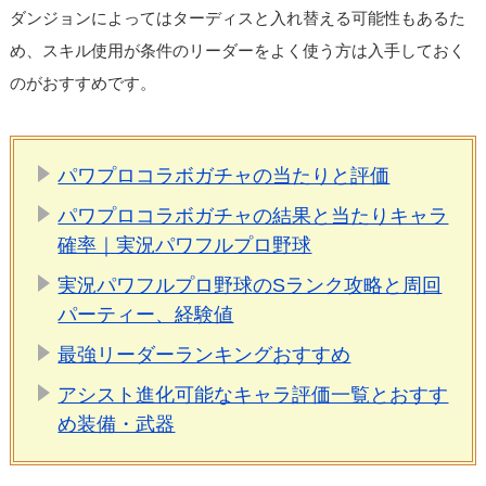
ダンジョンによってはターディスと入れ替える可能性もあるた
め、スキル使用が条件のリーダーをよく使う方は入手しておく
のがおすすめです。
パワプロコラボガチャの当たりと評価
パワプロコラボガチャの結果と当たりキャラ
確率｜実況パワフルプロ野球
実況パワフルプロ野球のSランク攻略と周回
パーティー、経験値
最強リーダーランキングおすすめ
アシスト進化可能なキャラ評価一覧とおすす
め装備・武器