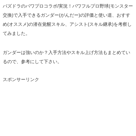
パズドラのパワプロコラボ/実況！パワフルプロ野球(モンスター
交換)で入手できるガンダー(がんだー)の評価と使い道、おすす
め(オススメ)の潜在覚醒スキル、アシスト(スキル継承)を考察し
てみました。
ガンダーは強いのか？入手方法やスキル上げ方法もまとめてい
るので、参考にして下さい。
スポンサーリンク