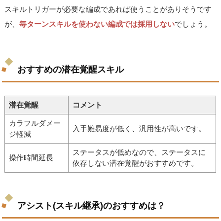
スキルトリガーが必要な編成であれば使うことがありそうです
が、
毎ターンスキルを使わない編成では採用しない
でしょう。
おすすめの潜在覚醒スキル
潜在覚醒
コメント
カラフルダメー
入手難易度が低く、汎用性が高いです。
ジ軽減
ステータスが低めなので、ステータスに
操作時間延長
依存しない潜在覚醒がおすすめです。
アシスト(スキル継承)のおすすめは？