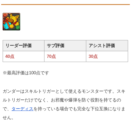
リーダー評価
サブ評価
アシスト評価
40点
70点
30点
※最高評価は100点です
ガンダーはスキルトリガーとして使えるモンスターです。スキ
ルトリガーだけでなく、お邪魔や爆弾を防ぐ役割を持てるの
で、
ターディス
を持っている場合でも完全な下位互換になりま
せん。