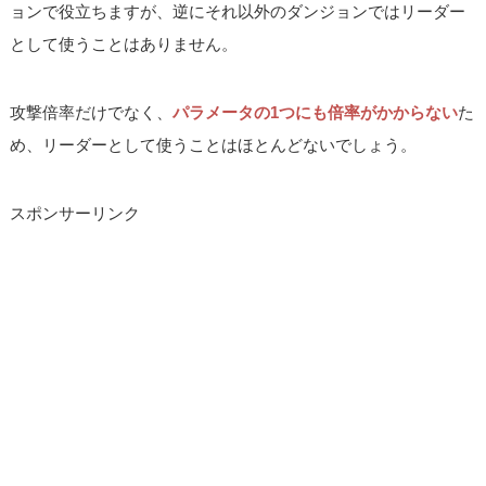
ョンで役立ちますが、逆にそれ以外のダンジョンではリーダー
として使うことはありません。
攻撃倍率だけでなく、
パラメータの1つにも倍率がかからない
た
め、リーダーとして使うことはほとんどないでしょう。
スポンサーリンク