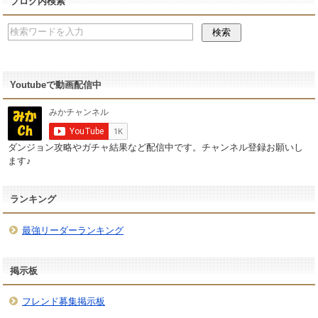
ブログ内検索
Youtubeで動画配信中
ダンジョン攻略やガチャ結果など配信中です。チャンネル登録お願いし
ます♪
ランキング
最強リーダーランキング
掲示板
フレンド募集掲示板