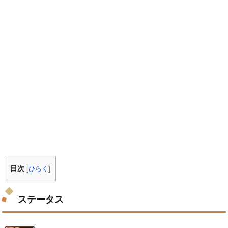
目次
[
ひらく
]
ステータス