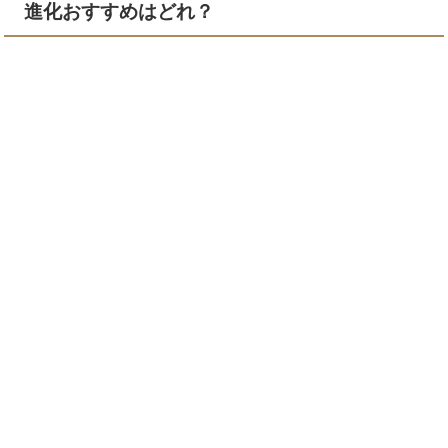
進化おすすめはどれ？