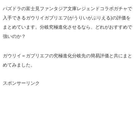
パズドラの富士見ファンタジア文庫レジェンドコラボガチャで
入手できるガウリイガブリエフ(がうりいがぶりえる)の評価を
まとめています。分岐究極進化させるなら、どれがおすすめで
強いのか？
ガウリイ＝ガブリエフの究極進化分岐先の簡易評価と共にまと
めてみました。
スポンサーリンク