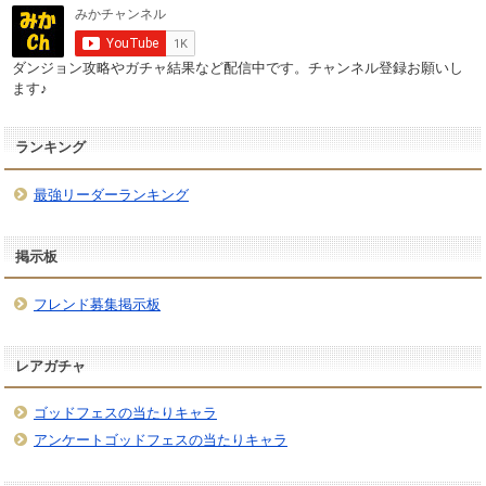
ダンジョン攻略やガチャ結果など配信中です。チャンネル登録お願いし
ます♪
ランキング
最強リーダーランキング
掲示板
フレンド募集掲示板
レアガチャ
ゴッドフェスの当たりキャラ
アンケートゴッドフェスの当たりキャラ