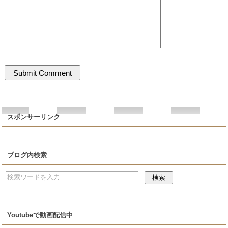
スポンサーリンク
ブログ内検索
Youtubeで動画配信中