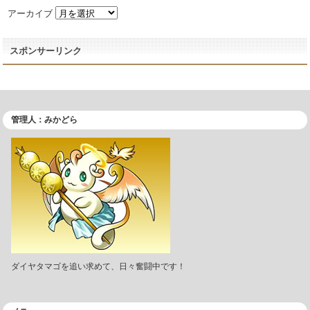
アーカイブ
スポンサーリンク
管理人：みかどら
ダイヤタマゴを追い求めて、日々奮闘中です！