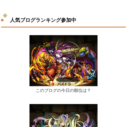
人気ブログランキング参加中
このブログの今日の順位は？