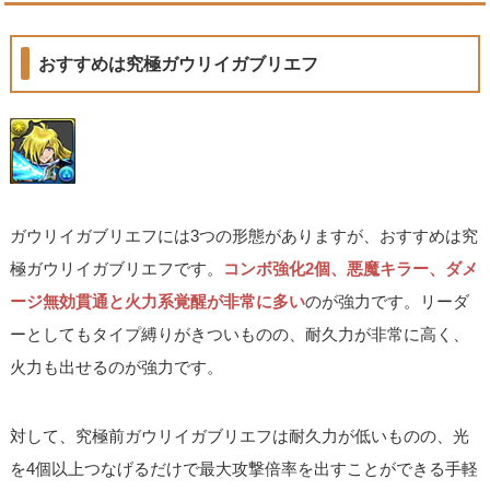
おすすめは究極ガウリイガブリエフ
ガウリイガブリエフには3つの形態がありますが、おすすめは究
極ガウリイガブリエフです。
コンボ強化2個、悪魔キラー、ダメ
ージ無効貫通と火力系覚醒が非常に多い
のが強力です。リーダ
ーとしてもタイプ縛りがきついものの、耐久力が非常に高く、
火力も出せるのが強力です。
対して、究極前ガウリイガブリエフは耐久力が低いものの、光
を4個以上つなげるだけで最大攻撃倍率を出すことができる手軽