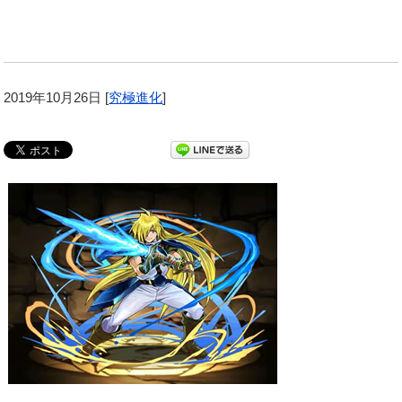
2019年10月26日
[
究極進化
]