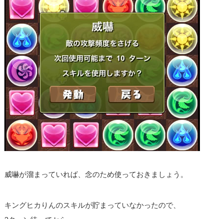
威嚇が溜まっていれば、念のため使っておきましょう。
キングヒカりんのスキルが貯まっていなかったので、