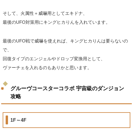
そして、火属性＋威嚇用としてエキドナ、
最後のUFO対策用にキングヒカりんを入れています。
最後のUFO戦で威嚇を使えれば、キングヒカりんは要らないの
で、
回復タイプのエンジェルやドロップ変換用として、
ヴァーチェを入れるのもありかと思います。
グルーヴコースターコラボ 宇宙級のダンジョン
攻略
1F～4F