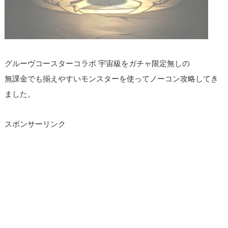
グルーヴコースターコラボ 宇宙級をガチャ限定無しの
無課金でも揃えやすいモンスターを使ってノーコン攻略してき
ました。
スポンサーリンク