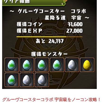
グルーヴコースターコラボ 宇宙級をノーコン攻略！