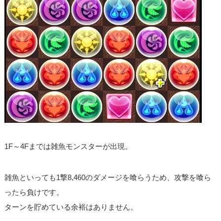
1F～4Fまでは雑魚モンスターが出現。
雑魚といっても1撃8,460のダメージを喰らうため、攻撃を喰ら
ったら負けです。
ターンを貯めている余裕はありません。