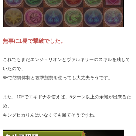
無事に1発で撃破でした。
これでもまだエンジェリオンとヴァルキリーのスキルを残して
いたので、
9Fで防御体制と攻撃態勢を使っても大丈夫そうです。
また、10Fでエキドナを使えば、5ターン以上の余裕が出来るた
め、
キングヒカりんはいなくても勝てそうですね。