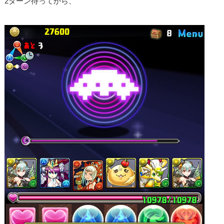
2ターン待ってから、