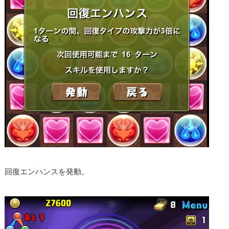
回復エンハンスを発動。