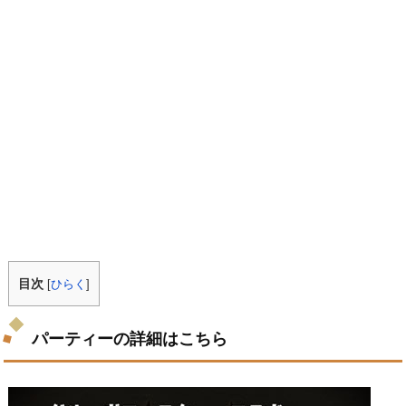
目次
[
ひらく
]
パーティーの詳細はこちら