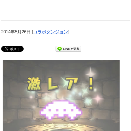
2014年5月26日
[
コラボダンジョン
]