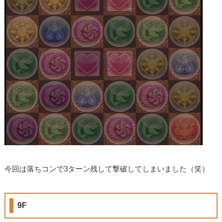
今回は落ちコンで3ターン残して撃破してしまいました（笑）
9F