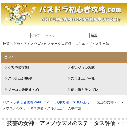
技芸の女神・アメノウズメのステータス評価・スキル上げ・入手方法
メニュー
ゲリラ時間割
ダンジョン攻略
スキル上げ効率
スキル上げ一覧
ノーコン攻略まとめ
使い道とテンプレ
パズドラ初心者攻略.com TOP
入手方法・スキル上げ
技芸の女神・アメ
ノウズメのステータス評価・スキル上げ・入手方法
技芸の女神・アメノウズメのステータス評価・