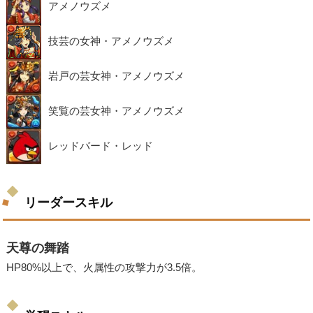
アメノウズメ
技芸の女神・アメノウズメ
岩戸の芸女神・アメノウズメ
笑覧の芸女神・アメノウズメ
レッドバード・レッド
リーダースキル
天尊の舞踏
HP80%以上で、火属性の攻撃力が3.5倍。