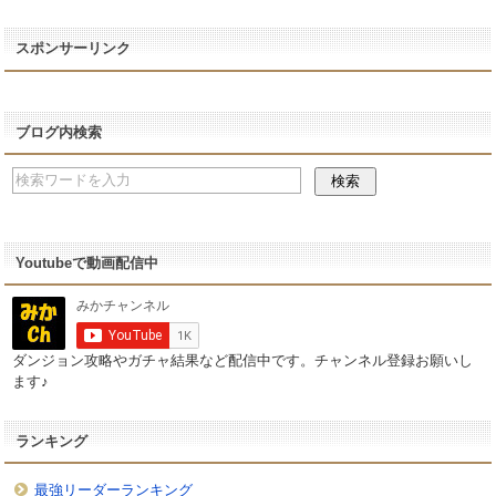
スポンサーリンク
ブログ内検索
Youtubeで動画配信中
ダンジョン攻略やガチャ結果など配信中です。チャンネル登録お願いし
ます♪
ランキング
最強リーダーランキング