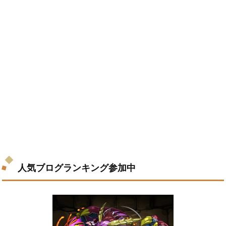
人気ブログランキング参加中