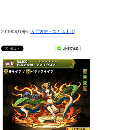
2015年9月9日
[
入手方法・スキル上げ
]