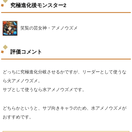
究極進化後モンスター2
笑覧の芸女神・アメノウズメ
評価コメント
どっちに究極進化分岐させるかですが、リーダーとして使うな
ら火アメノウズメ。
サブとして使うなら水アメノウズメです。
どちらかというと、サブ向きキャラのため、水アメノウズメが
おすすめです。