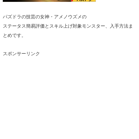
パズドラの技芸の女神・アメノウズメの
ステータス簡易評価とスキル上げ対象モンスター、入手方法ま
とめです。
スポンサーリンク