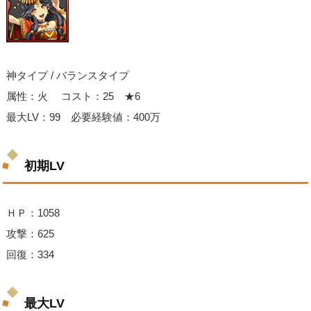
神タイプ / バランスタイプ
属性：火 コスト：25 ★6
最大LV：99 必要経験値：400万
初期LV
ＨＰ：1058
攻撃：625
回復：334
最大LV