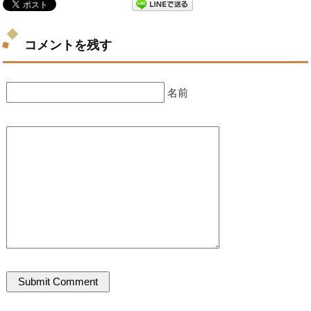
コメントを残す
名前