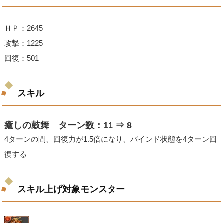
ＨＰ：2645
攻撃：1225
回復：501
スキル
癒しの鼓舞 ターン数：11 ⇒ 8
4ターンの間、回復力が1.5倍になり、バインド状態を4ターン回
復する
スキル上げ対象モンスター