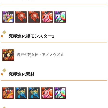
究極進化後モンスター1
岩戸の芸女神・アメノウズメ
究極進化素材