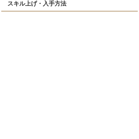
スキル上げ・入手方法