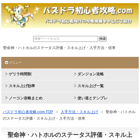
聖命神・ハトホルのステータス評価・スキル上げ・入手方法・倍率
メニュー
ゲリラ時間割
ダンジョン攻略
スキル上げ効率
スキル上げ一覧
ノーコン攻略まとめ
使い道とテンプレ
パズドラ初心者攻略.com TOP
入手方法・スキル上げ
聖命神・ハトホル
のステータス評価・スキル上げ・入手方法・倍率
聖命神・ハトホルのステータス評価・スキル上