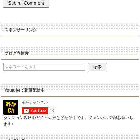
スポンサーリンク
ブログ内検索
Youtubeで動画配信中
ダンジョン攻略やガチャ結果など配信中です。チャンネル登録お願いし
ます♪