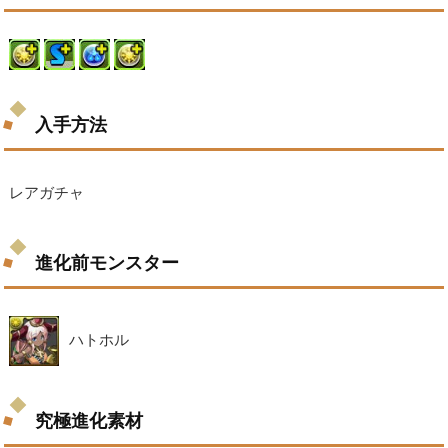
入手方法
レアガチャ
進化前モンスター
ハトホル
究極進化素材