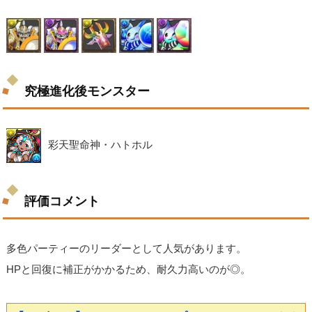
究極進化後モンスター
彩天聖命神・ハトホル
評価コメント
多色パーティーのリーダーとして人気があります。
HPと回復に補正がかかるため、耐久力高いのが◎。