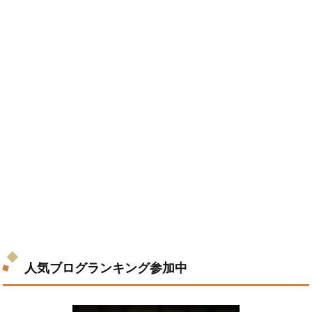
人気ブログランキング参加中