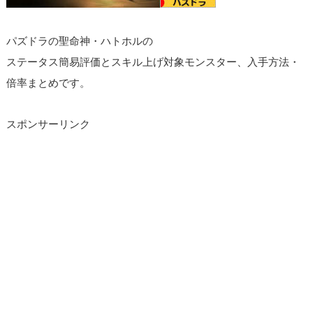
パズドラの聖命神・ハトホルの
ステータス簡易評価とスキル上げ対象モンスター、入手方法・
倍率まとめです。
スポンサーリンク