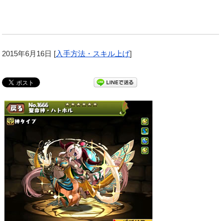
2015年6月16日
[
入手方法・スキル上げ
]