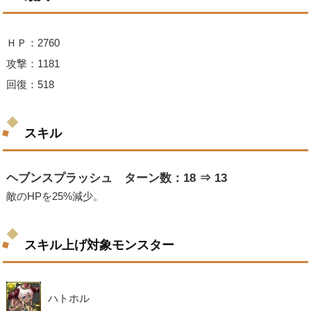
ＨＰ：2760
攻撃：1181
回復：518
スキル
ヘブンスプラッシュ ターン数：18 ⇒ 13
敵のHPを25%減少。
スキル上げ対象モンスター
ハトホル