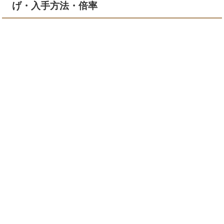
げ・入手方法・倍率