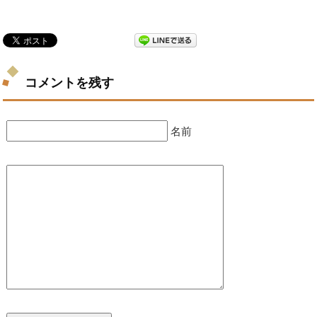
コメントを残す
名前