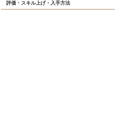
評価・スキル上げ・入手方法