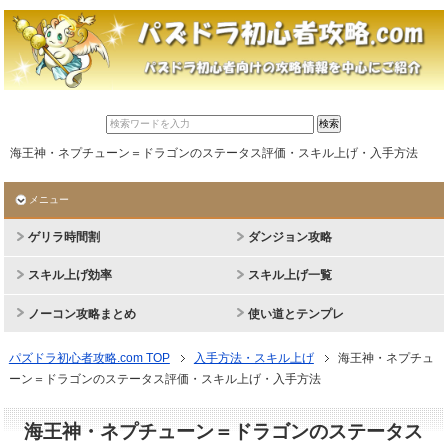
海王神・ネプチューン＝ドラゴンのステータス評価・スキル上げ・入手方法
メニュー
ゲリラ時間割
ダンジョン攻略
スキル上げ効率
スキル上げ一覧
ノーコン攻略まとめ
使い道とテンプレ
パズドラ初心者攻略.com TOP
入手方法・スキル上げ
海王神・ネプチュ
ーン＝ドラゴンのステータス評価・スキル上げ・入手方法
海王神・ネプチューン＝ドラゴンのステータス