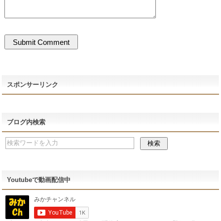
スポンサーリンク
ブログ内検索
Youtubeで動画配信中