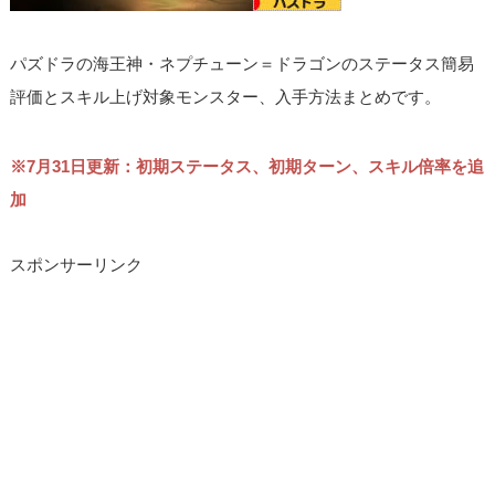
パズドラの海王神・ネプチューン＝ドラゴンのステータス簡易
評価とスキル上げ対象モンスター、入手方法まとめです。
※7月31日更新：初期ステータス、初期ターン、スキル倍率を追
加
スポンサーリンク