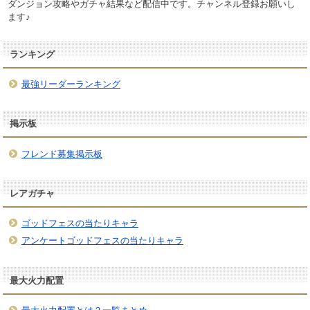
ダンジョン攻略やガチャ結果など配信中です。チャンネル登録お願いし
ます♪
ランキング
最強リーダーランキング
掲示板
フレンド募集掲示板
レアガチャ
ゴッドフェスの当たりキャラ
アンケートゴッドフェスの当たりキャラ
最大火力配置