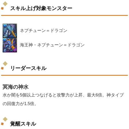
スキル上げ対象モンスター
ネプチューン＝ドラゴン
海王神・ネプチューン＝ドラゴン
リーダースキル
冥海の神水
水か闇を5個以上つなげると攻撃力が上昇、最大6倍。神タイプ
の回復力が1.5倍。
覚醒スキル