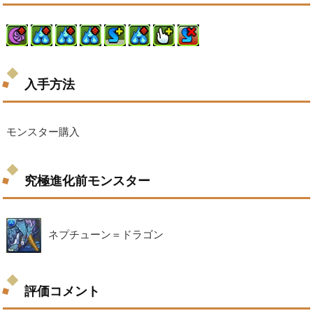
入手方法
モンスター購入
究極進化前モンスター
ネプチューン＝ドラゴン
評価コメント