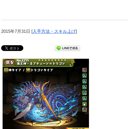
2015年7月31日
[
入手方法・スキル上げ
]