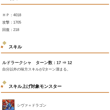
ＨＰ：4018
攻撃：1705
回復：218
スキル
ルドラークシャ ターン数：17 ⇒ 12
自分以外の味方スキルが2ターン溜まる。
スキル上げ対象モンスター
シヴァ＝ドラゴン