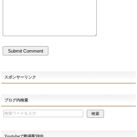
スポンサーリンク
ブログ内検索
Youtubeで動画配信中