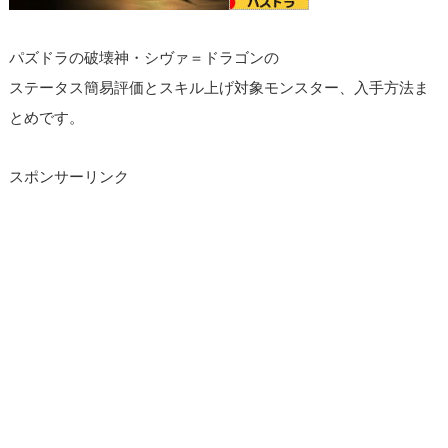
パズドラの破壊神・シヴァ＝ドラゴンの
ステータス簡易評価とスキル上げ対象モンスター、入手方法ま
とめです。
スポンサーリンク