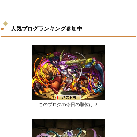
人気ブログランキング参加中
このブログの今日の順位は？