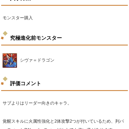
モンスター購入
究極進化前モンスター
シヴァ＝ドラゴン
評価コメント
サブよりはリーダー向きのキャラ。
覚醒スキルに火属性強化と2体攻撃2つが付いているため、列パ