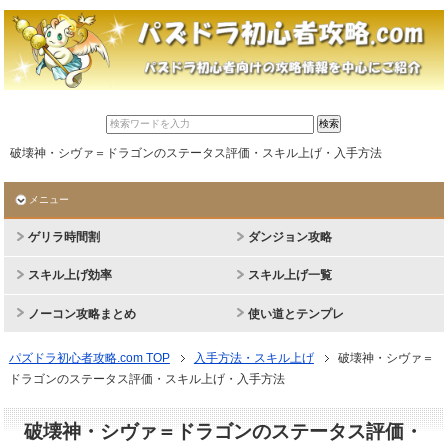
破壊神・シヴァ＝ドラゴンのステータス評価・スキル上げ・入手方法
メニュー
ゲリラ時間割
ダンジョン攻略
スキル上げ効率
スキル上げ一覧
ノーコン攻略まとめ
使い道とテンプレ
パズドラ初心者攻略.com TOP
入手方法・スキル上げ
破壊神・シヴァ＝
ドラゴンのステータス評価・スキル上げ・入手方法
破壊神・シヴァ＝ドラゴンのステータス評価・