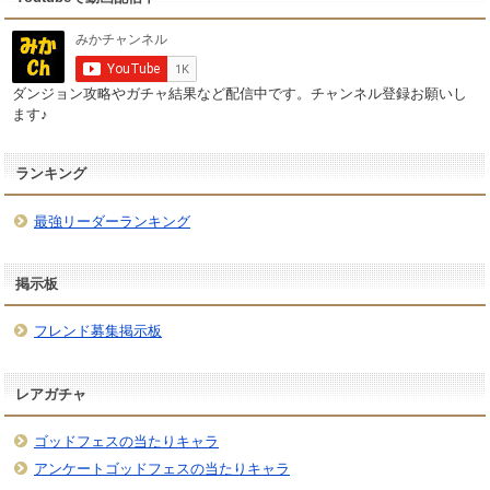
ダンジョン攻略やガチャ結果など配信中です。チャンネル登録お願いし
ます♪
ランキング
最強リーダーランキング
掲示板
フレンド募集掲示板
レアガチャ
ゴッドフェスの当たりキャラ
アンケートゴッドフェスの当たりキャラ