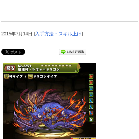
2015年7月14日
[
入手方法・スキル上げ
]