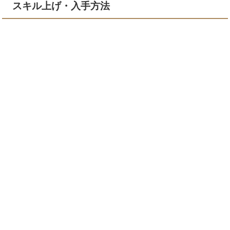
スキル上げ・入手方法