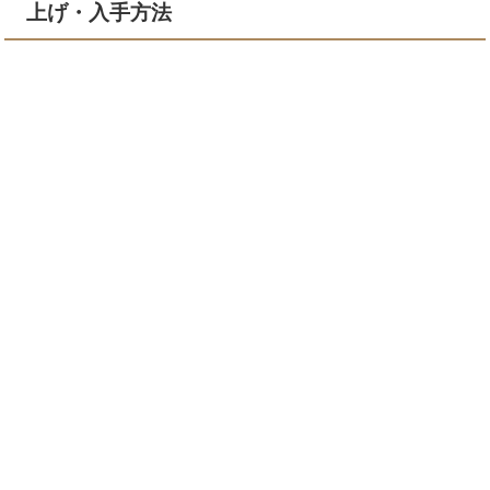
上げ・入手方法