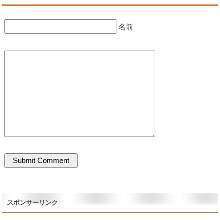
名前
スポンサーリンク