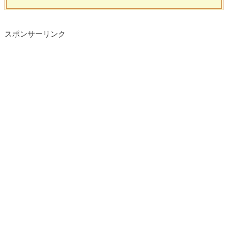
スポンサーリンク