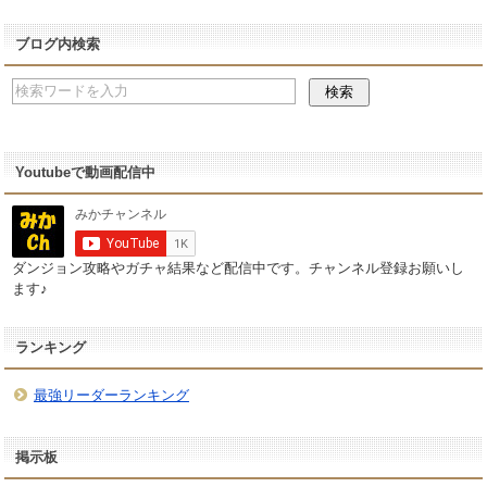
ブログ内検索
Youtubeで動画配信中
ダンジョン攻略やガチャ結果など配信中です。チャンネル登録お願いし
ます♪
ランキング
最強リーダーランキング
掲示板