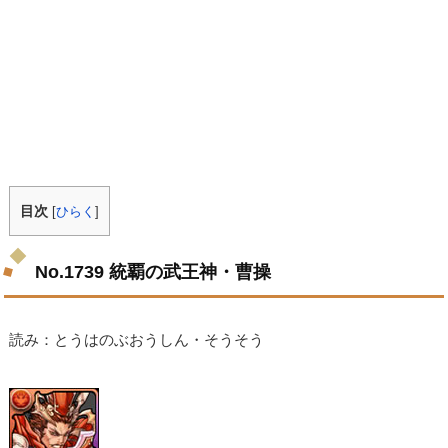
目次
[
ひらく
]
No.1739 統覇の武王神・曹操
読み：とうはのぶおうしん・そうそう