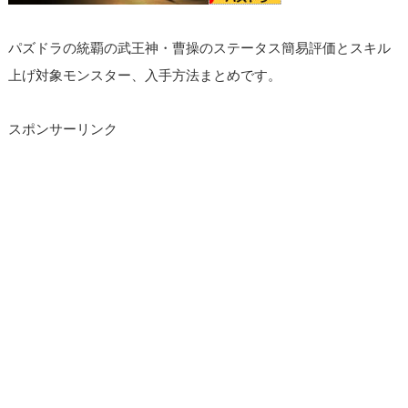
パズドラの統覇の武王神・曹操のステータス簡易評価とスキル
上げ対象モンスター、入手方法まとめです。
スポンサーリンク