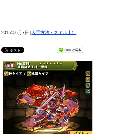
2015年6月7日
[
入手方法・スキル上げ
]