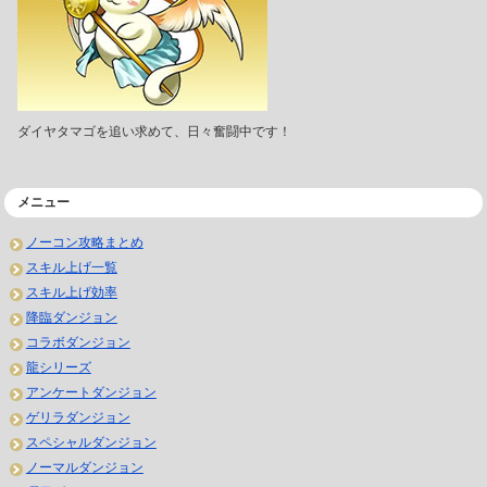
ダイヤタマゴを追い求めて、日々奮闘中です！
メニュー
ノーコン攻略まとめ
スキル上げ一覧
スキル上げ効率
降臨ダンジョン
コラボダンジョン
龍シリーズ
アンケートダンジョン
ゲリラダンジョン
スペシャルダンジョン
ノーマルダンジョン