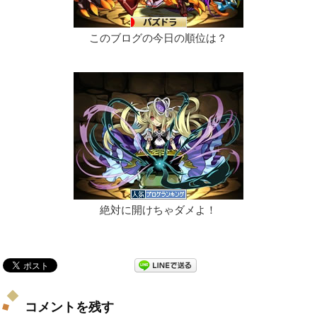
このブログの今日の順位は？
絶対に開けちゃダメよ！
コメントを残す