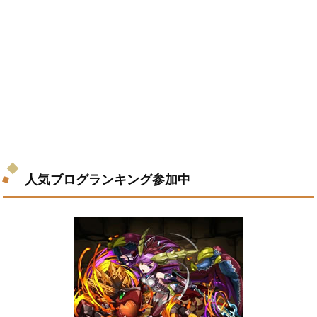
人気ブログランキング参加中