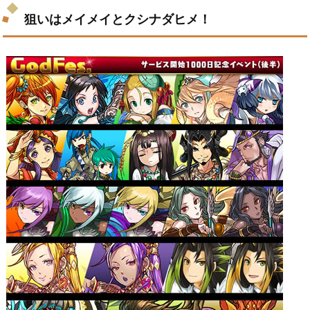
狙いはメイメイとクシナダヒメ！