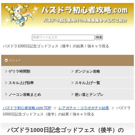
パズドラ1000日記念ゴッドフェス（後半）の結果！強キャラ現る
メニュー
ゲリラ時間割
ダンジョン攻略
スキル上げ効率
スキル上げ一覧
ノーコン攻略まとめ
使い道とテンプレ
パズドラ初心者攻略.com TOP
レアガチャ・コラボガチャ結果
パズドラ
1000日記念ゴッドフェス（後半）の結果！強キャラ現る
パズドラ1000日記念ゴッドフェス（後半）の