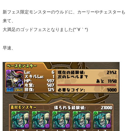
新フェス限定モンスターのウルドに、カーリーやチェスターも
来て、
大満足のゴッドフェスとなりました(*´∀｀*)
早速、