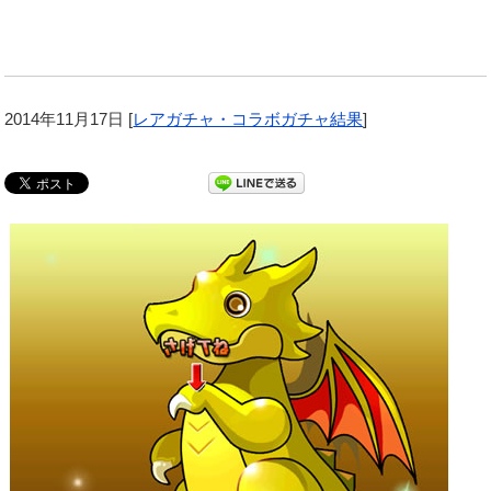
2014年11月17日
[
レアガチャ・コラボガチャ結果
]