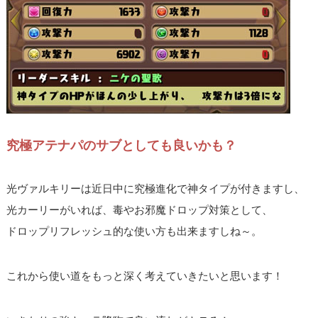
究極アテナパのサブとしても良いかも？
光ヴァルキリーは近日中に究極進化で神タイプが付きますし、
光カーリーがいれば、毒やお邪魔ドロップ対策として、
ドロップリフレッシュ的な使い方も出来ますしね～。
これから使い道をもっと深く考えていきたいと思います！