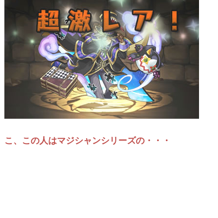
こ、この人はマジシャンシリーズの・・・