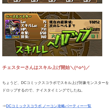
チェスターさんはスキル上げ開始＼(^o^)／
ちょうど、DCコミックスコラボでスキル上げ対象モンスターを
ドロップするので、ナイスタイミングでしたね。
⇒
DCコミックスコラボ ノーコン攻略パーティー一覧