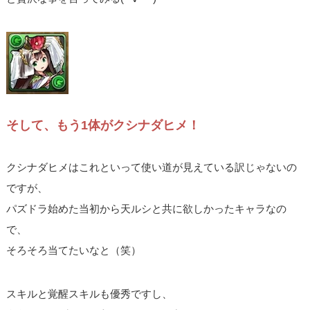
そして、もう1体がクシナダヒメ！
クシナダヒメはこれといって使い道が見えている訳じゃないの
ですが、
パズドラ始めた当初から天ルシと共に欲しかったキャラなの
で、
そろそろ当てたいなと（笑）
スキルと覚醒スキルも優秀ですし、