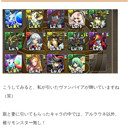
こうしてみると、私が引いたヴァンパイアが輝いていますね
（笑）
親と妻に引いてもらったキャラの中では、アルラウネ以外、
被りモンスター無し！