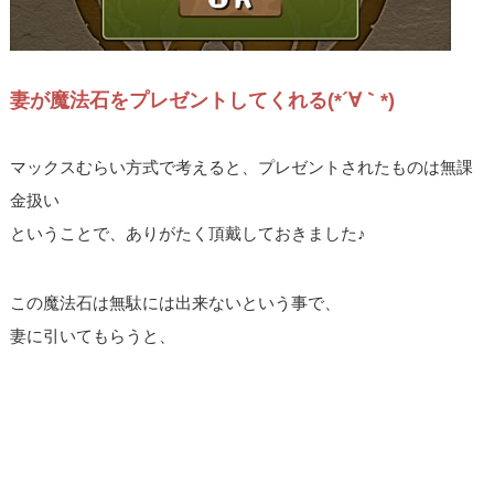
妻が魔法石をプレゼントしてくれる(*´∀｀*)
マックスむらい方式で考えると、プレゼントされたものは無課
金扱い
ということで、ありがたく頂戴しておきました♪
この魔法石は無駄には出来ないという事で、
妻に引いてもらうと、