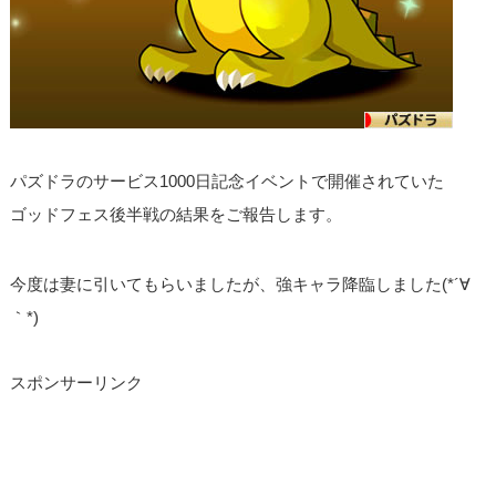
パズドラのサービス1000日記念イベントで開催されていた
ゴッドフェス後半戦の結果をご報告します。
今度は妻に引いてもらいましたが、強キャラ降臨しました(*´∀
｀*)
スポンサーリンク