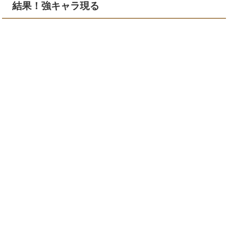
結果！強キャラ現る