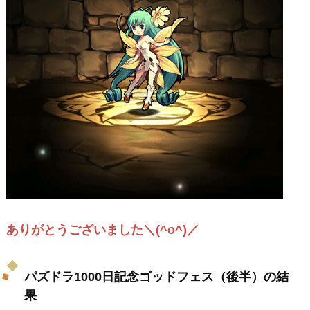
ありがとうございました＼(^o^)／
パズドラ1000日記念ゴッドフェス（後半）の結
果