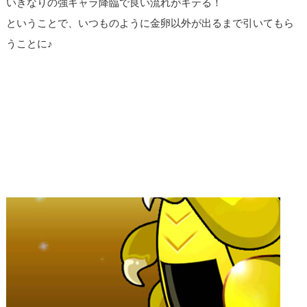
いきなりの強キャラ降臨で良い流れがキテる！
ということで、いつものように金卵以外が出るまで引いてもら
うことに♪