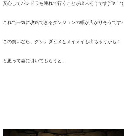
安心してパンドラを連れて行くことが出来そうです(*´∀｀*)
これで一気に攻略できるダンジョンの幅が広がりそうです♪
この勢いなら、クシナダヒメとメイメイも出ちゃうかも！
と思って妻に引いてもらうと、