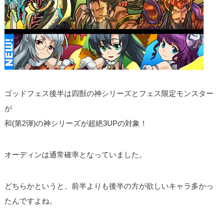
ゴッドフェス後半は四獣の神シリーズとフェス限定モンスター
が
和(第2弾)の神シリーズが超絶3UPの対象！
オーディンは通常確率となっていました。
どちらかというと、前半よりも後半の方が欲しいキャラ多かっ
たんですよね。