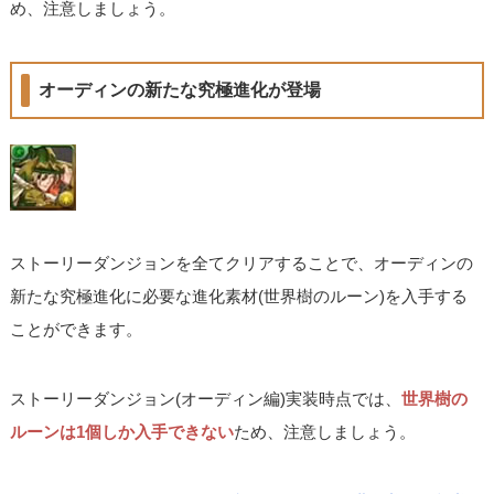
め、注意しましょう。
オーディンの新たな究極進化が登場
ストーリーダンジョンを全てクリアすることで、オーディンの
新たな究極進化に必要な進化素材(世界樹のルーン)を入手する
ことができます。
ストーリーダンジョン(オーディン編)実装時点では、
世界樹の
ルーンは1個しか入手できない
ため、注意しましょう。