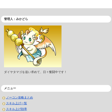
管理人：みかどら
ダイヤタマゴを追い求めて、日々奮闘中です！
メニュー
ノーコン攻略まとめ
スキル上げ一覧
スキル上げ効率