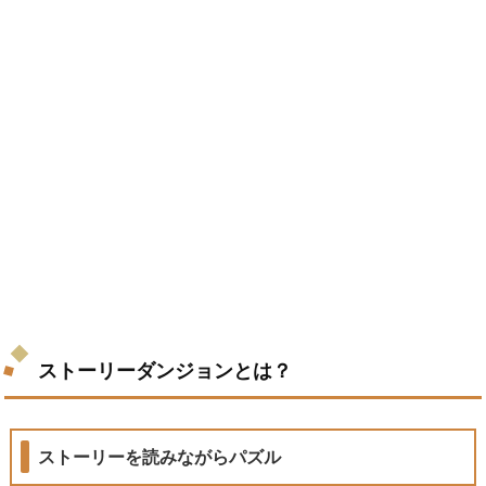
ストーリーダンジョンとは？
ストーリーを読みながらパズル