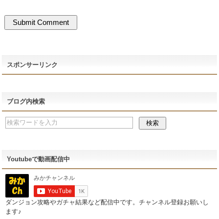
スポンサーリンク
ブログ内検索
Youtubeで動画配信中
ダンジョン攻略やガチャ結果など配信中です。チャンネル登録お願いし
ます♪