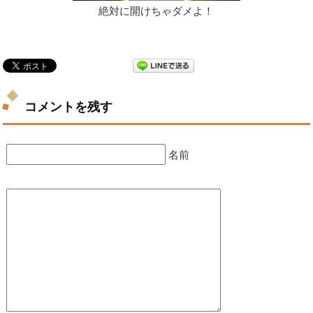
絶対に開けちゃダメよ！
コメントを残す
名前