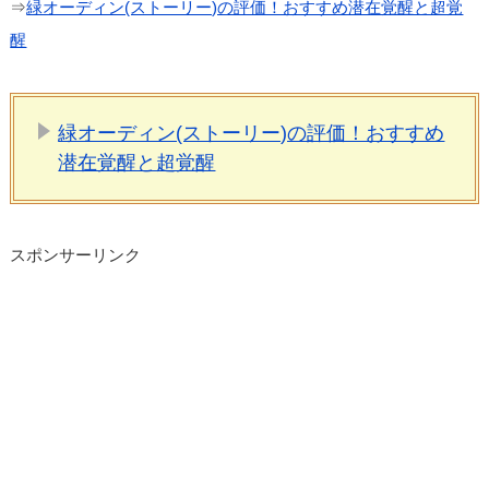
⇒
緑オーディン(ストーリー)の評価！おすすめ潜在覚醒と超覚
醒
緑オーディン(ストーリー)の評価！おすすめ
潜在覚醒と超覚醒
スポンサーリンク