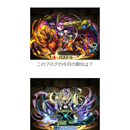
このブログの今日の順位は？