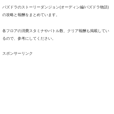
パズドラのストーリーダンジョン(オーディン編/パズドラ物語)
の攻略と報酬をまとめています。
各フロアの消費スタミナやバトル数、クリア報酬も掲載してい
るので、参考にしてください。
スポンサーリンク