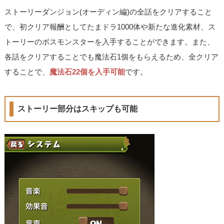
ストーリーダンジョン(オーディン編)の全話をクリアすること
で、初クリア報酬としてたまドラ1000体や新たな進化素材、ス
トーリーのボスモンスターを入手することができます。また、
各話をクリアすることでも魔法石1個をもらえるため、全クリア
することで、
魔法石22個を入手可能
です。
ストーリー部分はスキップも可能