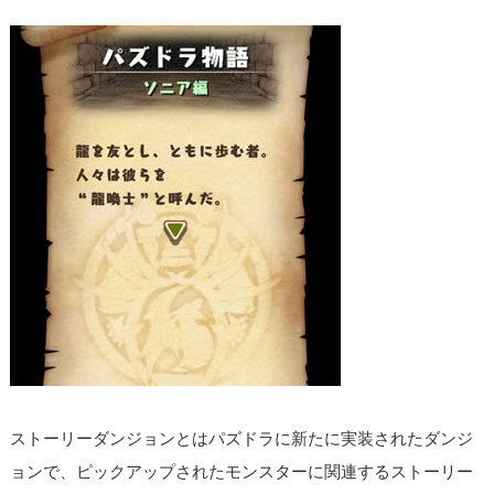
ストーリーダンジョンとはパズドラに新たに実装されたダンジ
ョンで、ピックアップされたモンスターに関連するストーリー