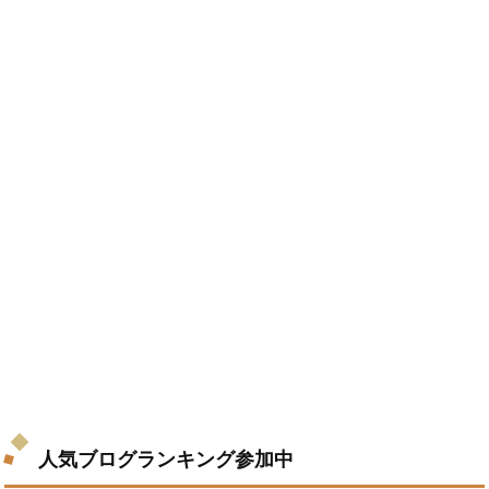
人気ブログランキング参加中