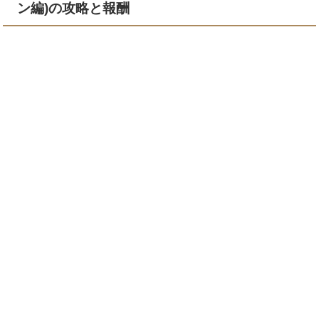
ン編)の攻略と報酬