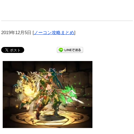
2019年12月5日
[
ノーコン攻略まとめ
]