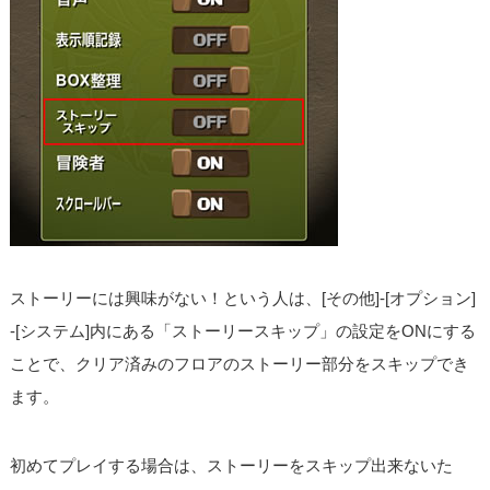
ストーリーには興味がない！という人は、[その他]-[オプション]
-[システム]内にある「ストーリースキップ」の設定をONにする
ことで、クリア済みのフロアのストーリー部分をスキップでき
ます。
初めてプレイする場合は、ストーリーをスキップ出来ないた