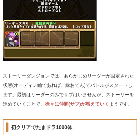
ストーリーダンジョンでは、あらかじめリーダーが固定された
状態(オーディン編であれば、緑おでん)でバトルがスタートし
ます。最初はリーダーのみでサブはいませんが、ストーリーを
進めていくことで、
徐々に仲間(サブ)が増えていく
ようです。
初クリアでたまドラ1000体