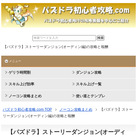
【パズドラ】ストーリーダンジョン(オーディン編)の攻略と報酬
メニュー
ゲリラ時間割
ダンジョン攻略
スキル上げ効率
スキル上げ一覧
ノーコン攻略まとめ
使い道とテンプレ
パズドラ初心者攻略.com TOP
ノーコン攻略まとめ
【パズドラ】ストー
リーダンジョン(オーディン編)の攻略と報酬
【パズドラ】ストーリーダンジョン(オーディ