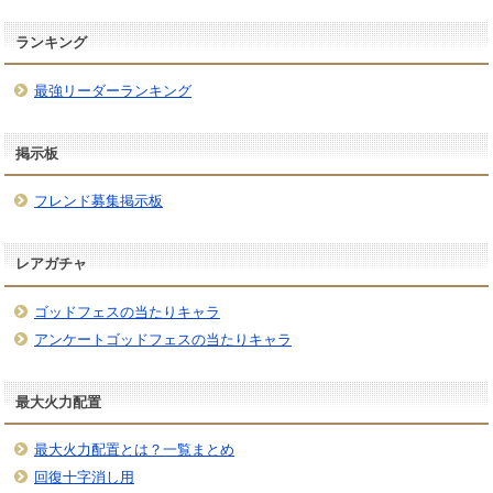
ランキング
最強リーダーランキング
掲示板
フレンド募集掲示板
レアガチャ
ゴッドフェスの当たりキャラ
アンケートゴッドフェスの当たりキャラ
最大火力配置
最大火力配置とは？一覧まとめ
回復十字消し用