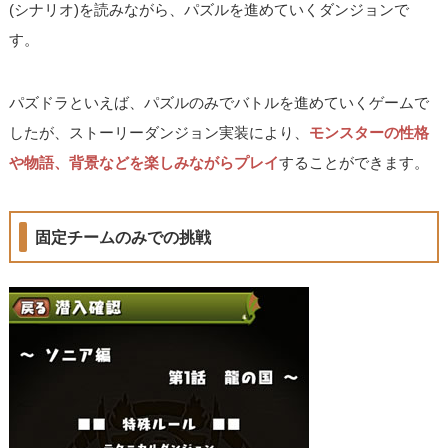
(シナリオ)を読みながら、パズルを進めていくダンジョンで
す。
パズドラといえば、パズルのみでバトルを進めていくゲームで
したが、ストーリーダンジョン実装により、
モンスターの性格
や物語、背景などを楽しみながらプレイ
することができます。
固定チームのみでの挑戦