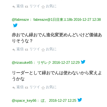
返信
リツイ
お気に
@fabreaze： fabreaze@1日目東エ18b
2016-12-27 12:38
赤おでん緑おでん進化変更めんどいけど価値あ
りそうな？
返信
リツイ
お気に
@rizasuke65： リザレク
2016-12-27 12:29
リーダーとして緑おでんは使わないから変えよ
うかな
返信
リツイ
お気に
@space_key66： ぼ。
2016-12-27 12:25