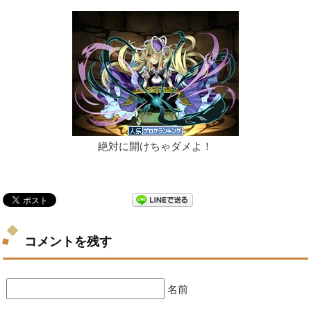
絶対に開けちゃダメよ！
コメントを残す
名前