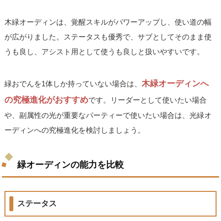
木緑オーディンは、覚醒スキルがパワーアップし、使い道の幅
が広がりました。ステータスも優秀で、サブとしてそのまま使
うも良し、アシスト用として使うも良しと扱いやすいです。
木緑オーディンへ
緑おでんを1体しか持っていない場合は、
の究極進化がおすすめ
です。リーダーとして使いたい場合
や、副属性の光が重要なパーティーで使いたい場合は、光緑オ
ーディンへの究極進化を検討しましょう。
緑オーディンの能力を比較
ステータス