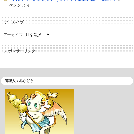
ケメン
より
アーカイブ
アーカイブ
スポンサーリンク
管理人：みかどら