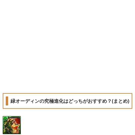
緑オーディンの究極進化はどっちがおすすめ？(まとめ)