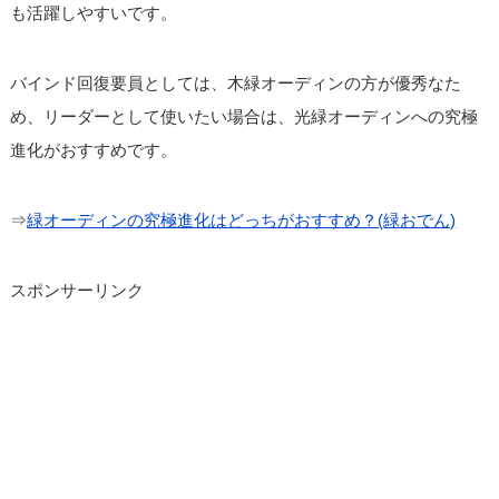
も活躍しやすいです。
バインド回復要員としては、木緑オーディンの方が優秀なた
め、リーダーとして使いたい場合は、光緑オーディンへの究極
進化がおすすめです。
⇒
緑オーディンの究極進化はどっちがおすすめ？(緑おでん)
スポンサーリンク