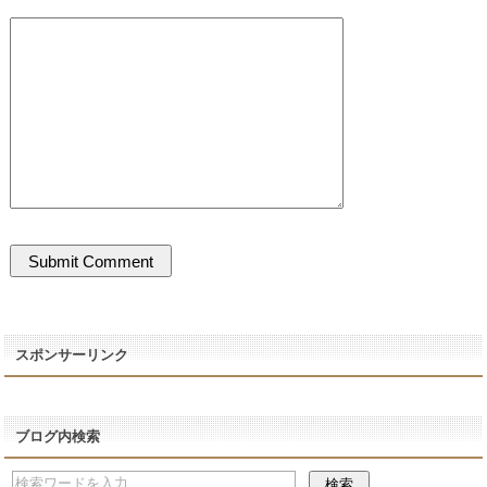
スポンサーリンク
ブログ内検索