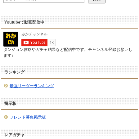
Youtubeで動画配信中
ダンジョン攻略やガチャ結果など配信中です。チャンネル登録お願いし
ます♪
ランキング
最強リーダーランキング
掲示板
フレンド募集掲示板
レアガチャ