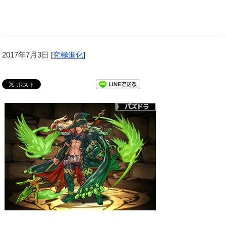
2017年7月3日
[
究極進化
]