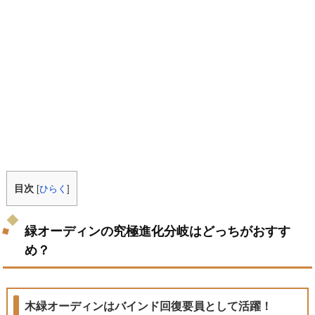
目次
[
ひらく
]
緑オーディンの究極進化分岐はどっちがおすす
め？
木緑オーディンはバインド回復要員として活躍！