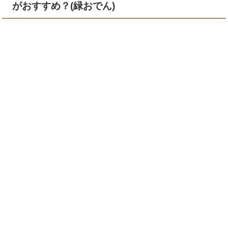
がおすすめ？(緑おでん)