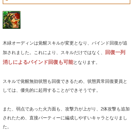
木緑オーディンは覚醒スキルが変更となり、バインド回復が追
回復一列
加されました。これにより、スキルだけではなく、
消しによるバインド回復も可能
となります。
スキルで覚醒無効状態も回復できるため、状態異常回復要員と
しては、優先的に起用することができそうです。
また、弱点であった火力面も、攻撃力が上がり、2体攻撃も追加
されたため、直接パーティーに編成しやすいキャラとなりまし
た。