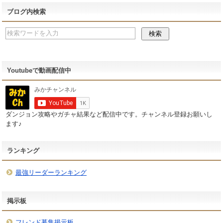
ブログ内検索
Youtubeで動画配信中
ダンジョン攻略やガチャ結果など配信中です。チャンネル登録お願いし
ます♪
ランキング
最強リーダーランキング
掲示板
フレンド募集掲示板