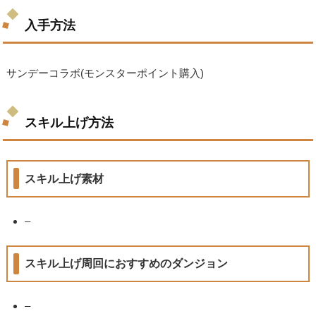
入手方法
サンデーコラボ(モンスターポイント購入)
スキル上げ方法
スキル上げ素材
–
スキル上げ周回におすすめのダンジョン
–