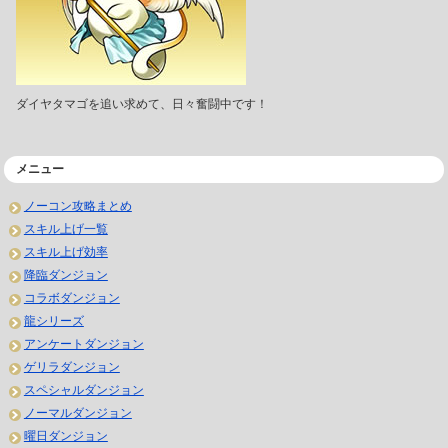
ダイヤタマゴを追い求めて、日々奮闘中です！
メニュー
ノーコン攻略まとめ
スキル上げ一覧
スキル上げ効率
降臨ダンジョン
コラボダンジョン
龍シリーズ
アンケートダンジョン
ゲリラダンジョン
スペシャルダンジョン
ノーマルダンジョン
曜日ダンジョン