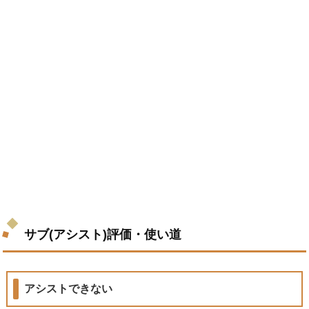
サブ(アシスト)評価・使い道
アシストできない