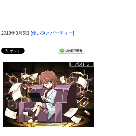
2018年3月5日
[
使い道とパーティー
]