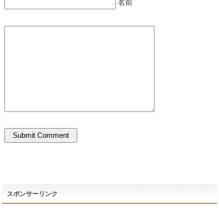
名前
スポンサーリンク