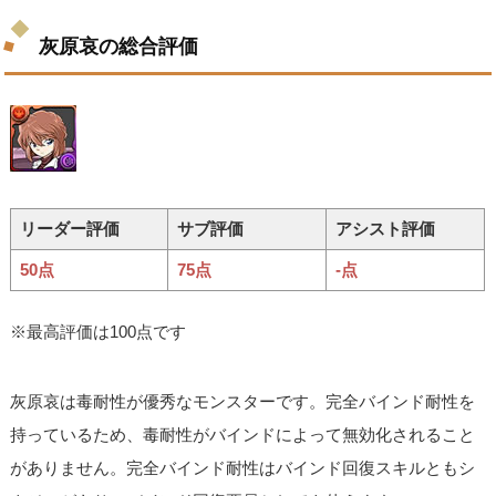
灰原哀の総合評価
リーダー評価
サブ評価
アシスト評価
50点
75点
-点
※最高評価は100点です
灰原哀は毒耐性が優秀なモンスターです。完全バインド耐性を
持っているため、毒耐性がバインドによって無効化されること
がありません。完全バインド耐性はバインド回復スキルともシ