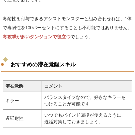
毒耐性を付与できるアシストモンスターと組み合わせれば、1体
で毒耐性を100パーセントにすることも不可能ではありません。
毒攻撃が多いダンジョンで役立つ
でしょう。
おすすめの潜在覚醒スキル
潜在覚醒
コメント
バランスタイプなので、好きなキラーを
キラー
つけることが可能です。
いつでもバインド回復が使えるように、
遅延耐性
遅延対策しておきましょう。