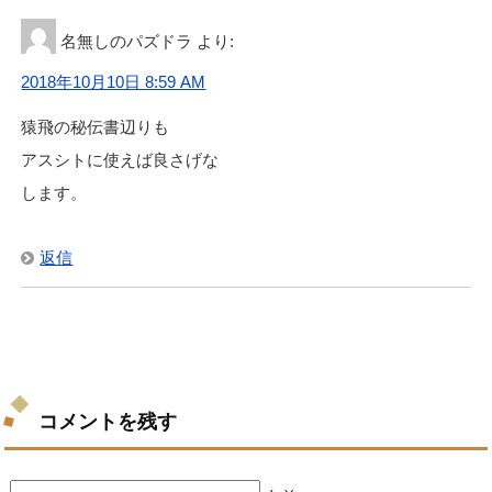
名無しのパズドラ
より:
2018年10月10日 8:59 AM
猿飛の秘伝書辺りも
アスシトに使えば良さげな
します。
返信
コメントを残す