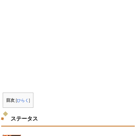
目次
[
ひらく
]
ステータス