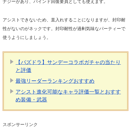
ナジーがあり、バインド回復要員としても使えます。
アシストできないため、直入れすることになりますが、封印耐
性がないのがネックです。封印耐性が過剰気味なパーティーで
使うようにしましょう。
【パズドラ】サンデーコラボガチャの当たり
と評価
最強リーダーランキングおすすめ
アシスト進化可能なキャラ評価一覧とおすす
め装備・武器
スポンサーリンク