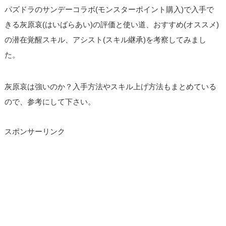
パズドラのサンデーコラボ(モンスターポイント購入)で入手で
きる灰原哀(はいばらあい)の評価と使い道、おすすめ(オススメ)
の潜在覚醒スキル、アシスト(スキル継承)を考察してみまし
た。
灰原哀は強いのか？入手方法やスキル上げ方法もまとめている
ので、参考にして下さい。
スポンサーリンク