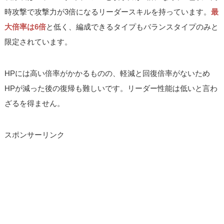
時攻撃で攻撃力が3倍になるリーダースキルを持っています。
最
大倍率は6倍
と低く、編成できるタイプもバランスタイプのみと
限定されています。
HPには高い倍率がかかるものの、軽減と回復倍率がないため
HPが減った後の復帰も難しいです。リーダー性能は低いと言わ
ざるを得ません。
スポンサーリンク