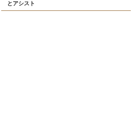
とアシスト