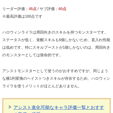
リーダー評価：
45点
/ サブ評価：
60点
※最高評価は100点です
ハロウィンライラは周回向きのスキルを持つモンスターです。
ステータスが低く、覚醒スキルも6個しかないため、直入れ性能
は低めです。特にスキルブーストが1個しかないのは、周回向き
のモンスターとしては致命的です。
アシストモンスターとして使うのがおすすめですが、同じよう
な横1列変換のヘイストつきスキルが存在するため、ハロウィン
ライラを使うメリットがほとんどありません。
アシスト進化可能なキャラ評価一覧とおすす