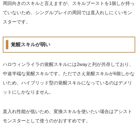
周回向きのスキルと言えますが、スキルブーストを1個しか持っ
ていないため、シングルプレイの周回では直入れしにくいモン
スターです。
覚醒スキルが弱い
ハロウィンライラの覚醒スキルには2wayと列が共存しており、
中途半端な覚醒スキルです。ただでさえ覚醒スキルが6個しかな
いため、ハイブリッド型の覚醒スキルになっているのはデメリ
ットにしかなりません。
直入れ性能が低いため、変換スキルを使いたい場合はアシスト
モンスターとして使うのがおすすめです。