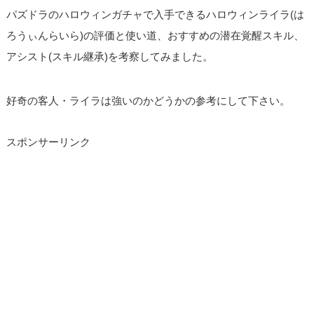
パズドラのハロウィンガチャで入手できるハロウィンライラ(は
ろうぃんらいら)の評価と使い道、おすすめの潜在覚醒スキル、
アシスト(スキル継承)を考察してみました。
好奇の客人・ライラは強いのかどうかの参考にして下さい。
スポンサーリンク