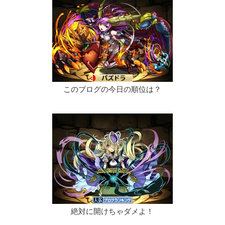
このブログの今日の順位は？
絶対に開けちゃダメよ！