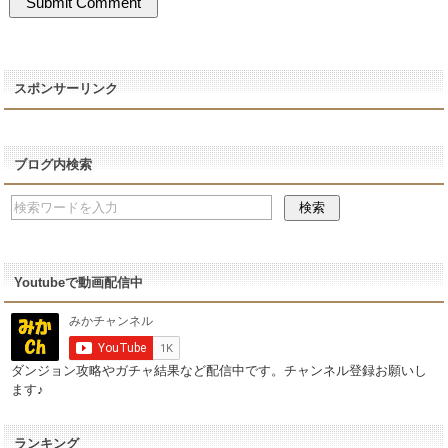
スポンサーリンク
ブログ内検索
Youtubeで動画配信中
ダンジョン攻略やガチャ結果など配信中です。チャンネル登録お願いし
ます♪
ランキング