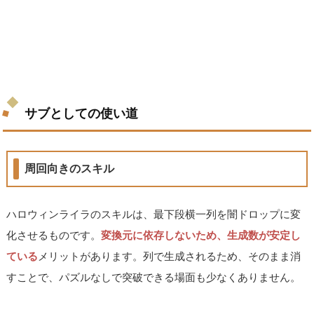
サブとしての使い道
周回向きのスキル
ハロウィンライラのスキルは、最下段横一列を闇ドロップに変
化させるものです。
変換元に依存しないため、生成数が安定し
ている
メリットがあります。列で生成されるため、そのまま消
すことで、パズルなしで突破できる場面も少なくありません。