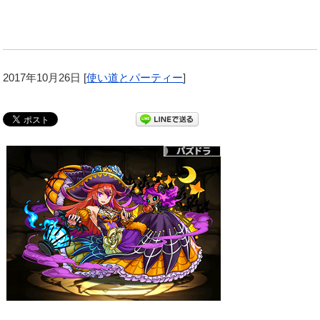
2017年10月26日
[
使い道とパーティー
]