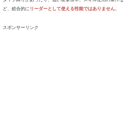
ど、総合的に
リーダーとして使える性能ではありません
。
スポンサーリンク