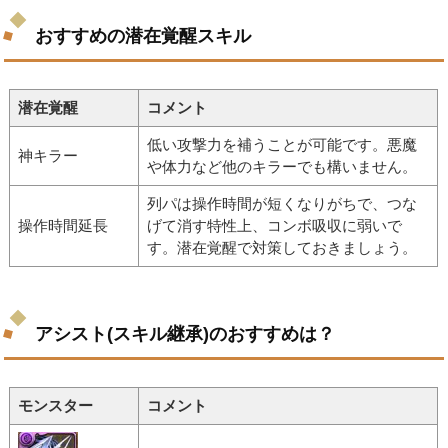
おすすめの潜在覚醒スキル
潜在覚醒
コメント
低い攻撃力を補うことが可能です。悪魔
神キラー
や体力など他のキラーでも構いません。
列パは操作時間が短くなりがちで、つな
操作時間延長
げて消す特性上、コンボ吸収に弱いで
す。潜在覚醒で対策しておきましょう。
アシスト(スキル継承)のおすすめは？
モンスター
コメント