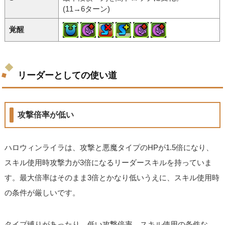
(11→6ターン)
覚醒
リーダーとしての使い道
攻撃倍率が低い
ハロウィンライラは、攻撃と悪魔タイプのHPが1.5倍になり、
スキル使用時攻撃力が3倍になるリーダースキルを持っていま
す。最大倍率はそのまま3倍とかなり低いうえに、スキル使用時
の条件が厳しいです。
タイプ縛りがあったり、低い攻撃倍率、スキル使用の条件な