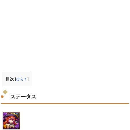
目次
[
ひらく
]
ステータス