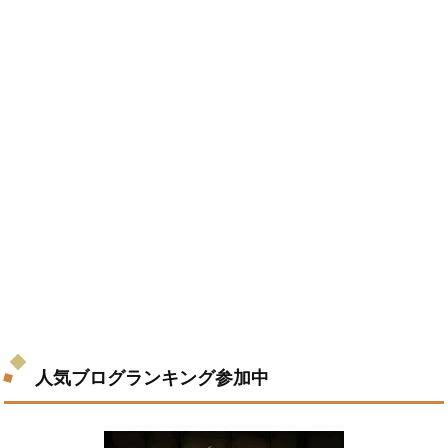
人気ブログランキング参加中