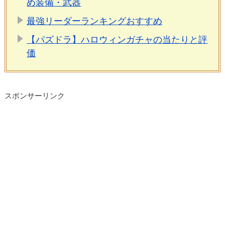
め装備・武器
最強リーダーランキングおすすめ
【パズドラ】ハロウィンガチャの当たりと評
価
スポンサーリンク