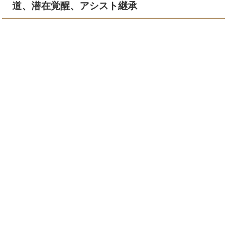
道、潜在覚醒、アシスト継承