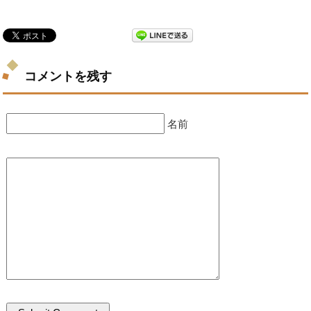
コメントを残す
名前