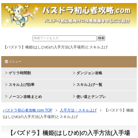
【パズドラ】橋姫(はしひめ)の入手方法(入手場所)とスキル上げ
メニュー
ゲリラ時間割
ダンジョン攻略
スキル上げ効率
スキル上げ一覧
ノーコン攻略まとめ
使い道とテンプレ
パズドラ初心者攻略.com TOP
入手方法・スキル上げ
【パズドラ】橋姫
(はしひめ)の入手方法(入手場所)とスキル上げ
【パズドラ】橋姫(はしひめ)の入手方法(入手場