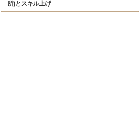
所)とスキル上げ