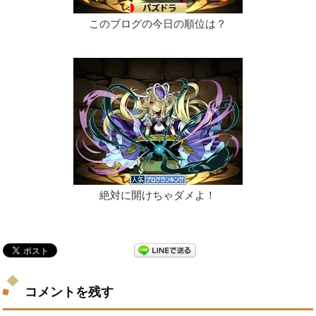
このブログの今日の順位は？
絶対に開けちゃダメよ！
コメントを残す