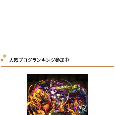
人気ブログランキング参加中