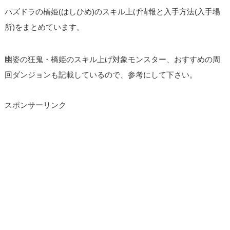
パズドラの橋姫(はしひめ)のスキル上げ情報と入手方法(入手場
所)をまとめています。
幽姿の狂鬼・橋姫のスキル上げ対象モンスター、おすすめの周
回ダンジョンも記載しているので、参考にして下さい。
スポンサーリンク