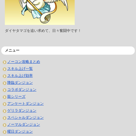
ダイヤタマゴを追い求めて、日々奮闘中です！
メニュー
ノーコン攻略まとめ
スキル上げ一覧
スキル上げ効率
降臨ダンジョン
コラボダンジョン
龍シリーズ
アンケートダンジョン
ゲリラダンジョン
スペシャルダンジョン
ノーマルダンジョン
曜日ダンジョン