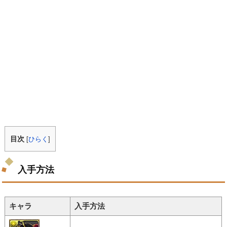
目次
[
ひらく
]
入手方法
キャラ
入手方法