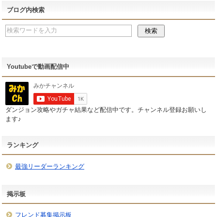
ブログ内検索
Youtubeで動画配信中
ダンジョン攻略やガチャ結果など配信中です。チャンネル登録お願いし
ます♪
ランキング
最強リーダーランキング
掲示板
フレンド募集掲示板