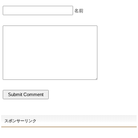
名前
スポンサーリンク