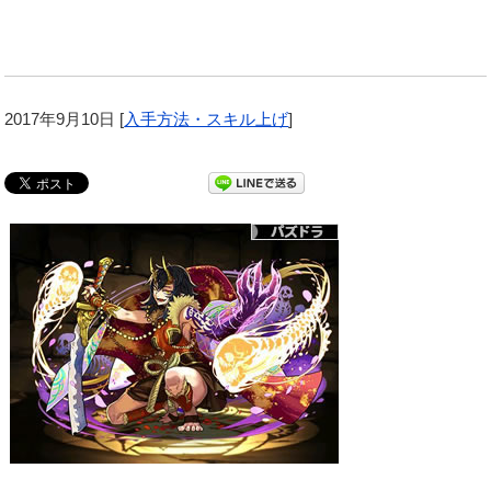
2017年9月10日
[
入手方法・スキル上げ
]