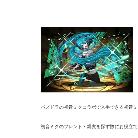
パズドラの初音ミクコラボで入手できる初音ミ
初音ミクのフレンド・親友を探す際にお役立て