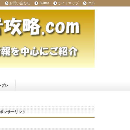
て
お問い合わせ
Twitter
サイトマップ
RSS
ンプレ
ポンサーリンク