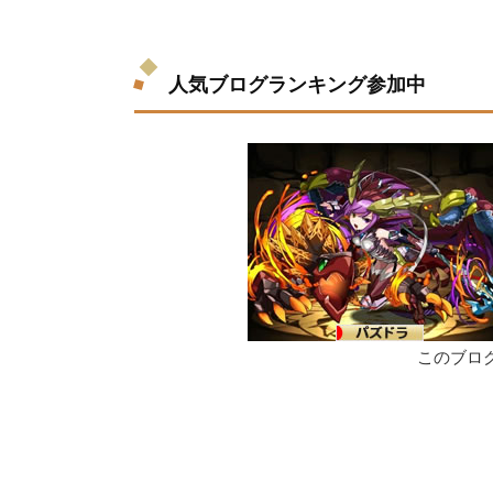
人気ブログランキング参加中
このブロ