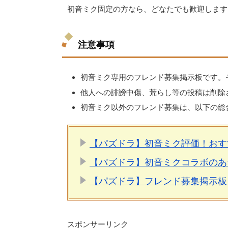
初音ミク固定の方なら、どなたでも歓迎します
注意事項
初音ミク専用のフレンド募集掲示板です。
他人への誹謗中傷、荒らし等の投稿は削除
初音ミク以外のフレンド募集は、以下の総
【パズドラ】初音ミク評価！おす
【パズドラ】初音ミクコラボのあ
【パズドラ】フレンド募集掲示板
スポンサーリンク