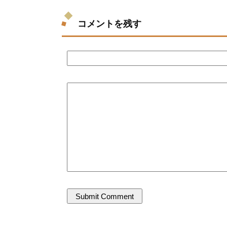
コメントを残す