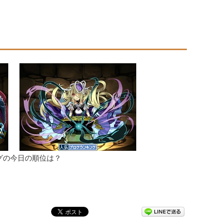
グの今日の順位は？