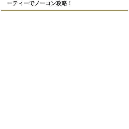
ーティーでノーコン攻略！