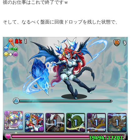
彼のお仕事はこれで終了ですｗ
そして、なるべく盤面に回復ドロップを残した状態で、