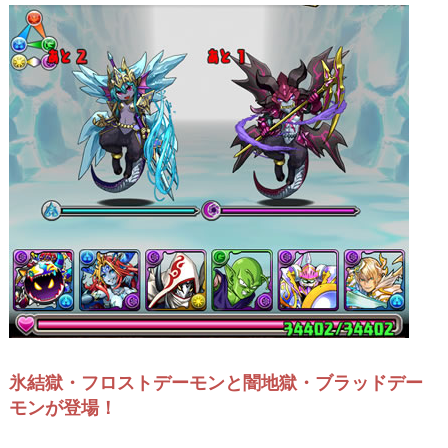
氷結獄・フロストデーモンと闇地獄・ブラッドデー
モンが登場！