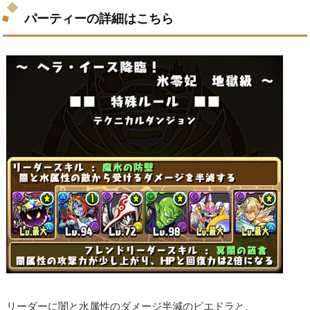
パーティーの詳細はこちら
リーダーに闇と水属性のダメージ半減のピエドラと、