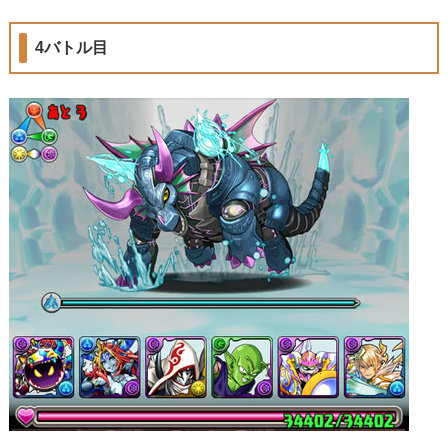
4バトル目