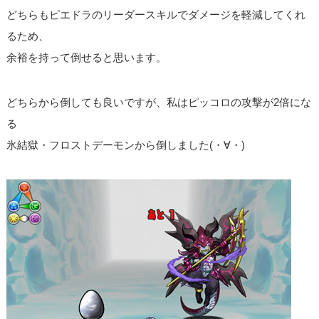
どちらもピエドラのリーダースキルでダメージを軽減してくれ
るため、
余裕を持って倒せると思います。
どちらから倒しても良いですが、私はピッコロの攻撃が2倍にな
る
氷結獄・フロストデーモンから倒しました(・∀・)