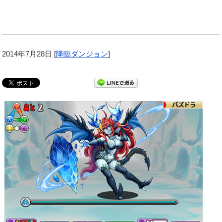
2014年7月28日
[
降臨ダンジョン
]