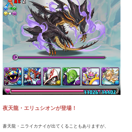
夜天龍・エリュシオンが登場！
蒼天龍・ニライカナイが出てくることもありますが、