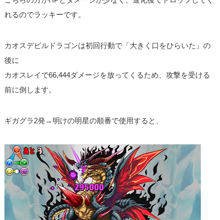
れるのでラッキーです。
カオスデビルドラゴンは初回行動で「大きく口をひらいた」の
後に
カオスレイで66,444ダメージを放ってくるため、攻撃を受ける
前に倒します。
ギガグラ2発→明けの明星の順番で使用すると、