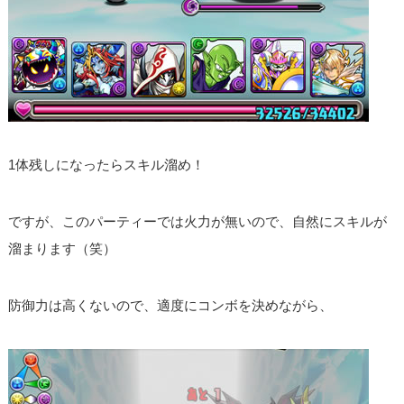
1体残しになったらスキル溜め！
ですが、このパーティーでは火力が無いので、自然にスキルが
溜まります（笑）
防御力は高くないので、適度にコンボを決めながら、