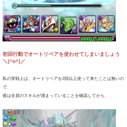
初回行動でオートリペアを使わせてしまいましょう
＼(^o^)／
私の実戦上は、オートリペアを2回以上使って来たことは無いの
で、
後は全員のスキルが溜まっていることを確認してから、