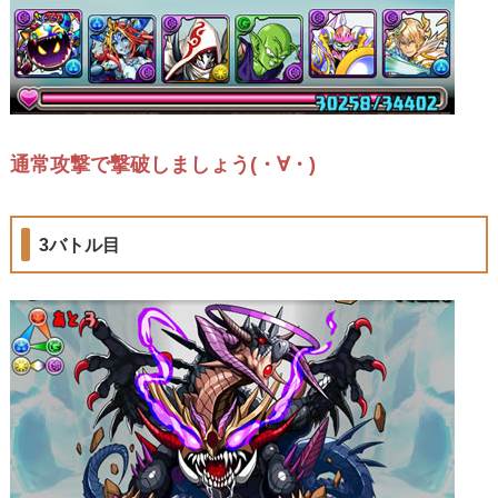
通常攻撃で撃破しましょう(・∀・)
3バトル目