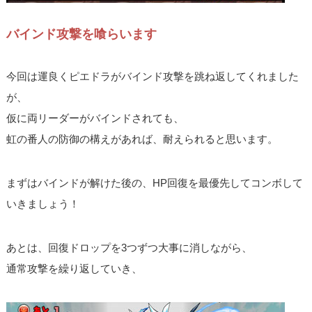
バインド攻撃を喰らいます
今回は運良くピエドラがバインド攻撃を跳ね返してくれました
が、
仮に両リーダーがバインドされても、
虹の番人の防御の構えがあれば、耐えられると思います。
まずはバインドが解けた後の、HP回復を最優先してコンボして
いきましょう！
あとは、回復ドロップを3つずつ大事に消しながら、
通常攻撃を繰り返していき、