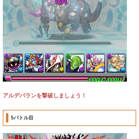
アルデバランを撃破しましょう！
5バトル目