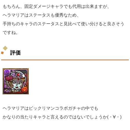
もちろん、固定ダメージキャラでも代用は出来ますが、
ヘラマリアはステータスも優秀なため、
手持ちのキャラのステータスと見比べて使い分けると良さそう
ですね。
評価
ヘラマリアはビックリマンコラボガチャの中でも
かなりの当たりキャラと言えるのではないでしょうか(・∀・)