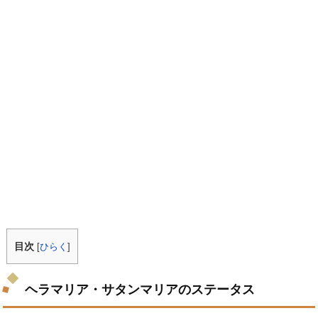
目次
[
ひらく
]
ヘラマリア・サタンマリアのステータス