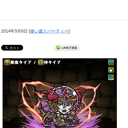
2014年9月6日
[
使い道とパーティー
]