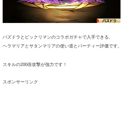
パズドラとビックリマンのコラボガチャで入手できる、
ヘラマリアとサタンマリアの使い道とパーティー評価です。
スキルの200倍攻撃が強力です！
スポンサーリンク