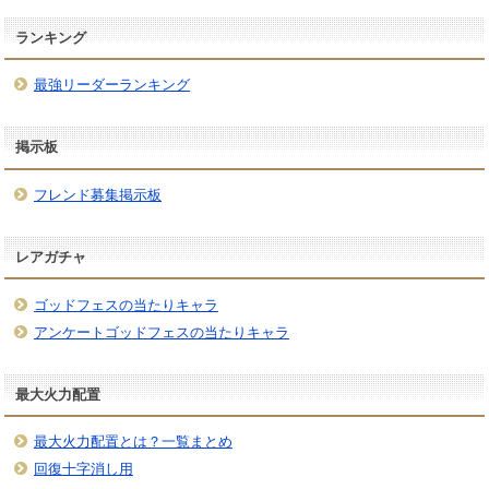
ランキング
最強リーダーランキング
掲示板
フレンド募集掲示板
レアガチャ
ゴッドフェスの当たりキャラ
アンケートゴッドフェスの当たりキャラ
最大火力配置
最大火力配置とは？一覧まとめ
回復十字消し用