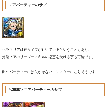
ノアパーティーのサブ
ヘラマリアは神タイプが付いているということもあり、
覚醒ノアのリーダースキルの恩恵を受ける事も可能です。
耐久パーティーには欠かせないモンスターになりそうです。
呂布赤ソニアパーティーのサブ