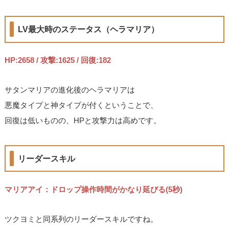
LV最大時のステータス（ヘラマリア）
HP:2658 / 攻撃:1625 / 回復:182
サタンマリアの進化後のヘラマリアは
悪魔タイプと神タイプが付くということで、
回復は低いものの、HPと攻撃力は高めです。
リーダースキル
マリアアイ：ドロップ操作時間がかなり延びる(5秒)
ツクヨミと同系列のリーダースキルですね。