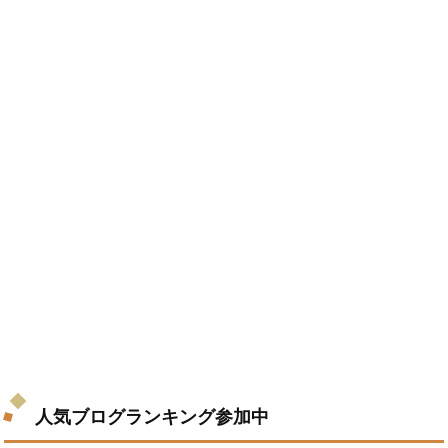
人気ブログランキング参加中