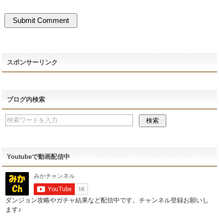
スポンサーリンク
ブログ内検索
Youtubeで動画配信中
ダンジョン攻略やガチャ結果など配信中です。チャンネル登録お願いし
ます♪