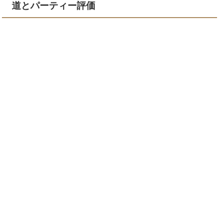
道とパーティー評価