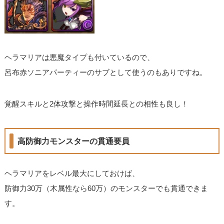
ヘラマリアは悪魔タイプも付いているので、
呂布赤ソニアパーティーのサブとして使うのもありですね。
覚醒スキルと2体攻撃と操作時間延長との相性も良し！
高防御力モンスターの貫通要員
ヘラマリアをレベル最大にしておけば、
防御力30万（木属性なら60万）のモンスターでも貫通できま
す。