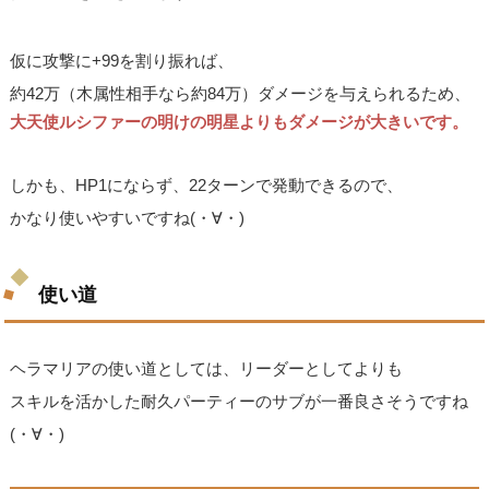
仮に攻撃に+99を割り振れば、
約42万（木属性相手なら約84万）ダメージを与えられるため、
大天使ルシファーの明けの明星よりもダメージが大きいです。
しかも、HP1にならず、22ターンで発動できるので、
かなり使いやすいですね(・∀・)
使い道
ヘラマリアの使い道としては、リーダーとしてよりも
スキルを活かした耐久パーティーのサブが一番良さそうですね
(・∀・)