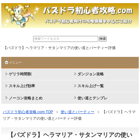
【パズドラ】ヘラマリア・サタンマリアの使い道とパーティー評価
メニュー
ゲリラ時間割
ダンジョン攻略
スキル上げ効率
スキル上げ一覧
ノーコン攻略まとめ
使い道とテンプレ
パズドラ初心者攻略.com TOP
使い道とパーティー
【パズドラ】ヘラマ
リア・サタンマリアの使い道とパーティー評価
【パズドラ】ヘラマリア・サタンマリアの使い