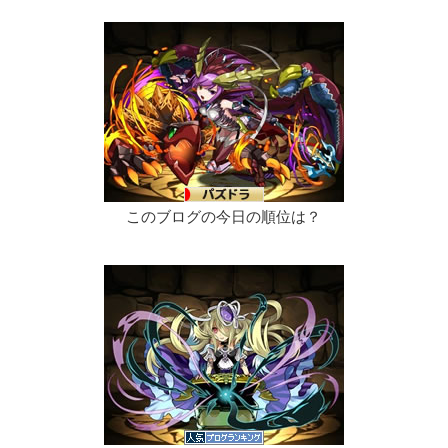
このブログの今日の順位は？