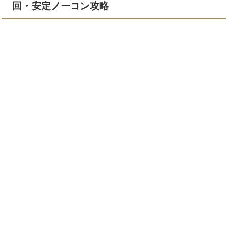
回・安定ノーコン攻略