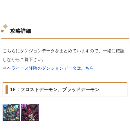
攻略詳細
こちらにダンジョンデータをまとめていますので、一緒に確認
しながらご覧下さい。
⇒
ヘライース降臨のダンジョンデータはこちら
1F：フロストデーモン、ブラッドデーモン