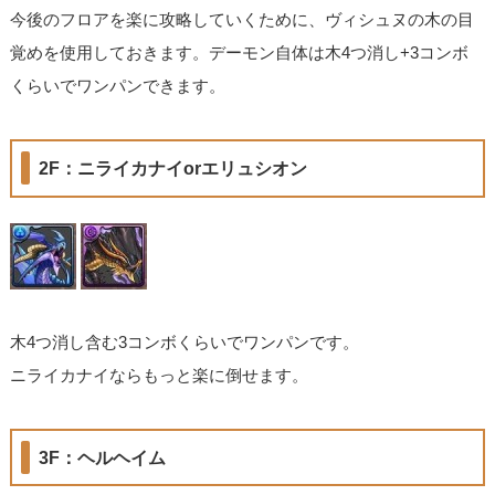
今後のフロアを楽に攻略していくために、ヴィシュヌの木の目
覚めを使用しておきます。デーモン自体は木4つ消し+3コンボ
くらいでワンパンできます。
2F：ニライカナイorエリュシオン
木4つ消し含む3コンボくらいでワンパンです。
ニライカナイならもっと楽に倒せます。
3F：ヘルヘイム