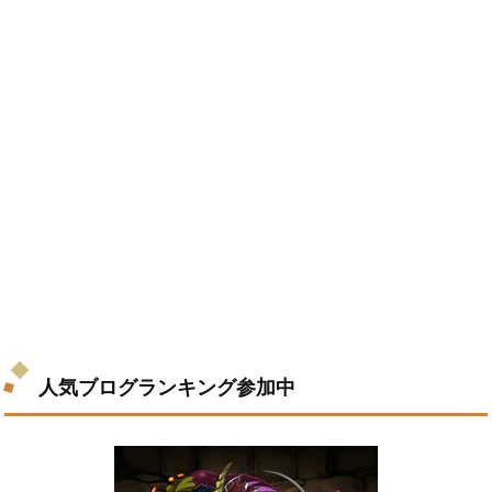
人気ブログランキング参加中