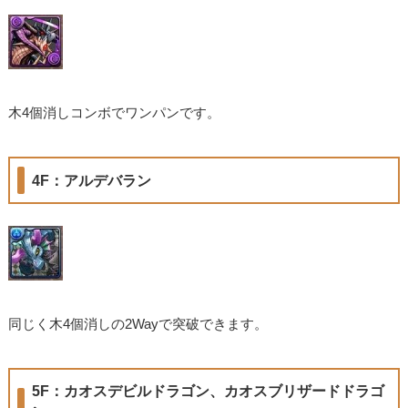
木4個消しコンボでワンパンです。
4F：アルデバラン
同じく木4個消しの2Wayで突破できます。
5F：カオスデビルドラゴン、カオスブリザードドラゴ