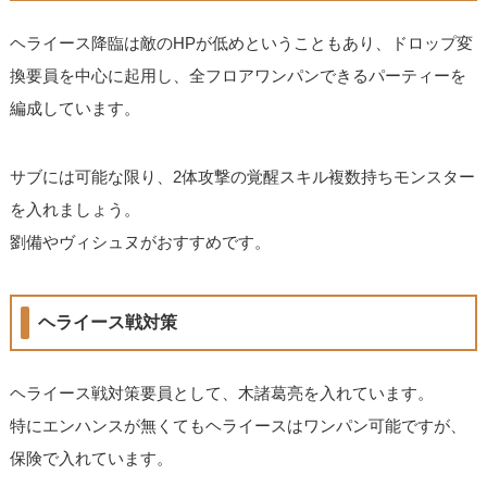
ヘライース降臨は敵のHPが低めということもあり、ドロップ変
換要員を中心に起用し、全フロアワンパンできるパーティーを
編成しています。
サブには可能な限り、2体攻撃の覚醒スキル複数持ちモンスター
を入れましょう。
劉備やヴィシュヌがおすすめです。
ヘライース戦対策
ヘライース戦対策要員として、木諸葛亮を入れています。
特にエンハンスが無くてもヘライースはワンパン可能ですが、
保険で入れています。