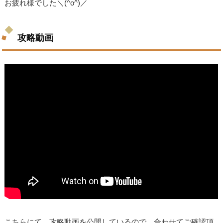
お疲れ様でした＼(^o^)／
攻略動画
こちらにて、攻略動画を公開しているので、合わせてご確認頂