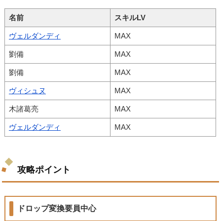
名前
スキルLV
ヴェルダンディ
MAX
劉備
MAX
劉備
MAX
ヴィシュヌ
MAX
木諸葛亮
MAX
ヴェルダンディ
MAX
攻略ポイント
ドロップ変換要員中心