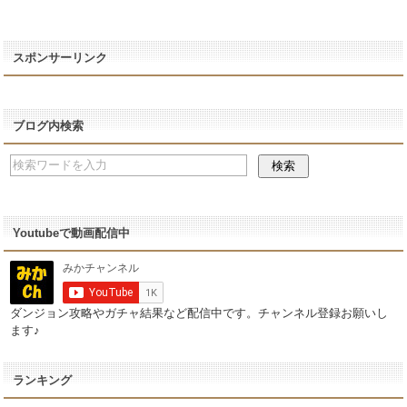
スポンサーリンク
ブログ内検索
Youtubeで動画配信中
ダンジョン攻略やガチャ結果など配信中です。チャンネル登録お願いし
ます♪
ランキング