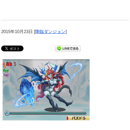
2015年10月23日
[
降臨ダンジョン
]