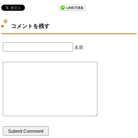
コメントを残す
名前