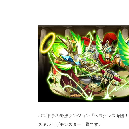
パズドラの降臨ダンジョン「ヘラクレス降臨！
スキル上げモンスター一覧です。