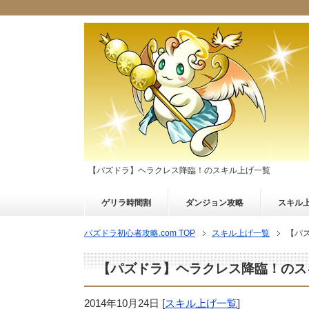
【パズドラ】ヘラクレス降臨！のスキル上げ一覧
ゲリラ時間割
ダンジョン攻略
スキル
パズドラ初心者攻略.com TOP
スキル上げ一覧
【パ
【パズドラ】ヘラクレス降臨！のス
2014年10月24日
[
スキル上げ一覧
]