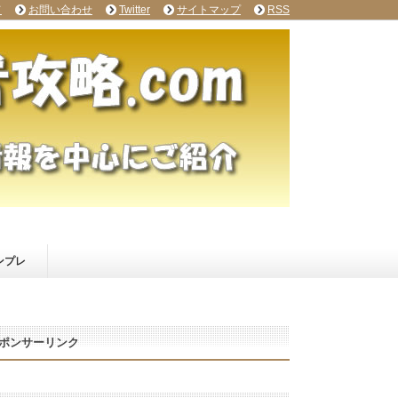
て
お問い合わせ
Twitter
サイトマップ
RSS
ンプレ
ポンサーリンク