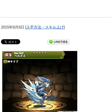
2015年8月6日
[
入手方法・スキル上げ
]