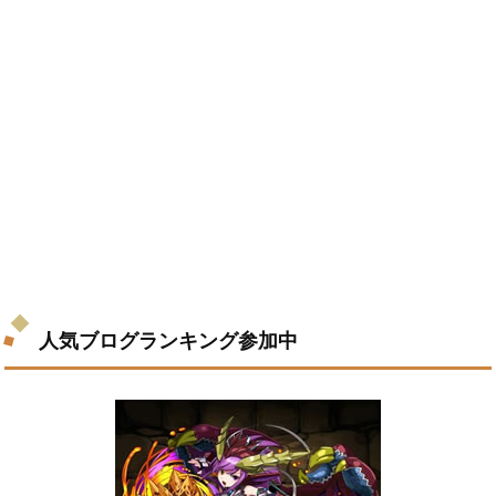
人気ブログランキング参加中