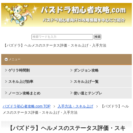
【パズドラ】ヘルメスのステータス評価・スキル上げ・入手方法
メニュー
ゲリラ時間割
ダンジョン攻略
スキル上げ効率
スキル上げ一覧
ノーコン攻略まとめ
使い道とテンプレ
パズドラ初心者攻略.com TOP
入手方法・スキル上げ
【パズドラ】ヘル
メスのステータス評価・スキル上げ・入手方法
【パズドラ】ヘルメスのステータス評価・スキ