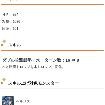
ＨＰ：924
攻撃：1036
回復：101
スキル
ダブル攻撃態勢・水 ターン数：16 ⇒ 8
木と回復ドロップを水ドロップに変化。
スキル上げ対象モンスター
ヘルメス