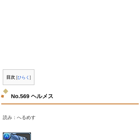
目次
[
ひらく
]
No.569 ヘルメス
読み：へるめす