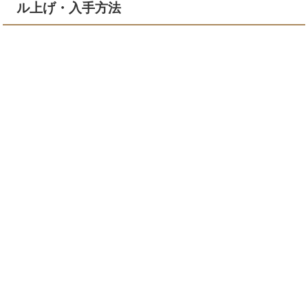
ル上げ・入手方法