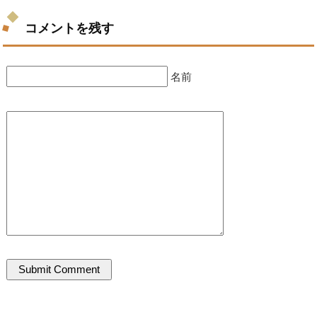
コメントを残す
名前