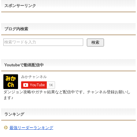
スポンサーリンク
ブログ内検索
Youtubeで動画配信中
ダンジョン攻略やガチャ結果など配信中です。チャンネル登録お願いし
ます♪
ランキング
最強リーダーランキング