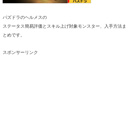
パズドラのヘルメスの
ステータス簡易評価とスキル上げ対象モンスター、入手方法ま
とめです。
スポンサーリンク