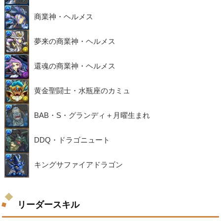
商業神・ヘルメス
夢来の商業神・ヘルメス
還魂の商業神・ヘルメス
黄金聖闘士・水瓶座のカミュ
BAB・S・グランディ＋月曜生まれ
DDQ・ドラゴニュート
キングサファイアドラゴン
リーダースキル