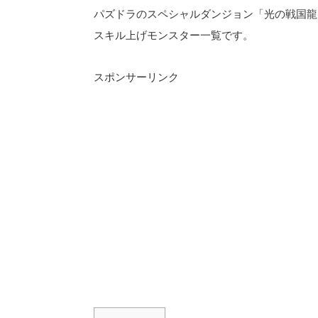
パズドラのスペシャルダンジョン「光の戦国龍
スキル上げモンスター一覧です。
スポンサーリンク