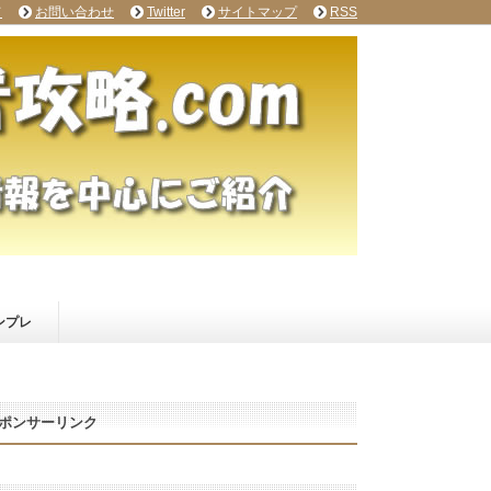
て
お問い合わせ
Twitter
サイトマップ
RSS
ンプレ
ポンサーリンク