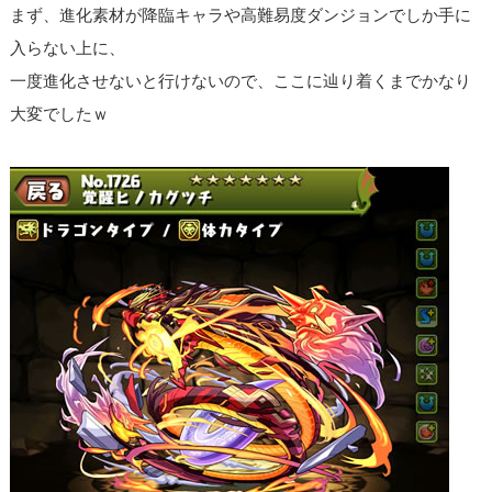
まず、進化素材が降臨キャラや高難易度ダンジョンでしか手に
入らない上に、
一度進化させないと行けないので、ここに辿り着くまでかなり
大変でしたｗ