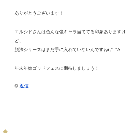
ありがとうございます！
エルシドさんは色んな強キャラ当ててる印象ありますけ
ど、
脱法シリーズはまだ手に入れていないんですね(;^_^A
年末年始ゴッドフェスに期待しましょう！
返信