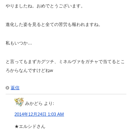
やりましたね。おめでとうございます。
進化した姿を見ると全ての苦労も報われますね。
私もいつか…
と言ってもまずカグツチ、ミネルヴァをガチャで当てるとこ
ろからなんですけどねw
返信
みかどら
より:
2014年12月24日 1:03 AM
★エルシドさん