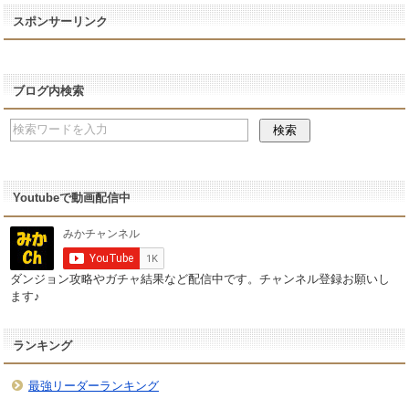
スポンサーリンク
ブログ内検索
Youtubeで動画配信中
ダンジョン攻略やガチャ結果など配信中です。チャンネル登録お願いし
ます♪
ランキング
最強リーダーランキング