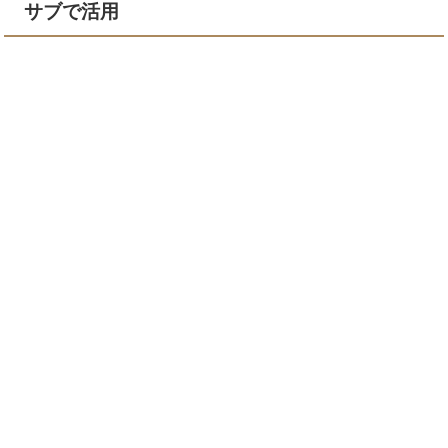
サブで活用