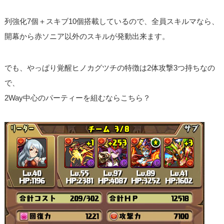
列強化7個＋スキブ10個搭載しているので、全員スキルマなら、
開幕から赤ソニア以外のスキルが発動出来ます。
でも、やっぱり覚醒ヒノカグツチの特徴は2体攻撃3つ持ちなの
で、
2Way中心のパーティーを組むならこちら？