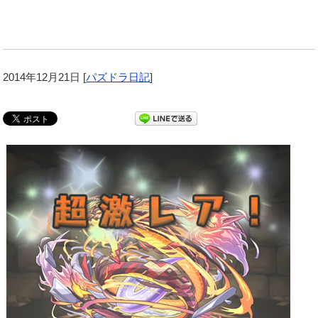
2014年12月21日
[
パズドラ日記
]