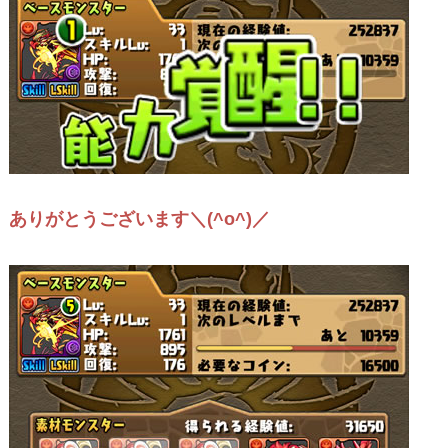
ありがとうございます＼(^o^)／