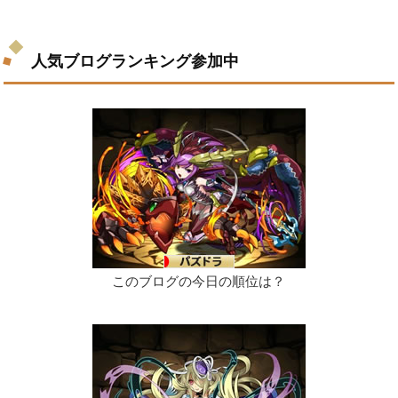
人気ブログランキング参加中
このブログの今日の順位は？