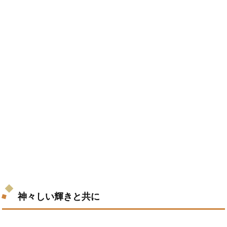
神々しい輝きと共に