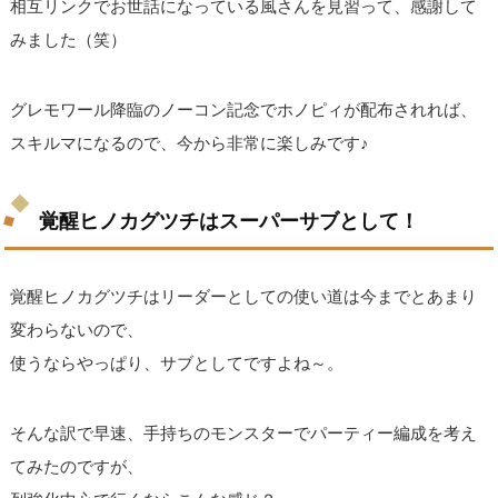
相互リンクでお世話になっている風さんを見習って、感謝して
みました（笑）
グレモワール降臨のノーコン記念でホノピィが配布されれば、
スキルマになるので、今から非常に楽しみです♪
覚醒ヒノカグツチはスーパーサブとして！
覚醒ヒノカグツチはリーダーとしての使い道は今までとあまり
変わらないので、
使うならやっぱり、サブとしてですよね～。
そんな訳で早速、手持ちのモンスターでパーティー編成を考え
てみたのですが、