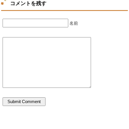
コメントを残す
名前