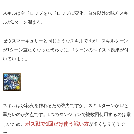
スキルは全ドロップを水ドロップに変化。自分以外の味方スキ
ルが1ターン溜まる。
ゼウスマーキュリーと同じようなスキルですが、スキルターン
が1ターン重たくなった代わりに、1ターンのヘイスト効果が付
いています。
スキルは水花火を作れるため強力ですが、スキルターンが17と
重たいのが欠点です。1つのダンジョンで複数回使用するのは厳
ボス戦で1回だけ使う戦い方
しいため、
が多くなりそうで
す。