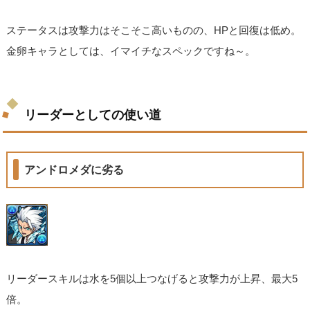
ステータスは攻撃力はそこそこ高いものの、HPと回復は低め。
金卵キャラとしては、イマイチなスペックですね～。
リーダーとしての使い道
アンドロメダに劣る
リーダースキルは水を5個以上つなげると攻撃力が上昇、最大5
倍。