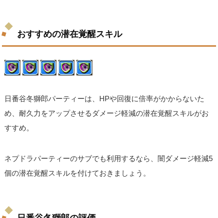
おすすめの潜在覚醒スキル
日番谷冬獅郎パーティーは、HPや回復に倍率がかからないた
め、耐久力をアップさせるダメージ軽減の潜在覚醒スキルがお
すすめ。
ネプドラパーティーのサブでも利用するなら、闇ダメージ軽減5
個の潜在覚醒スキルを付けておきましょう。