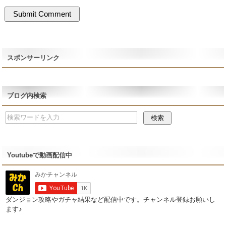
スポンサーリンク
ブログ内検索
Youtubeで動画配信中
ダンジョン攻略やガチャ結果など配信中です。チャンネル登録お願いし
ます♪