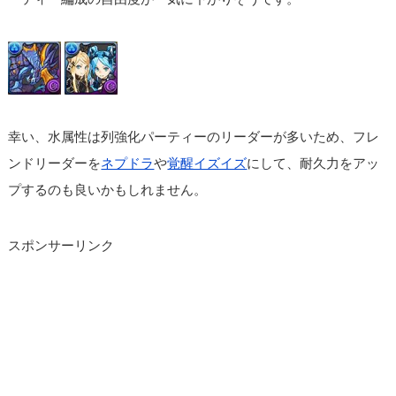
幸い、水属性は列強化パーティーのリーダーが多いため、フレ
ンドリーダーを
ネプドラ
や
覚醒イズイズ
にして、耐久力をアッ
プするのも良いかもしれません。
スポンサーリンク