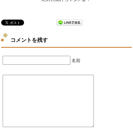
コメントを残す
名前