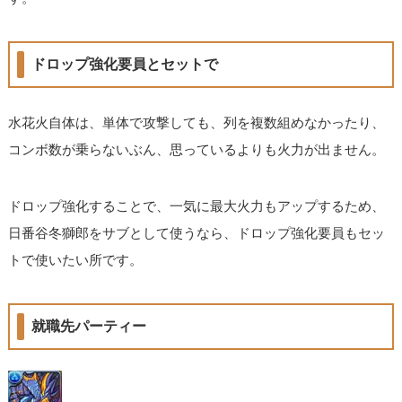
ドロップ強化要員とセットで
水花火自体は、単体で攻撃しても、列を複数組めなかったり、
コンボ数が乗らないぶん、思っているよりも火力が出ません。
ドロップ強化することで、一気に最大火力もアップするため、
日番谷冬獅郎をサブとして使うなら、ドロップ強化要員もセッ
トで使いたい所です。
就職先パーティー