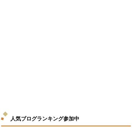
人気ブログランキング参加中