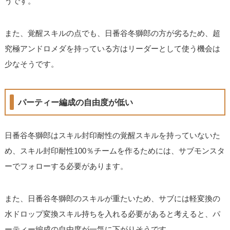
うです。
また、覚醒スキルの点でも、日番谷冬獅郎の方が劣るため、超
究極アンドロメダを持っている方はリーダーとして使う機会は
少なそうです。
パーティー編成の自由度が低い
日番谷冬獅郎はスキル封印耐性の覚醒スキルを持っていないた
め、スキル封印耐性100％チームを作るためには、サブモンスタ
ーでフォローする必要があります。
また、日番谷冬獅郎のスキルが重たいため、サブには軽変換の
水ドロップ変換スキル持ちを入れる必要があると考えると、パ
ーティー編成の自由度が一気に下がりそうです。