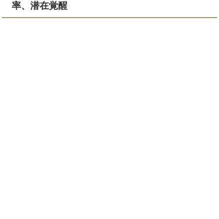
率、潜在覚醒