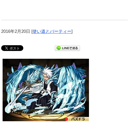
2016年2月20日
[
使い道とパーティー
]