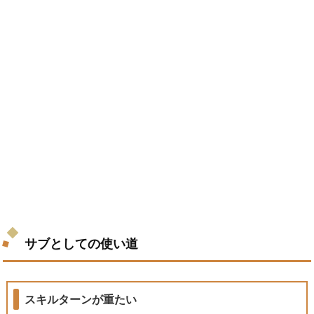
サブとしての使い道
スキルターンが重たい