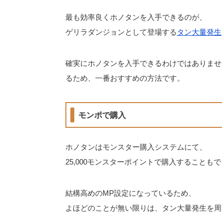
最も効率良くホノタンを入手できるのが、
ゲリラダンジョンとして登場する
タン大量発生
確実にホノタンを入手できるわけではありませ
るため、一番おすすめの方法です。
モンポで購入
ホノタンはモンスター購入システムにて、
25,000モンスターポイントで購入することも
結構高めのMP設定になっているため、
よほどのことが無い限りは、タン大量発生を周