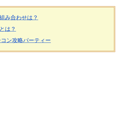
組み合わせは？
とは？
ーコン攻略パーティー