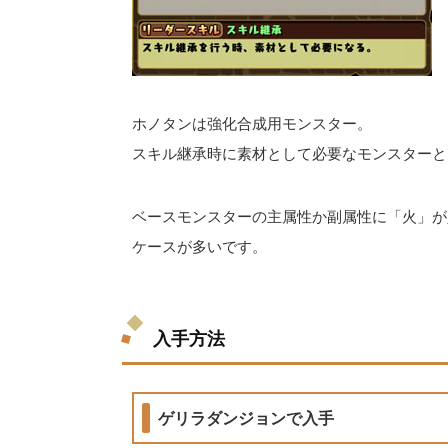
ホノタンは強化合成用モンスター。
スキル継承時に素材として必要なモンスターと
ベースモンスターの主属性か副属性に「火」が
ケースが多いです。
入手方法
ゲリラダンジョンで入手