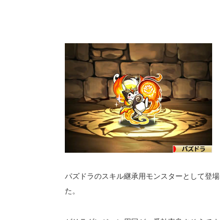
パズドラのスキル継承用モンスターとして登場
た。