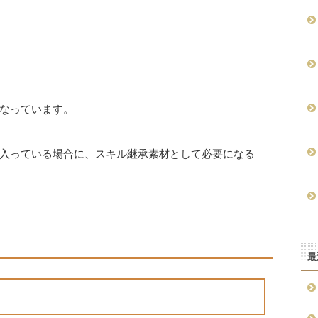
なっています。
入っている場合に、スキル継承素材として必要になる
最