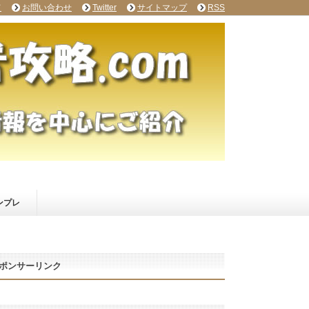
て
お問い合わせ
Twitter
サイトマップ
RSS
ンプレ
ポンサーリンク