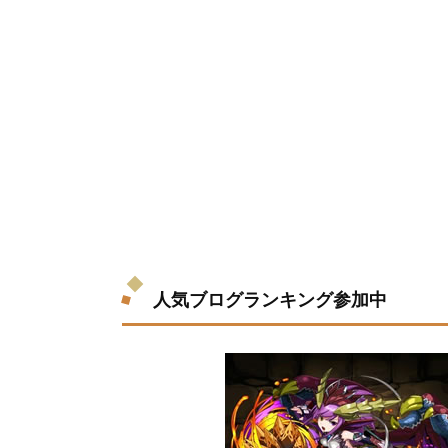
人気ブログランキング参加中