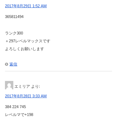
2017年8月29日 1:52 AM
365811494
ランク300
＋297レベルマックスです
よろしくお願いします
返信
エミリア
より:
2017年8月28日 3:33 AM
384 224 745
レベルマで+198