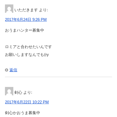
いただきます
より:
2017年6月24日 9:26 PM
おうまハンター募集中
ロミアと合わせたいんです
お願いしますなんでも(ry
返信
剣心
より:
2017年6月22日 10:22 PM
剣心かおうま募集中