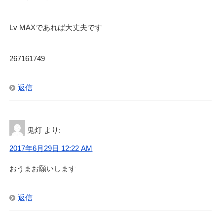
Lv MAXであれば大丈夫です
267161749
返信
鬼灯
より:
2017年6月29日 12:22 AM
おうまお願いします
返信