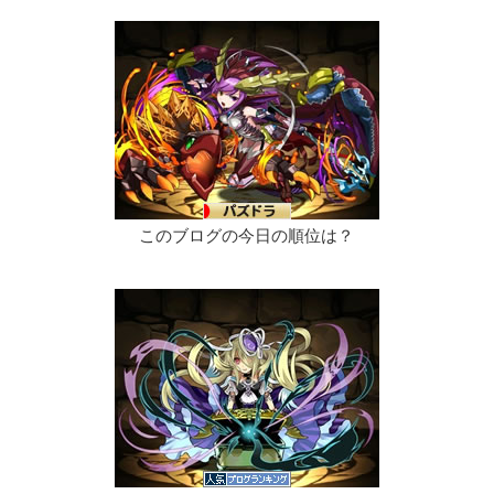
このブログの今日の順位は？