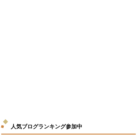
人気ブログランキング参加中