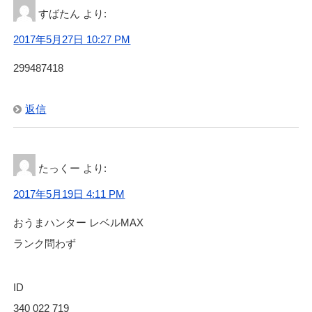
すばたん
より:
2017年5月27日 10:27 PM
299487418
返信
たっくー
より:
2017年5月19日 4:11 PM
おうまハンター レベルMAX
ランク問わず
ID
340 022 719