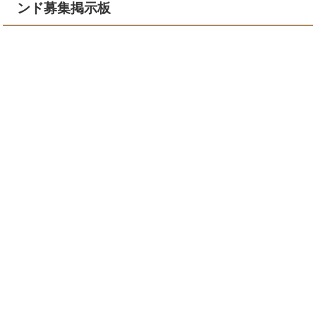
ンド募集掲示板