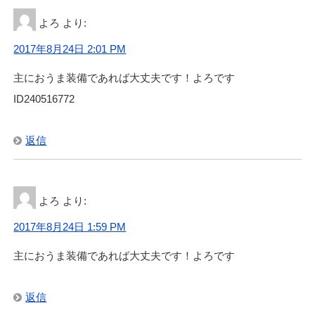
よろ
より:
2017年8月24日 2:01 PM
主におうま装備であれば大丈夫です！よろです
ID240516772
返信
よろ
より:
2017年8月24日 1:59 PM
主におうま装備であれば大丈夫です！よろです
返信