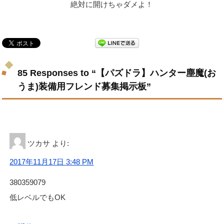
絶対に開けちゃダメよ！
85 Responses to “【パズドラ】ハンター塵魔(お
うま)装備用フレンド募集掲示板”
ツカサ
より:
2017年11月17日 3:48 PM
380359079
低レベルでもOK