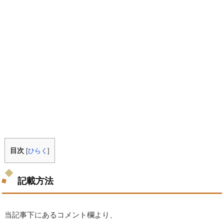
目次
[
ひらく
]
記載方法
当記事下にあるコメント欄より、