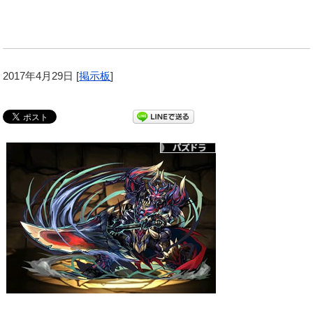
2017年4月29日
[
掲示板
]