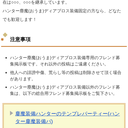
在は○○○、○○○を継承しています。
ハンター塵魔(おうま)ディアブロス装備固定の方なら、どなた
でも歓迎します！
注意事項
ハンター塵魔(おうま)ディアブロス装備専用のフレンド募
集掲示板です。それ以外の投稿はご遠慮ください。
他人への誹謗中傷、荒らし等の投稿は削除させて頂く場合
があります。
ハンター塵魔(おうま)ディアブロス装備以外のフレンド募
集は、以下の総合用フレンド募集掲示板をご覧下さい。
鏖魔装備ハンターのテンプレパーティー(ハン
ター鏖魔装備パ)