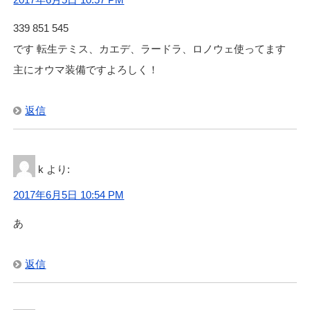
339 851 545
です 転生テミス、カエデ、ラードラ、ロノウェ使ってます
主にオウマ装備ですよろしく！
返信
k
より:
2017年6月5日 10:54 PM
あ
返信