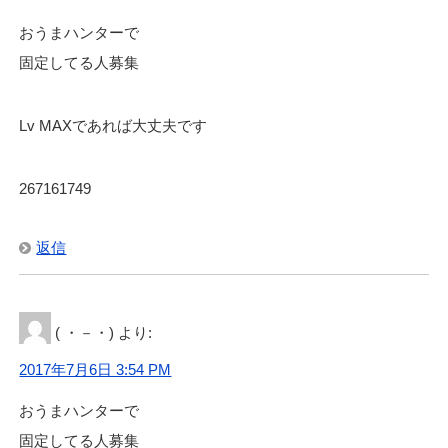
おうまハンターで
固定してる人募集
Lv MAXであれば大丈夫です
267161749
返信
( ・－・)
より:
2017年7月6日 3:54 PM
おうまハンターで
固定してる人募集