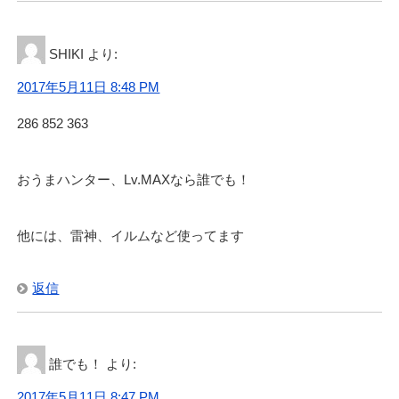
SHIKI
より:
2017年5月11日 8:48 PM
286 852 363
おうまハンター、Lv.MAXなら誰でも！
他には、雷神、イルムなど使ってます
返信
誰でも！
より:
2017年5月11日 8:47 PM