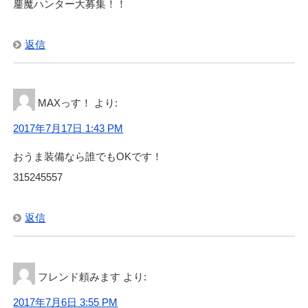
鏖魔ハンター大募集！！
返信
MAXっす！
より:
2017年7月17日 1:43 PM
おうま装備なら誰でもOKです！
315245557
返信
フレンド頼みます
より:
2017年7月6日 3:55 PM