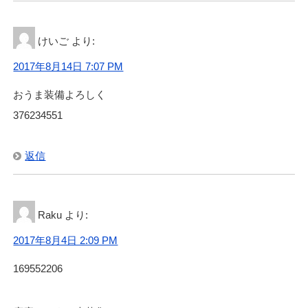
けいご
より:
2017年8月14日 7:07 PM
おうま装備よろしく
376234551
返信
Raku
より:
2017年8月4日 2:09 PM
169552206