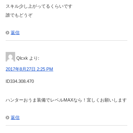
スキル少し上がってるくらいです
誰でもどうぞ
返信
Qlcxk
より:
2017年8月27日 2:25 PM
ID334.308.470
ハンターおうま装備でレベルMAXなら！宜しくお願いします
返信